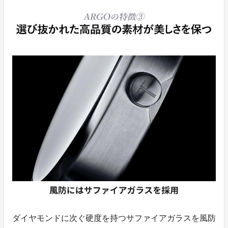
ダイヤモンドに次ぐ硬度を持つサファイアガラスを風防