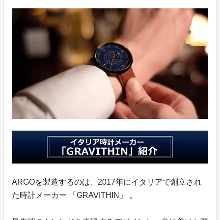
ARGOを製造するのは、2017年にイタリアで創立され
た時計メーカー 「GRAVITHIN」 。