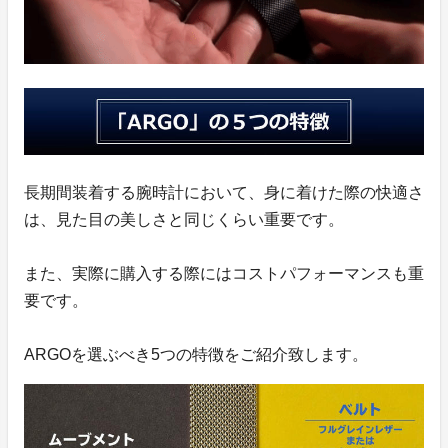
長期間装着する腕時計において、身に着けた際の快適さ
は、見た目の美しさと同じくらい重要です。
また、実際に購入する際にはコストパフォーマンスも重
要です。
ARGOを選ぶべき5つの特徴をご紹介致します。