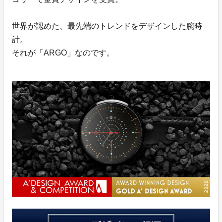
世界が認めた、最先端のトレンドをデザインした腕時
計。
それが「ARGO」なのです。