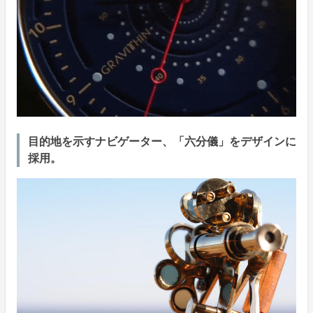
目的地を示すナビゲーター、「六分儀」をデザインに
採用。