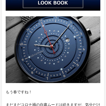
もう春ですね！
まだまだコロナ禍の自粛ムードは続きますが、気分だけ