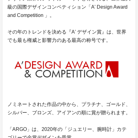
級の国際デザインコンペティション「A' Design Award
and Competition 」。
その年のトレンドを決める『A' デザイン賞』は、世界
でも最も権威と影響力のある最高の称号です。
ノミネートされた作品の中から、プラチナ、ゴールド、
シルバー、ブロンズ、アイアンの順に賞が贈られます。
「ARGO」は、2020年の「ジュエリー、腕時計」カテ
ゴリーで金賞デザインを受賞。