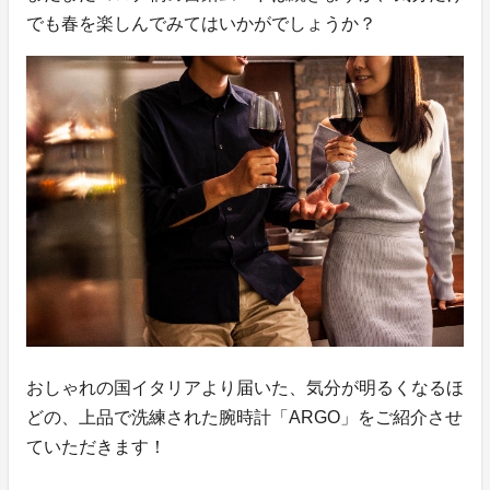
でも春を楽しんでみてはいかがでしょうか？
おしゃれの国イタリアより届いた、気分が明るくなるほ
どの、上品で洗練された腕時計「ARGO」をご紹介させ
ていただきます！