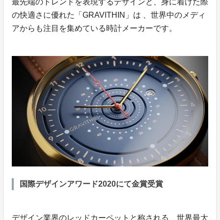
最先端のトレンドを表現するデザインと、身に着けた際
の快適さに優れた「GRAVITHIN」は 、世界中のメディ
アからも注目を集めている時計メーカーです。
国際デザインアワード2020にて金賞受賞
デザイン業界のレッドカーペットと称される、世界最大