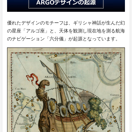
優れたデザインのモチーフは、ギリシャ神話が生んだ幻
の星座「アルゴ座」と、天体を観測し現在地を測る航海
のナビゲーション「六分儀」が起源となっています。