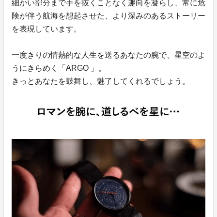
細かい部分まで手を抜くことなく趣向を凝らし、常に危
険が伴う航海を想起させた、より深みのあるストーリー
を表現しています。
一度きりの情熱的な人生を送るあなたの腕で、星空のよ
うにきらめく「ARGO 」。
きっとあなたを鼓舞し、魅了してくれるでしょう。