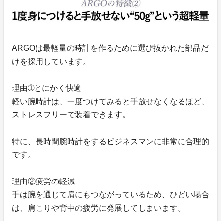
ARGOは最軽量の時計を作るために選び抜かれた部品だ
けを採用しています。
理由➀とにかく快適
軽い腕時計は、一度つけてみると手放せなくなるほど、
ストレスフリーで装着できます。
特に、長時間腕時計をするビジネスマンに非常に合理的
です。
理由②疲労の軽減
手は腕を通じて肩にもつながっているため、ひどい場合
は、肩こりや背中の疲労に発展してしまいます。