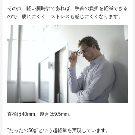
その点、軽い腕時計であれば、手首の負担を軽減できる
ので、疲れにくく、ストレスも感じにくくなります。
直径は40mm、厚さは9.5mm。
"たったの50g"という超軽量を実現しています。