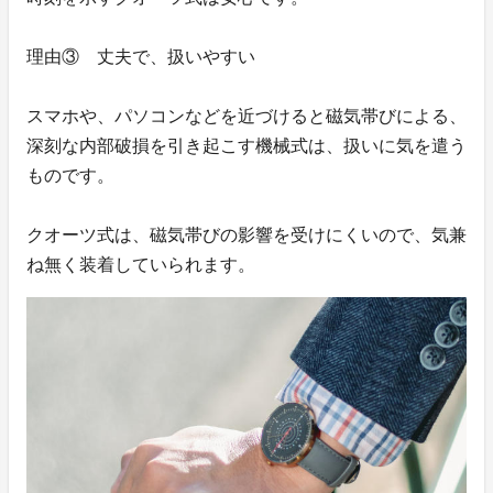
理由③ 丈夫で、扱いやすい
スマホや、パソコンなどを近づけると磁気帯びによる、
深刻な内部破損を引き起こす機械式は、扱いに気を遣う
ものです。
クオーツ式は、磁気帯びの影響を受けにくいので、気兼
ね無く装着していられます。