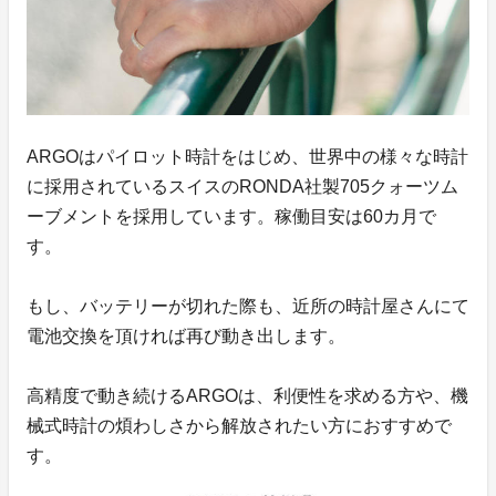
ARGOはパイロット時計をはじめ、世界中の様々な時計
に採用されているスイスのRONDA社製705クォーツム
ーブメントを採用しています。稼働目安は60カ月で
す。
もし、バッテリーが切れた際も、近所の時計屋さんにて
電池交換を頂ければ再び動き出します。
高精度で動き続けるARGOは、利便性を求める方や、機
械式時計の煩わしさから解放されたい方におすすめで
す。