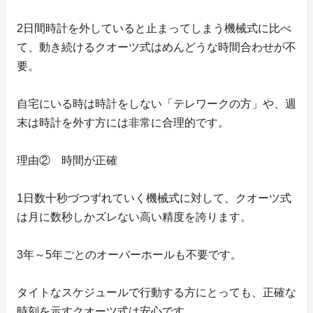
2日間時計を外していると止まってしまう機械式に比べ
て、動き続けるクオーツ式はめんどうな時間合わせが不
要。
自宅にいる時は時計をしない「テレワークの方」や、週
末は時計を外す方には非常に合理的です。
理由② 時間が正確
1日数十秒づつずれていく機械式に対して、クオーツ式
は月に数秒しかズレない高い精度を誇ります。
3年～5年ごとのオーバーホールも不要です。
タイトなスケジュールで行動する方にとっても、正確な
時刻を示すクオーツ式は安心です。