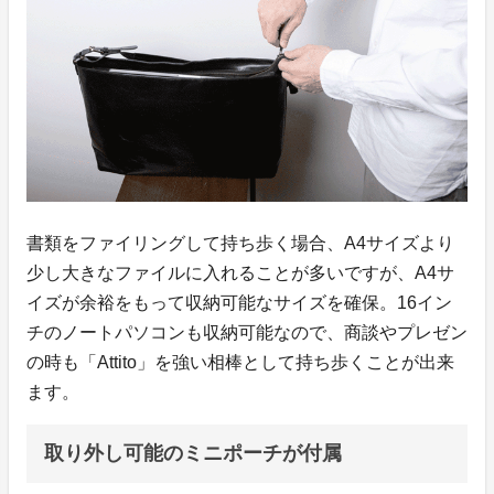
書類をファイリングして持ち歩く場合、A4サイズより
少し大きなファイルに入れることが多いですが、A4サ
イズが余裕をもって収納可能なサイズを確保。16イン
チのノートパソコンも収納可能なので、商談やプレゼン
の時も「Attito」を強い相棒として持ち歩くことが出来
ます。
取り外し可能のミニポーチが付属