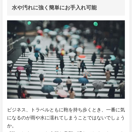
水や汚れに強く簡単にお手入れ可能
ビジネス、トラベルともに鞄を持ち歩くとき、一番に気
になるのが雨や水に濡れてしまうことではないでしょう
か。