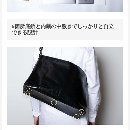
5箇所底鋲と内蔵の中敷きでしっかりと自立
できる設計