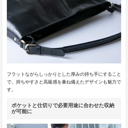
フラットながらしっかりとした厚みの持ち手にすること
で、持ちやすさと高級感を兼ね備えたデザインも魅力で
す。
ポケットと仕切りで必要用途に合わせた収納
が可能に