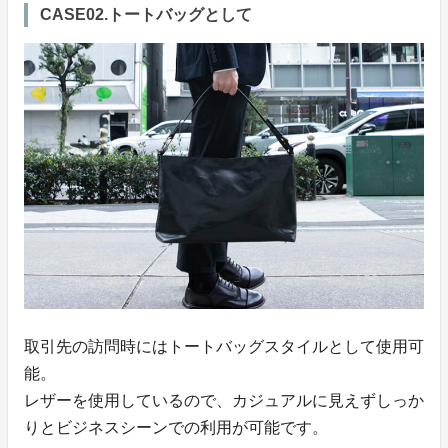
CASE02.トートバッグとして
取引先の訪問時にはトートバッグスタイルとして使用可
能。
レザーを使用しているので、カジュアルに見えずしっか
りとビジネスシーンでの利用が可能です。