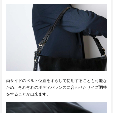
両サイドのベルト位置をずらして使用することも可能な
ため、それぞれのボディバランスに合わせたサイズ調整
をすることが出来ます。