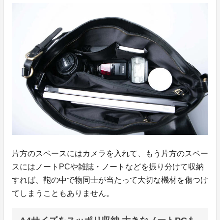
片方のスペースにはカメラを入れて、もう片方のスペー
スにはノートPCや雑誌・ノートなどを振り分けて収納
すれば、鞄の中で物同士が当たって大切な機材を傷つけ
てしまうこともありません。