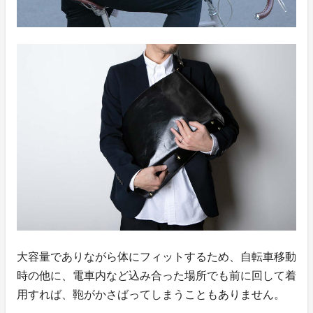
大容量でありながら体にフィットするため、自転車移動
時の他に、電車内など込み合った場所でも前に回して着
用すれば、鞄がかさばってしまうこともありません。