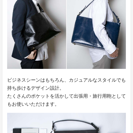
ビジネスシーンはもちろん、カジュアルなスタイルでも
持ち歩けるデザイン設計。
たくさんのポケットを活かして出張用・旅行用鞄として
もお使いいただけます。