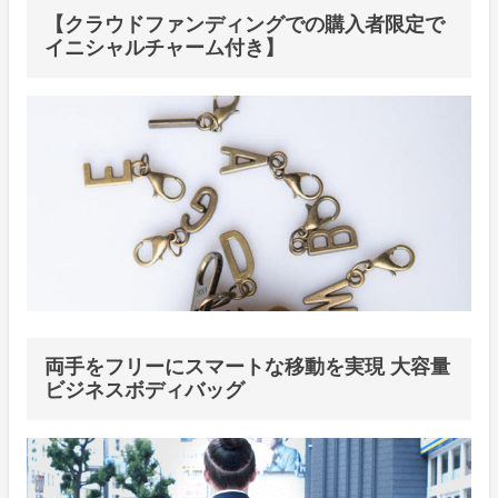
【クラウドファンディングでの購入者限定で
イニシャルチャーム付き】
両手をフリーにスマートな移動を実現 大容量
ビジネスボディバッグ