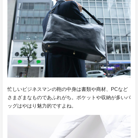
忙しいビジネスマンの鞄の中身は書類や商材、PCなど
さまざまなものであふれがち。ポケットや収納が多いバ
ッグはやはり魅力的ですよね。