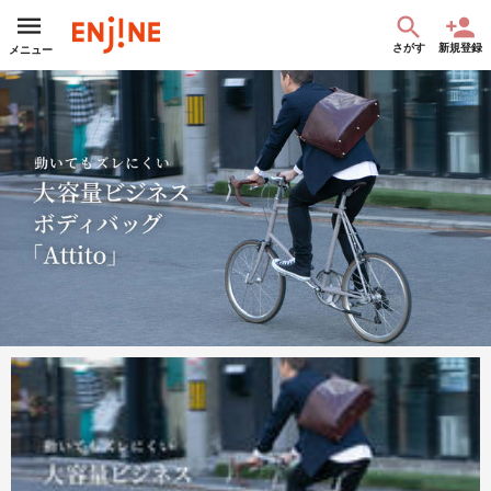
さがす
新規登録
メニュー