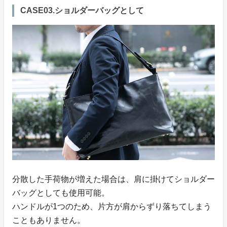
CASE03.ショルダーバッグとして
分散した手荷物が増えた場合は、肩に掛けてショルダー
バッグとしても使用可能。
ハンドルが1つのため、片方が肩からずり落ちてしまう
こともありません。