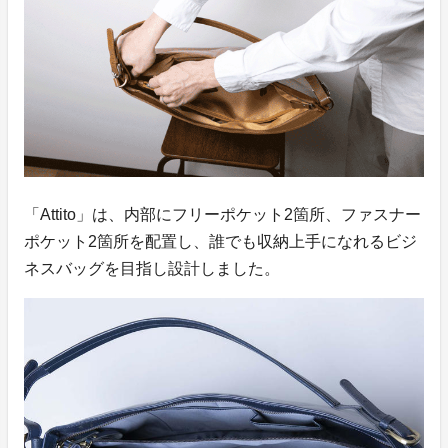
「Attito」は、内部にフリーポケット2箇所、ファスナー
ポケット2箇所を配置し、誰でも収納上手になれるビジ
ネスバッグを目指し設計しました。