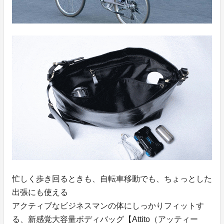
忙しく歩き回るときも、自転車移動でも、ちょっとした
出張にも使える
アクティブなビジネスマンの体にしっかりフィットす
る、新感覚大容量ボディバッグ【Attito（アッティー