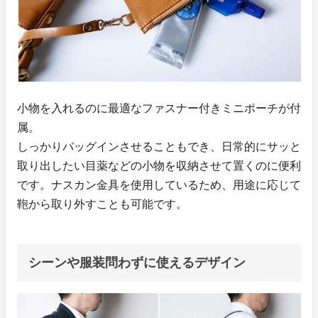
小物を入れるのに最適なファスナー付きミニポーチが付
属。
しっかりバッグインさせることもでき、日常的にサッと
取り出したい目薬などの小物を収納させて置くのに便利
です。ナスカン金具を使用しているため、用途に応じて
鞄から取り外すことも可能です。
シーンや服装問わずに使えるデザイン