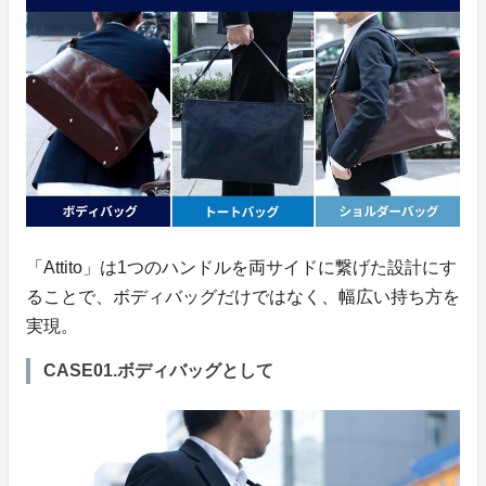
「Attito」は1つのハンドルを両サイドに繋げた設計にす
ることで、ボディバッグだけではなく、幅広い持ち方を
実現。
CASE01.ボディバッグとして