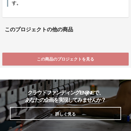
す。
このプロジェクトの他の商品
この商品のプロジェクトを見る
クラウドファンディングENjiNEで、
あなたの企画を実現してみませんか？
詳しく見る