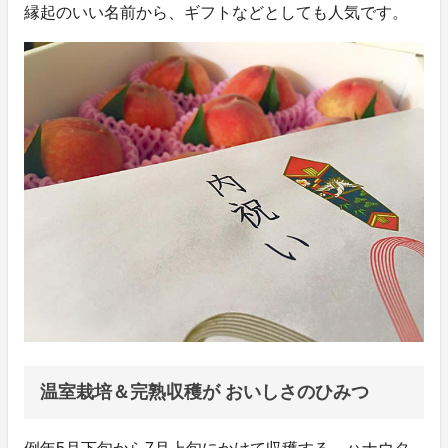
縁起のいい名前から、ギフトなどとしても人気です。
温室栽培＆完熟収穫が おいしさのひみつ