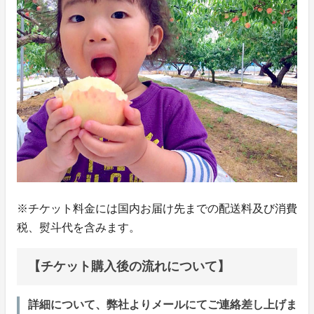
※チケット料金には国内お届け先までの配送料及び消費
税、熨斗代を含みます。
【チケット購入後の流れについて】
詳細について、弊社よりメールにてご連絡差し上げま