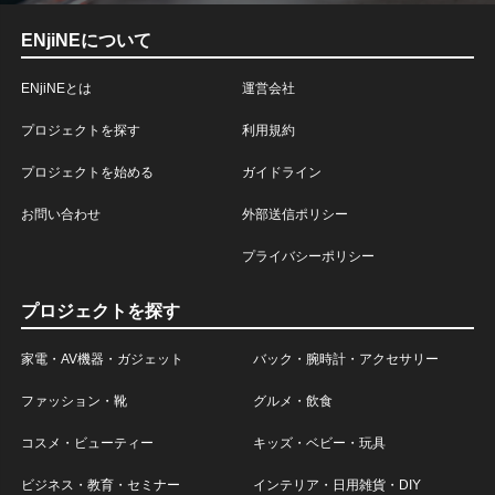
ENjiNEについて
ENjiNEとは
運営会社
プロジェクトを探す
利用規約
プロジェクトを始める
ガイドライン
お問い合わせ
外部送信ポリシー
プライバシーポリシー
プロジェクトを探す
家電・AV機器・ガジェット
バック・腕時計・アクセサリー
ファッション・靴
グルメ・飲食
コスメ・ビューティー
キッズ・ベビー・玩具
ビジネス・教育・セミナー
インテリア・日用雑貨・DIY