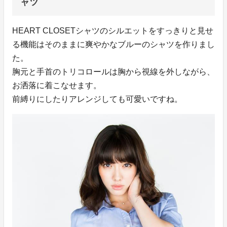
ャツ
HEART CLOSETシャツのシルエットをすっきりと見せ
る機能はそのままに爽やかなブルーのシャツを作りまし
た。
胸元と手首のトリコロールは胸から視線を外しながら、
お洒落に着こなせます。
前縛りにしたりアレンジしても可愛いですね。