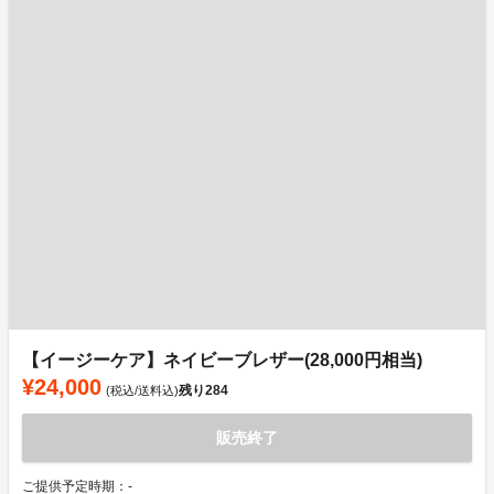
【イージーケア】ネイビーブレザー(28,000円相当)
¥24,000
残り
284
(税込/送料込)
販売終了
ご提供予定時期：-