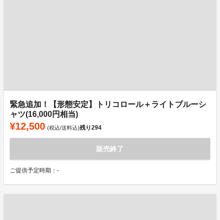
緊急追加！【形態安定】トリコロール＋ライトブルーシ
ャツ(16,000円相当)
¥12,500
残り
294
(税込/送料込)
販売終了
ご提供予定時期：-