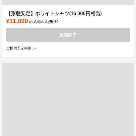
【形態安定】ホワイトシャツ(16,000円相当)
¥11,000
残り
0
(税込/送料込)
販売終了
ご提供予定時期：-