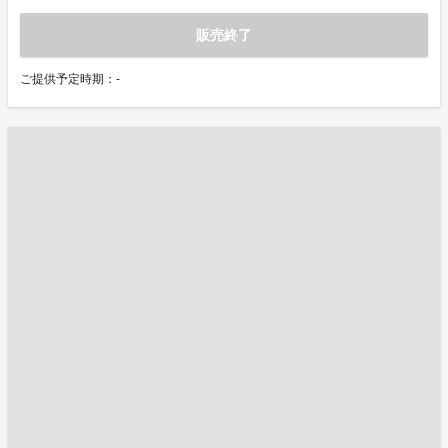
販売終了
ご提供予定時期：-