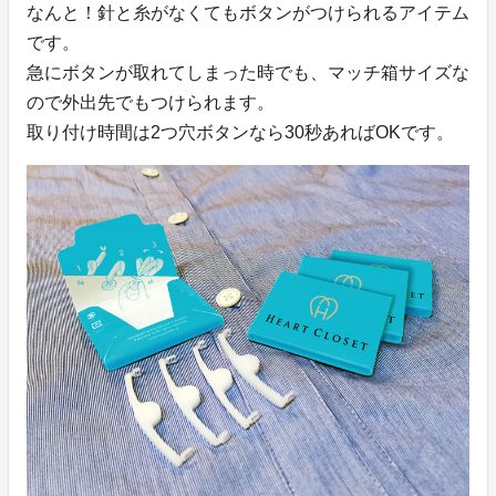
なんと！針と糸がなくてもボタンがつけられるアイテム
です。
急にボタンが取れてしまった時でも、マッチ箱サイズな
ので外出先でもつけられます。
取り付け時間は2つ穴ボタンなら30秒あればOKです。