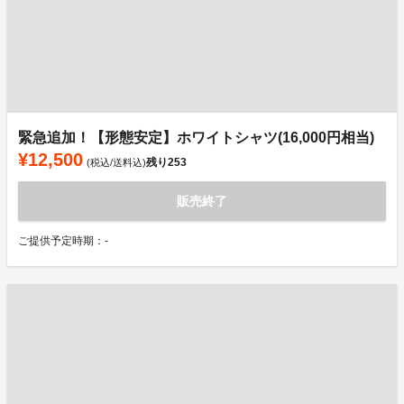
緊急追加！【形態安定】ホワイトシャツ(16,000円相当)
¥12,500
残り
253
(税込/送料込)
販売終了
ご提供予定時期：-