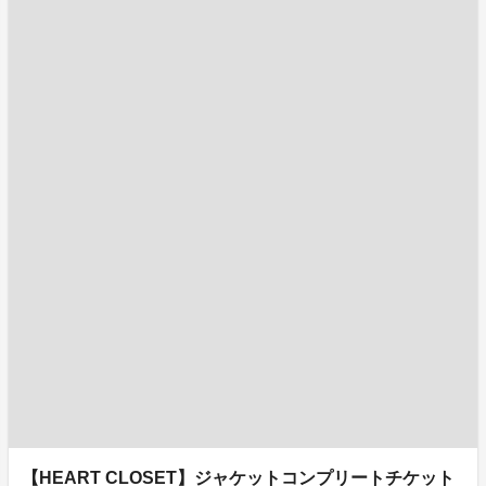
【HEART CLOSET】ジャケットコンプリートチケット