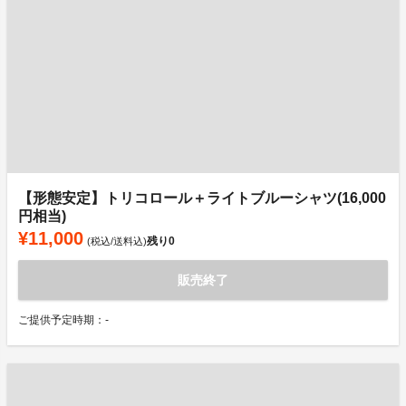
【形態安定】トリコロール＋ライトブルーシャツ(16,000
円相当)
¥11,000
残り
0
(税込/送料込)
販売終了
ご提供予定時期：-