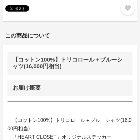
favorite
この商品について
【コットン100%】トリコロール＋ブルーシ
ャツ(16,000円相当)
お届け概要
・【コットン100%】トリコロール＋ブルーシャツ(16,0
00円相当)
・「HEART CLOSET」オリジナルステッカー