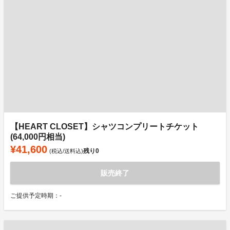
【HEART CLOSET】シャツコンプリートチケット
(64,000円相当)
¥41,600
残り
0
(税込/送料込)
販売終了
ご提供予定時期：-