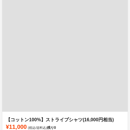
【コットン100%】ストライプシャツ(16,000円相当)
¥11,000
残り
0
(税込/送料込)