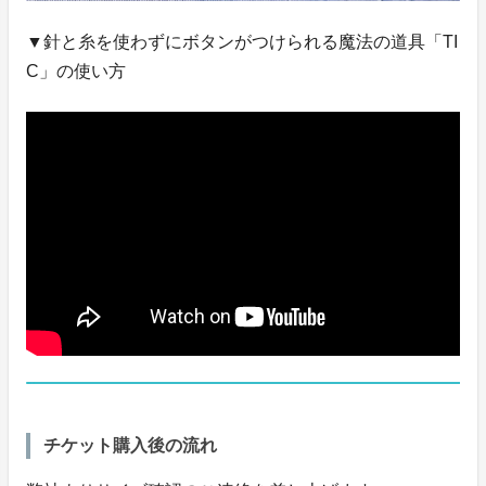
▼針と糸を使わずにボタンがつけられる魔法の道具「TI
C」の使い方
チケット購入後の流れ