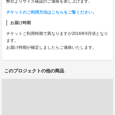
弊社よりサイズ確認のご連絡を差し上げます。
チケットのご利用方法はこちらをご覧ください。
お届け時期
チケットご利用時期で異なりますが2016年9月頃となり
ます。
お届け時期が確定しましたらご連絡いたします。
このプロジェクトの他の商品