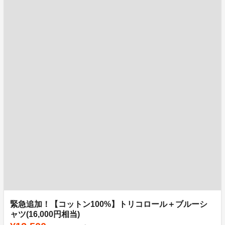
緊急追加！【コットン100%】トリコロール＋ブルーシ
ャツ(16,000円相当)