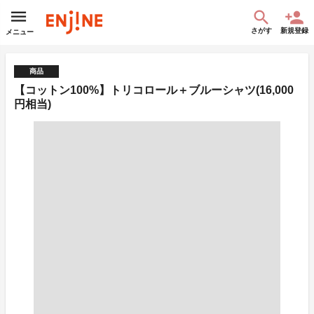
さがす
新規登録
メニュー
商品
【コットン100%】トリコロール＋ブルーシャツ(16,000
円相当)