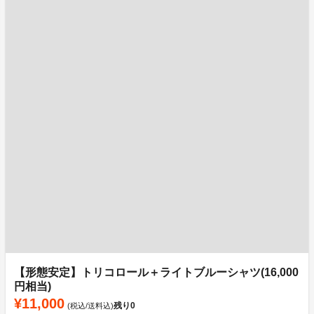
【形態安定】トリコロール＋ライトブルーシャツ(16,000
円相当)
¥11,000
残り
0
(税込/送料込)