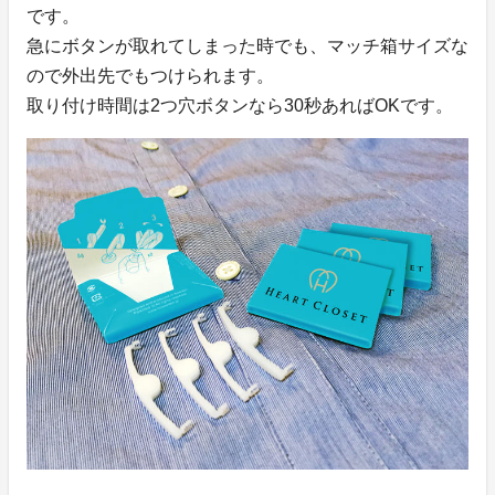
です。
急にボタンが取れてしまった時でも、マッチ箱サイズな
ので外出先でもつけられます。
取り付け時間は2つ穴ボタンなら30秒あればOKです。