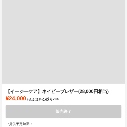
【イージーケア】ネイビーブレザー(28,000円相当)
¥24,000
残り
284
(税込/送料込)
販売終了
ご提供予定時期：-