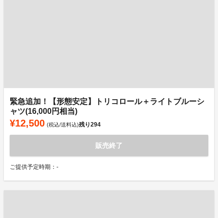
緊急追加！【形態安定】トリコロール＋ライトブルーシ
ャツ(16,000円相当)
¥12,500
残り
294
(税込/送料込)
販売終了
ご提供予定時期：-