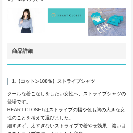
商品詳細
1.【コットン100％】ストライプシャツ
クールな着こなしをしたい女性へ、ストライプシャツの
登場です。
HEART CLOSETはストライプの幅や色も胸の大きな女
性のことを考えて選びました。
細すぎず、太すぎないストライプで着やせ効果、濃い目