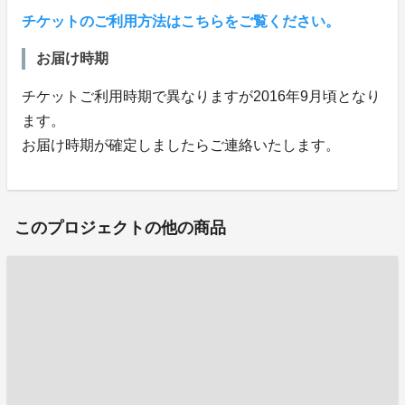
チケットのご利用方法はこちらをご覧ください。
お届け時期
チケットご利用時期で異なりますが2016年9月頃となり
ます。
お届け時期が確定しましたらご連絡いたします。
このプロジェクトの他の商品