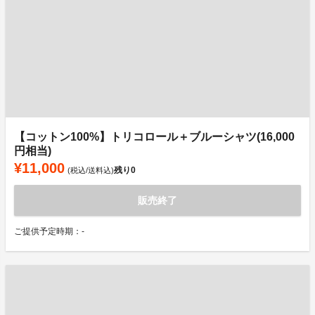
【コットン100%】トリコロール＋ブルーシャツ(16,000
円相当)
¥11,000
残り
0
(税込/送料込)
販売終了
ご提供予定時期：-