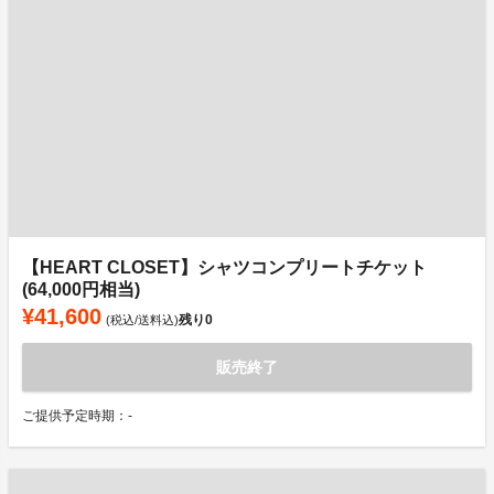
【HEART CLOSET】シャツコンプリートチケット
(64,000円相当)
¥41,600
残り
0
(税込/送料込)
販売終了
ご提供予定時期：-