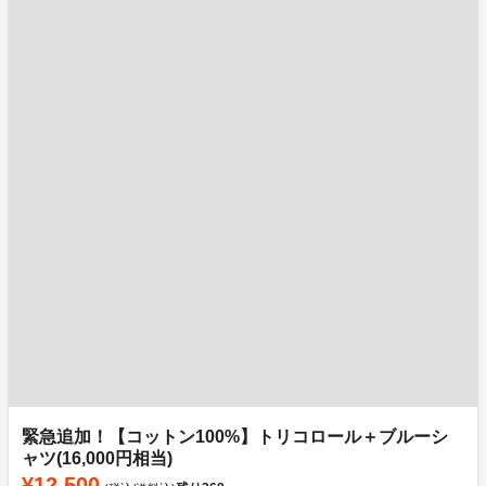
緊急追加！【コットン100%】トリコロール＋ブルーシ
ャツ(16,000円相当)
¥12,500