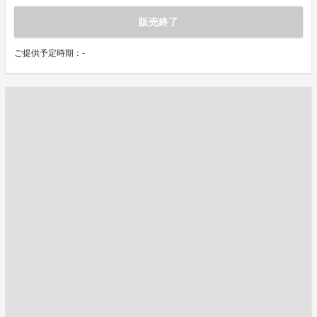
販売終了
ご提供予定時期：-