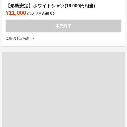
【形態安定】ホワイトシャツ(16,000円相当)
¥11,000
残り
0
(税込/送料込)
販売終了
ご提供予定時期：-