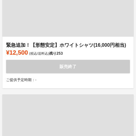
緊急追加！【形態安定】ホワイトシャツ(16,000円相当)
¥12,500
残り
253
(税込/送料込)
販売終了
ご提供予定時期：-