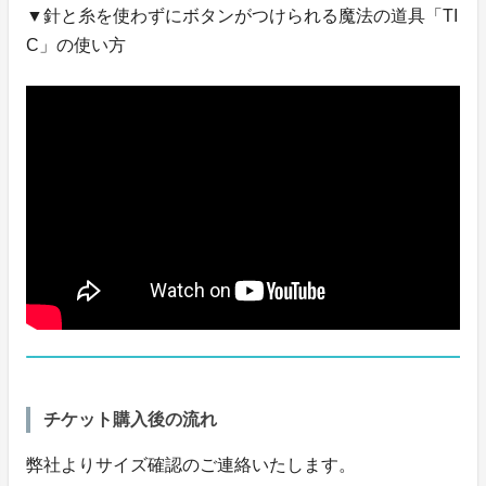
▼針と糸を使わずにボタンがつけられる魔法の道具「TI
C」の使い方
チケット購入後の流れ
弊社よりサイズ確認のご連絡いたします。