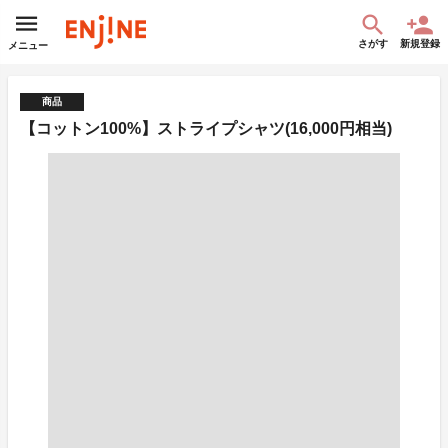
さがす
新規登録
メニュー
商品
【コットン100%】ストライプシャツ(16,000円相当)