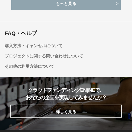
もっと見る
FAQ・ヘルプ
購入方法・キャンセルについて
プロジェクトに関する問い合わせについて
その他の利用方法について
クラウドファンディングENjiNEで、
あなたの企画を実現してみませんか？
詳しく見る