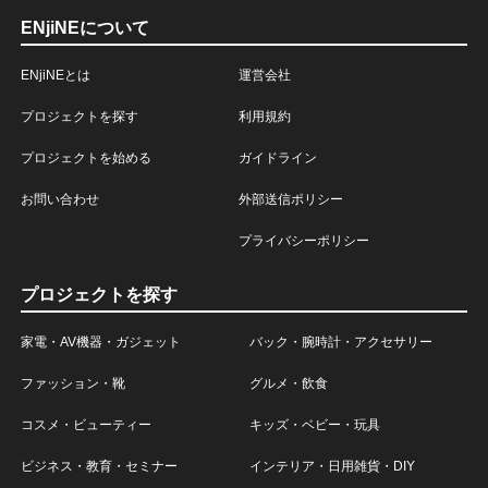
ENjiNEについて
ENjiNEとは
運営会社
プロジェクトを探す
利用規約
プロジェクトを始める
ガイドライン
お問い合わせ
外部送信ポリシー
プライバシーポリシー
プロジェクトを探す
家電・AV機器・ガジェット
バック・腕時計・アクセサリー
ファッション・靴
グルメ・飲食
コスメ・ビューティー
キッズ・ベビー・玩具
ビジネス・教育・セミナー
インテリア・日用雑貨・DIY