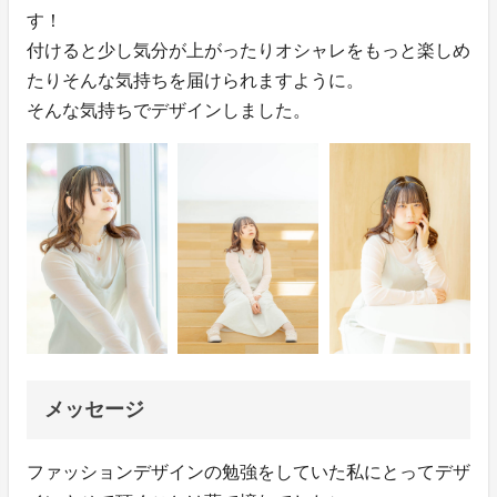
す！
付けると少し気分が上がったりオシャレをもっと楽しめ
たりそんな気持ちを届けられますように。
そんな気持ちでデザインしました。
メッセージ
ファッションデザインの勉強をしていた私にとってデザ