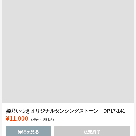
姫乃いつきオリジナルダンシングストーン DP17-141
¥11,000
（税込・送料込）
詳細を見る
販売終了