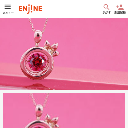
さがす
新規登録
メニュー