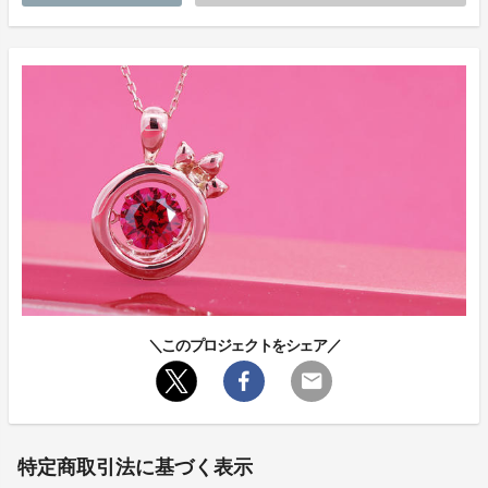
＼このプロジェクトをシェア／
特定商取引法に基づく表示