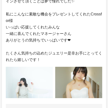
インさせて頂くことは夢で憧れでした✨
私にこんなに素敵な機会をプレゼントしてくれたCrossf
or様
いっぱい応援してくれたみんな
一緒に喜んでくれたマネージャーさん
ありがとうの気持ちでいっぱいです❤
たくさん気持ちの込めたジュエリー是非お手にとってく
れたら嬉しいです！