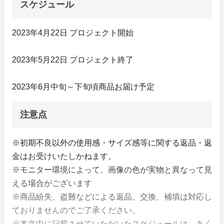
スケジュール
2023年4月22日 プロジェクト開始
2023年5月22日 プロジェクト終了
2023年6月中旬～下旬頃商品お届け予定
注意点
※初期不良以外の使用感・サイズ感等に関する返品・返
金はお受けいたしかねます。
※モニター環境によって、画像の色が実物と異なって見
える場合がございます
※商品紛失、盗難などによる返品、交換、補填は対応し
ておりませんのでご了承ください。
※本文中に記載させていただいたスケジュールは、あく