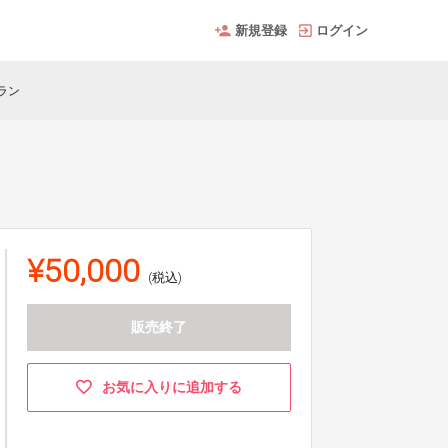
新規登録
ログイン
ラン
¥50,000
(税込)
販売終了
お気に入りに追加する