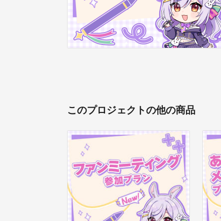
このプロジェクトの他の商品