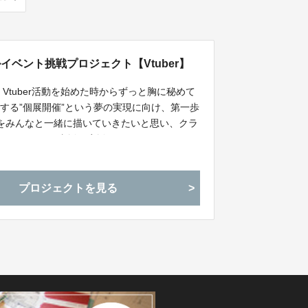
イベント挑戦プロジェクト【Vtuber】
Vtuber活動を始めた時からずっと胸に秘めて
する”個展開催”という夢の実現に向け、第一歩
動をみんなと一緒に描いていきたいと思い、クラ
皆さんからのご支援と応援をよろしくお願いい
プロジェクトを見る