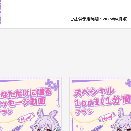
ご提供予定時期：2025年4月頃