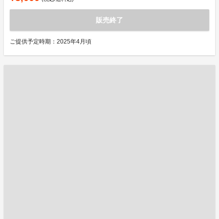
販売終了
ご提供予定時期：2025年4月頃