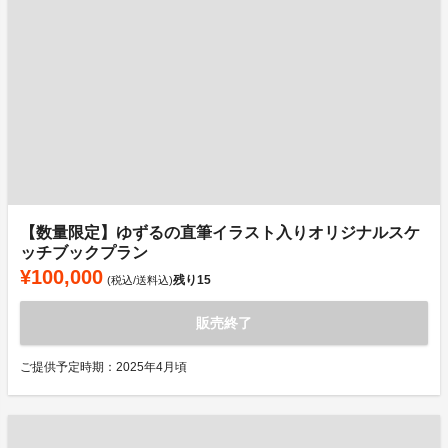
【数量限定】ゆずるの直筆イラスト入りオリジナルスケ
ッチブックプラン
¥100,000
残り
15
(税込/送料込)
販売終了
ご提供予定時期：2025年4月頃