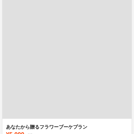
あなたから贈るフラワーブーケプラン