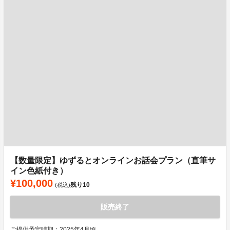
【数量限定】ゆずるとオンラインお話会プラン（直筆サ
イン色紙付き）
¥100,000
残り
10
(税込)
販売終了
ご提供予定時期：2025年4月頃