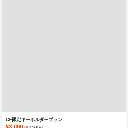
CF限定キーホルダープラン
¥3,000
(税込/送料込)