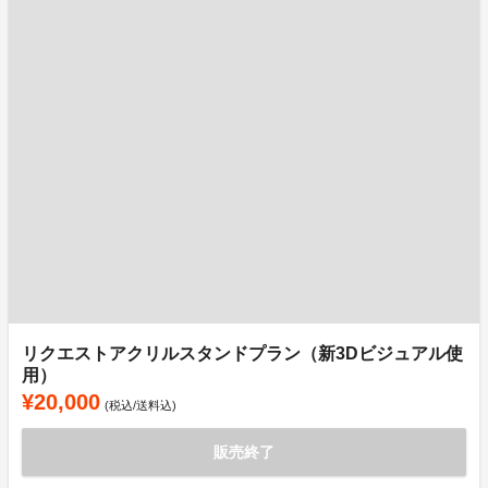
リクエストアクリルスタンドプラン（新3Dビジュアル使
用）
¥20,000
(税込/送料込)
販売終了