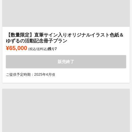
【数量限定】直筆サイン入りオリジナルイラスト色紙＆
ゆずるの活動記念冊子プラン
¥65,000
残り
7
(税込/送料込)
販売終了
ご提供予定時期：2025年4月頃