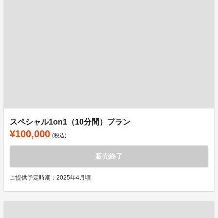
スペシャル1on1（10分間）プラン
¥100,000
(税込)
販売終了
ご提供予定時期：2025年4月頃