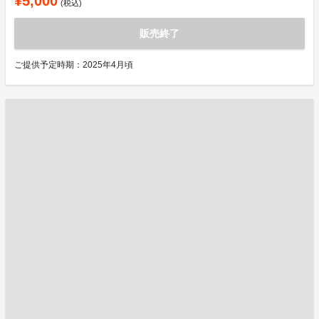
¥5,000
(税込)
販売終了
ご提供予定時期：2025年4月頃