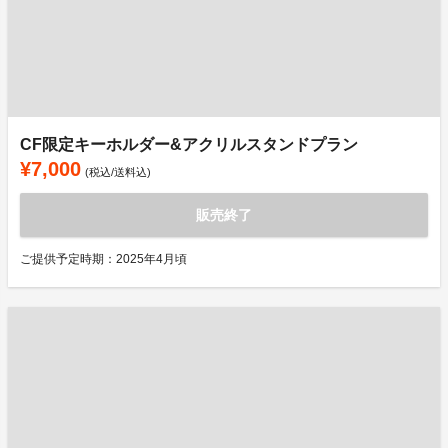
CF限定キーホルダー&アクリルスタンドプラン
¥7,000
(税込/送料込)
販売終了
ご提供予定時期：2025年4月頃