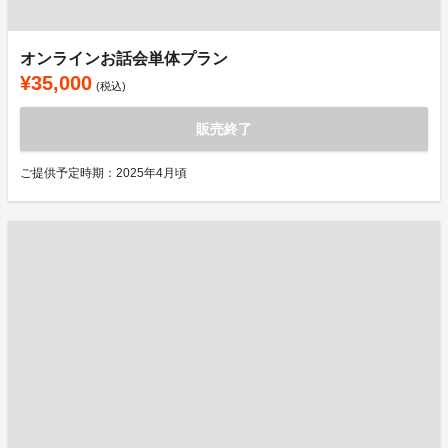
オンラインお話会単体プラン
¥35,000
(税込)
販売終了
ご提供予定時期：2025年4月頃