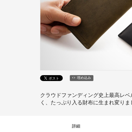
埋め込み
クラウドファンディング史上最高レベ
く、たっぷり入る財布に生まれ変りま
詳細