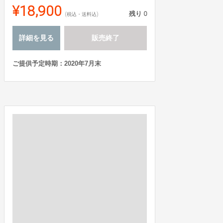
¥18,900
残り
0
(税込・送料込)
詳細を見る
販売終了
ご提供予定時期：2020年7月末