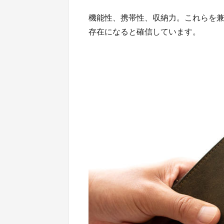
機能性、携帯性、収納力。これらを兼
存在になると確信しています。