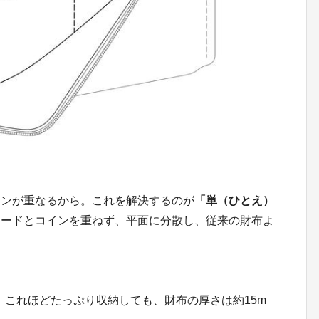
インが重なるから。これを解決するのが
「単（ひとえ）
カードとコインを重ねず、平面に分散し、従来の財布よ
枚。これほどたっぷり収納しても、財布の厚さは約15m