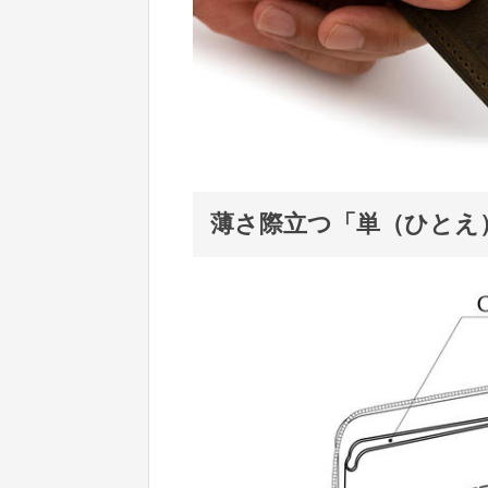
薄さ際立つ「単（ひとえ