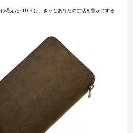
ね備えたHITOEは、きっとあなたの生活を豊かにする