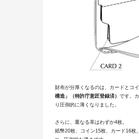
財布が分厚くなるのは、カードとコ
構造」（特許庁意匠登録済）
です。
り圧倒的に薄くなりました。
さらに、重なる革はわずか4枚。
紙幣20枚、コイン15枚、カード16