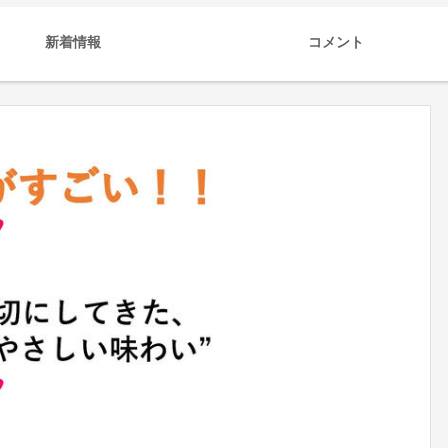
新着情報
コメント