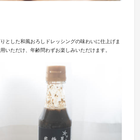
ぱりとした和風おろしドレッシングの味わいに仕上げま
活用いただけ、年齢問わずお楽しみいただけます。