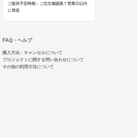
ご提供予定時期：ご注文確認後７営業日以内
に発送
FAQ・ヘルプ
購入方法・キャンセルについて
プロジェクトに関する問い合わせについて
その他の利用方法について