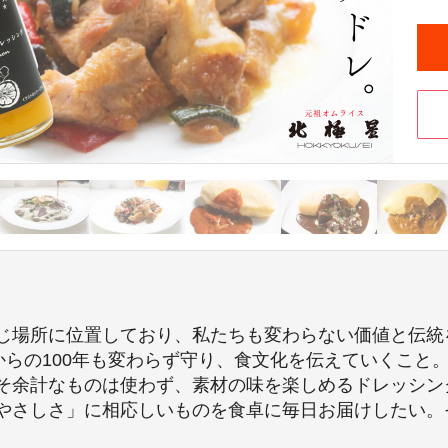
じ場所に位置しており、私たちも変わらない価値と伝統
からの100年も変わらず守り、食文化を伝えていくこと
そ余計なものは使わず、素材の味を楽しめるドレッシン
やさしさ」に相応しいものを食卓に毎日お届けしたい。