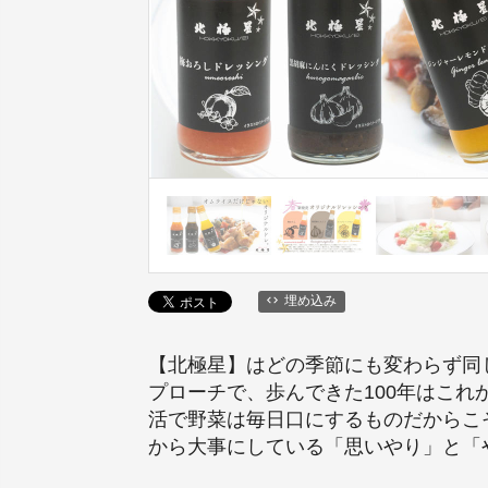
埋め込み
【北極星】はどの季節にも変わらず同
プローチで、歩んできた100年はこれ
活で野菜は毎日口にするものだからこ
から大事にしている「思いやり」と「