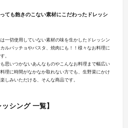
っても飽きのこない素材にこだわったドレッシ
のは一切使用していない素材の味を生かしたドレッシン
、カルパッチョやパスタ、焼肉にも！！様々なお料理に
です。
でも思いつかないあんなものやこんなお料理まで幅広い
お料理に時間がなかなか取れない方でも、生野菜にかけ
お楽しみいただける、そんな商品です。
レッシング 一覧】