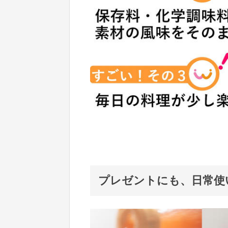
プレゼントにも、日常使