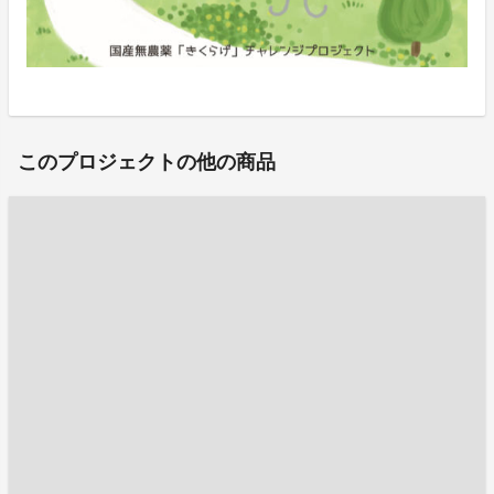
このプロジェクトの他の商品