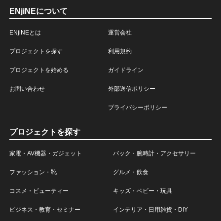
ENjiNEについて
ENjiNEとは
運営会社
プロジェクトを探す
利用規約
プロジェクトを始める
ガイドライン
お問い合わせ
外部送信ポリシー
プライバシーポリシー
プロジェクトを探す
家電・AV機器・ガジェット
バック・腕時計・アクセサリー
ファッション・靴
グルメ・飲食
コスメ・ビューティー
キッズ・ベビー・玩具
ビジネス・教育・セミナー
インテリア・日用雑貨・DIY