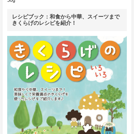
50g
レシピブック：和食から中華、スイーツまで
きくらげのレシピを紹介！