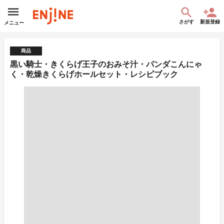
さがす
新規登録
メニュー
商品
黒い騎士・きくらげ王子のおみそ汁・パンダこんにゃ
く・乾燥きくらげホールセット・レシピブック