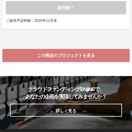
販売終了
ご提供予定時期：2020年11月末
この商品のプロジェクトを見る
クラウドファンディングENjiNEで、
あなたの企画を実現してみませんか？
詳しく見る