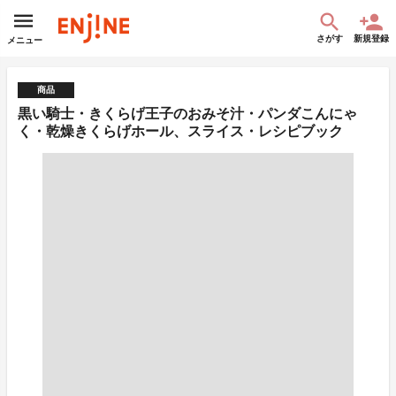
さがす
新規登録
メニュー
商品
黒い騎士・きくらげ王子のおみそ汁・パンダこんにゃ
く・乾燥きくらげホール、スライス・レシピブック