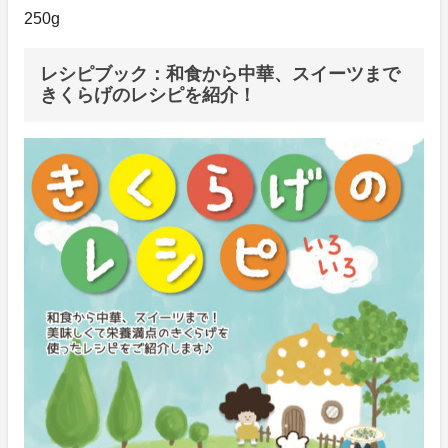
250g
レシピブック：和食から中華、スイーツまで
きくらげのレシピを紹介！