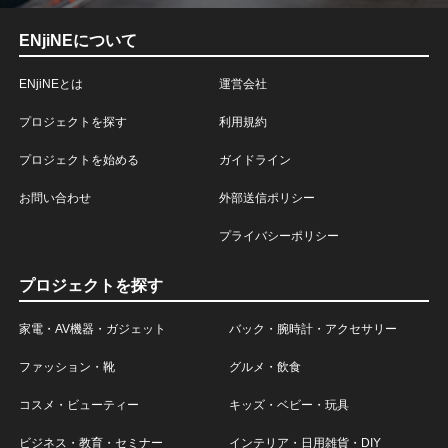
ENjiNEについて
ENjiNEとは
運営会社
プロジェクトを探す
利用規約
プロジェクトを始める
ガイドライン
お問い合わせ
外部送信ポリシー
プライバシーポリシー
プロジェクトを探す
家電・AV機器・ガジェット
バック・腕時計・アクセサリー
ファッション・靴
グルメ・飲食
コスメ・ビューティー
キッズ・ベビー・玩具
ビジネス・教育・セミナー
インテリア・日用雑貨・DIY