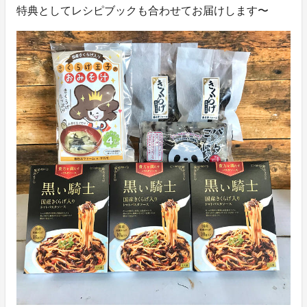
特典としてレシピブックも合わせてお届けします〜