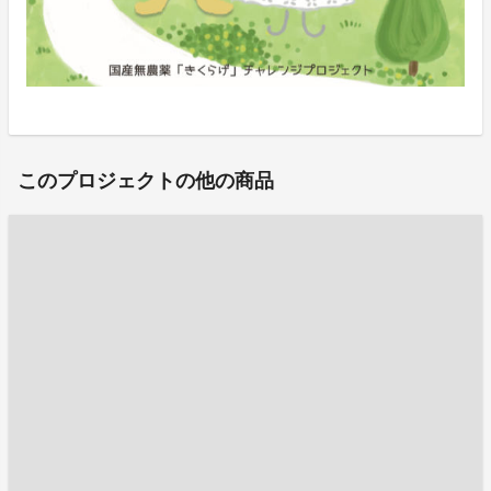
このプロジェクトの他の商品