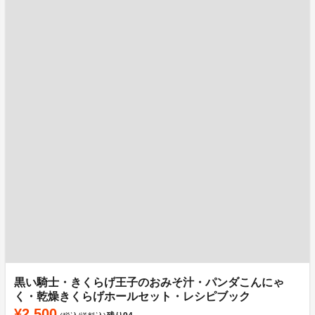
黒い騎士・きくらげ王子のおみそ汁・パンダこんにゃ
く・乾燥きくらげホールセット・レシピブック
¥2,500