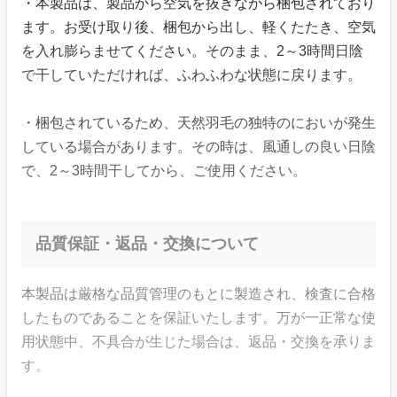
・本製品は、製品から空気を抜きながら梱包されており
ます。お受け取り後、梱包から出し、軽くたたき、空気
を入れ膨らませてください。そのまま、2～3時間日陰
で干していただければ、ふわふわな状態に戻ります。
・梱包されているため、天然羽毛の独特のにおいが発生
している場合があります。その時は、風通しの良い日陰
で、2～3時間干してから、ご使用ください。
品質保証・返品・交換について
本製品は厳格な品質管理のもとに製造され、検査に合格
したものであることを保証いたします。万が一正常な使
用状態中、不具合が生じた場合は、返品・交換を承りま
す。