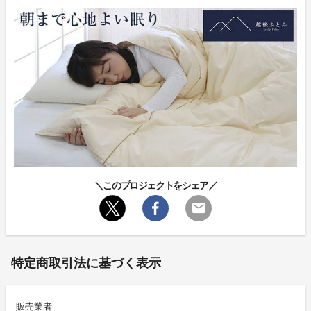
＼このプロジェクトをシェア／
特定商取引法に基づく表示
販売業者