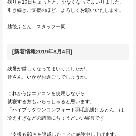
残りも10日ちょっとと、少なくなってまいりました。
引き続きご支援のほど、よろしくお願いいたします。
越後ふとん スタッフ一同
[新着情報2019年8月4日]
残暑が厳しくなってまいりましたが、
皆さん、いかがお過ごしでしょうか。
これからはエアコンを使用しながら
就寝する方もいらっしゃると思います。
「ハイブリダウンコンフォート羽毛肌掛けふとん」は
冷えすぎなどの調節にちょうどいい寝具です。
ご支援も90％を達成したことに感謝申し上げます。