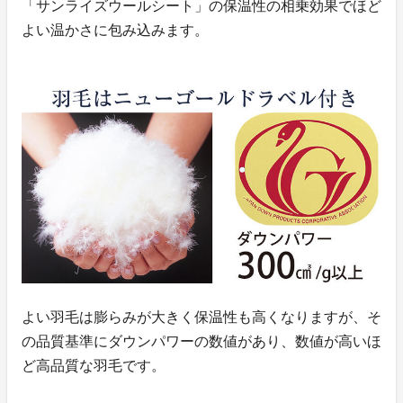
「サンライズウールシート」の保温性の相乗効果でほど
よい温かさに包み込みます。
よい羽毛は膨らみが大きく保温性も高くなりますが、そ
の品質基準にダウンパワーの数値があり、数値が高いほ
ど高品質な羽毛です。