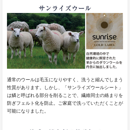
通常のウールは毛玉になりやすく、洗うと縮んでしまう
性質があります。しかし、「サンライズウールシート」
は鱗と呼ばれる部分を削ることで、繊維同士の絡まりを
防ぎフェルト化を防止。ご家庭で洗っていただくことが
可能になりました。