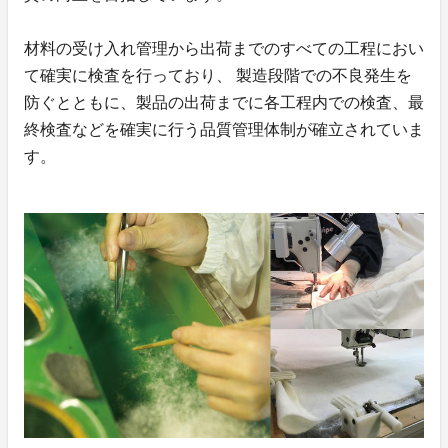
材料の受け入れ管理から出荷までのすべての工程におい
て確実に検査を行っており、 製造段階での不良発生を
防ぐとともに、製品の出荷までに各工程内での検査、最
終検査などを確実に行う品質管理体制が確立されていま
す。