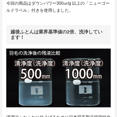
今回の商品はダウンパワー300㎤/g 以上の「ニューゴー
ルドラベル」付きを使用しました。
越後ふとんは業界基準値の2倍、洗浄してい
ます！