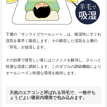
下層の「サンライズウールシート」は、吸湿性にすぐれ
湿気を素早く吸収します。その吸収した湿気を上層の
「羽毛」が放湿します。
その効果で寝苦しい夜にはジメジメを解消し、さらっと
快適な湿度に調節します。このダブルの調節機能により
オールシーズン快適な環境を維持します。
天然のエアコンと呼ばれる羽毛で、一晩中ち
ょうどよい寝床内環境で包み込みます。