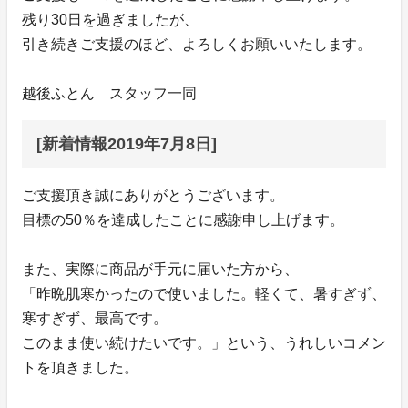
残り30日を過ぎましたが、
引き続きご支援のほど、よろしくお願いいたします。
越後ふとん スタッフ一同
[新着情報2019年7月8日]
ご支援頂き誠にありがとうございます。
目標の50％を達成したことに感謝申し上げます。
また、実際に商品が手元に届いた方から、
「昨晩肌寒かったので使いました。軽くて、暑すぎず、
寒すぎず、最高です。
このまま使い続けたいです。」という、うれしいコメン
トを頂きました。