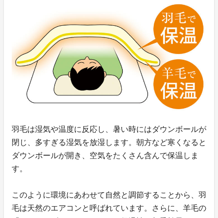
羽毛は湿気や温度に反応し、暑い時にはダウンボールが
閉じ、多すぎる湿気を放湿します。朝方など寒くなると
ダウンボールが開き、空気をたくさん含んで保温しま
す。
このように環境にあわせて自然と調節することから、羽
毛は天然のエアコンと呼ばれています。さらに、羊毛の