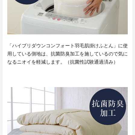
「ハイブリダウンコンフォート羽毛肌掛けふとん」に使
用している側地は、抗菌防臭加工を施しているので気に
なるニオイを軽減します。（抗菌性試験通過済み）