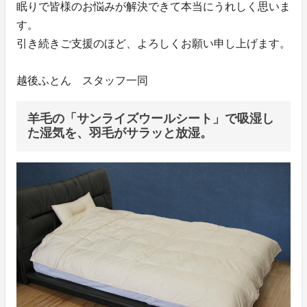
眠りで皆様のお悩みが解決できて本当にうれしく思いま
す。
引き続きご支援のほど、よろしくお願い申し上げます。
越後ふとん スタッフ一同
羊毛の「サンライズウールシート」で吸湿し
た湿気を、羽毛がサラッと放湿。