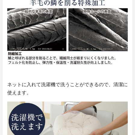
ネットに入れて洗濯機で洗うことができるので、清潔に
使えます。