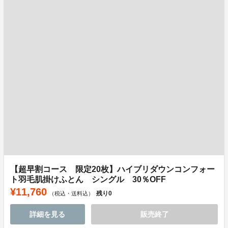
【超早割コース 限定20枚】ハイブリダウンコンフォー
ト羽毛肌掛けふとん シングル 30％OFF
¥11,760
残り
0
（税込・送料込）
詳細を見る
販売終了