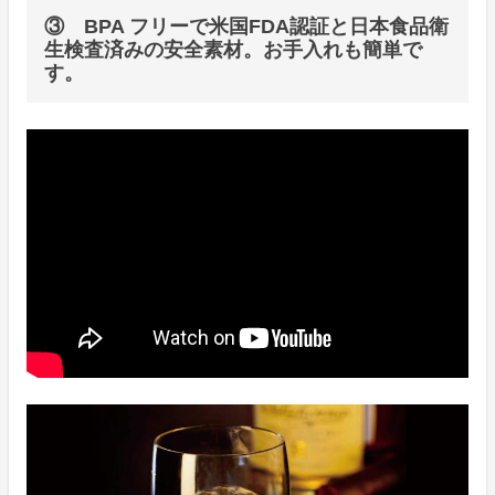
③ BPA フリーで米国FDA認証と日本食品衛
生検査済みの安全素材。お手入れも簡単で
す。