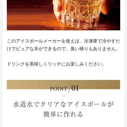
このアイスボールメーカーを使えば、冷凍庫で冷やすだ
けでピュアな氷ができるので、臭い移りもありません。
ドリンクを美味しくリッチにお楽しみください。