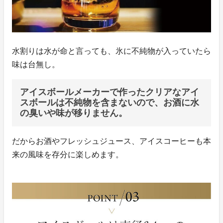
水割りは水が命と言っても、氷に不純物が入っていたら
味は台無し。
アイスボールメーカーで作ったクリアなアイ
スボールは不純物を含まないので、お酒に水
の臭いや味が移りません。
だからお酒やフレッシュジュース、アイスコーヒーも本
来の風味を存分に楽しめます。