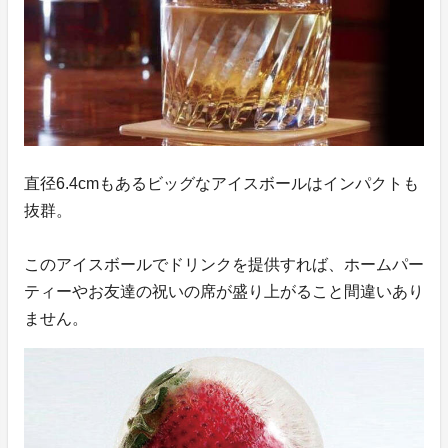
直径6.4cmもあるビッグなアイスボールはインパクトも
抜群。
このアイスボールでドリンクを提供すれば、ホームパー
ティーやお友達の祝いの席が盛り上がること間違いあり
ません。