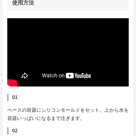
使用方法
01
ベースの容器にシリコンモールドをセット。上から水を
容器いっぱいになるまで注ぎます。
02