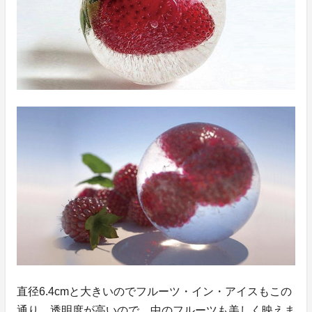
直径6.4cmと大きいのでフルーツ・イン・アイスもこの
通り。透明度が高いので、中のフルーツも美しく映えま