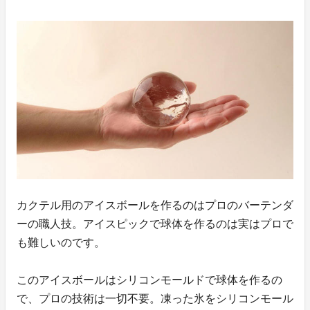
カクテル用のアイスボールを作るのはプロのバーテンダ
ーの職人技。アイスピックで球体を作るのは実はプロで
も難しいのです。
このアイスボールはシリコンモールドで球体を作るの
で、プロの技術は一切不要。凍った氷をシリコンモール