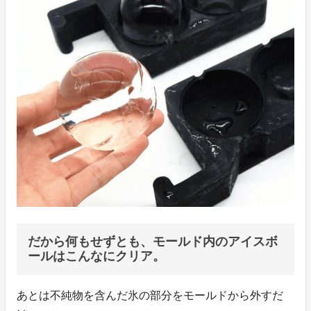
だから何もせずとも、モールド内のアイスボ
ールはこんなにクリア。
あとは不純物を含んだ氷の部分をモールドから外すだ