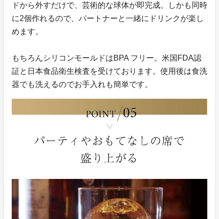
ドから外すだけで、芸術的な球体が即完成。しかも同時
に2個作れるので、パートナーと一緒にドリンクが楽し
めます。
もちろんシリコンモールドはBPA フリー。米国FDA認
証と日本食品衛生検査を受けております。使用後は食洗
器でも洗えるのでお手入れも簡単です。