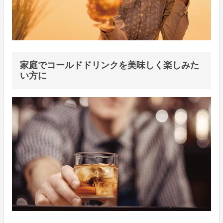
家庭でコールドドリンクを美味しく楽しみた
い方に