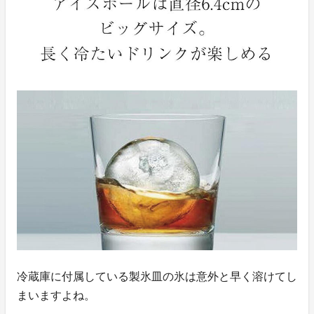
冷蔵庫に付属している製氷皿の氷は意外と早く溶けてし
まいますよね。