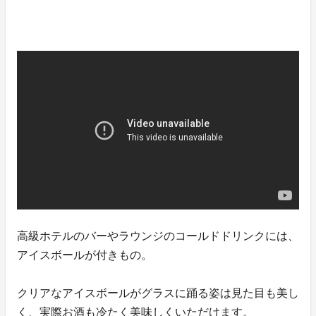
高級ホテルのバーやラウンジのコールドドリンクには、
アイスボールが付きもの。
クリアなアイスボールがグラスに踊る姿は見た目も美し
く、実際お酒も冷たく美味しくいただけます。