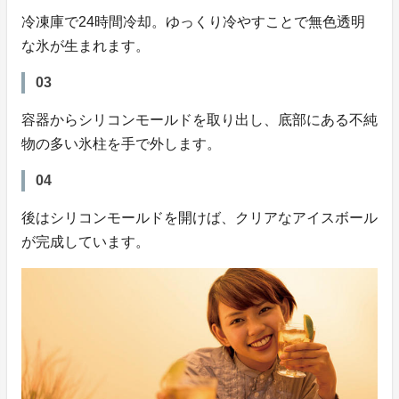
冷凍庫で24時間冷却。ゆっくり冷やすことで無色透明
な氷が生まれます。
03
容器からシリコンモールドを取り出し、底部にある不純
物の多い氷柱を手で外します。
04
後はシリコンモールドを開けば、クリアなアイスボール
が完成しています。