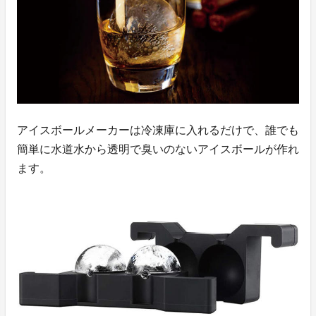
アイスボールメーカーは冷凍庫に入れるだけで、誰でも
簡単に水道水から透明で臭いのないアイスボールが作れ
ます。