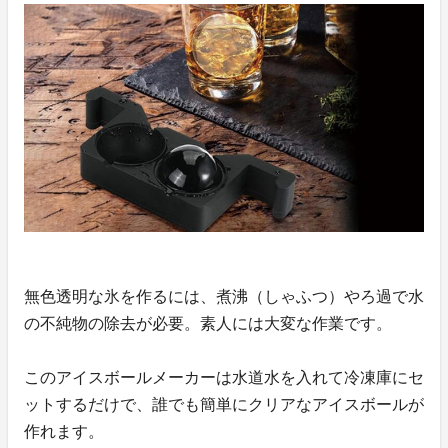
無色透明な氷を作るには、煮沸（しゃふつ）やろ過で水
の不純物の除去が必要。素人には大変な作業です。
このアイスボールメーカーは水道水を入れて冷凍庫にセ
ットするだけで、誰でも簡単にクリアなアイスボールが
作れます。