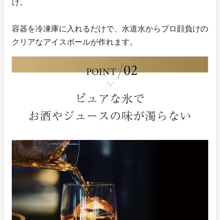
け。
容器を冷凍庫に入れるだけで、水道水からプロ顔負けの
クリアなアイスボールが作れます。