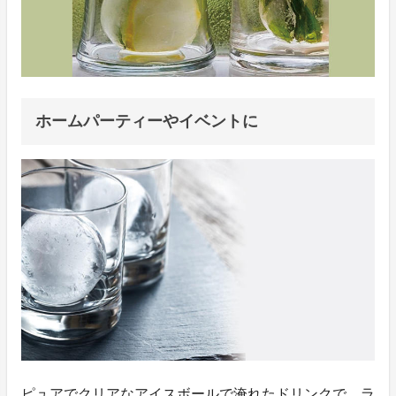
ホームパーティーやイベントに
ピュアでクリアなアイスボールで淹れたドリンクで、ラ