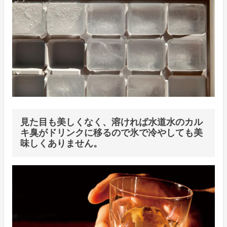
見た目も美しくなく、溶ければ水道水のカル
キ臭がドリンクに移るので氷で冷やしても美
味しくありません。