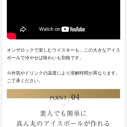
オンザロックで楽しむウイスキーも、この大きなアイス
ボールで冷やせば味わいも別格です。
※外気やドリンクの温度により溶解時間が異なります。
ご了承ください。