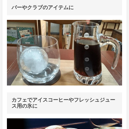
バーやクラブのアイテムに
カフェでアイスコーヒーやフレッシュジュー
ス用の氷に