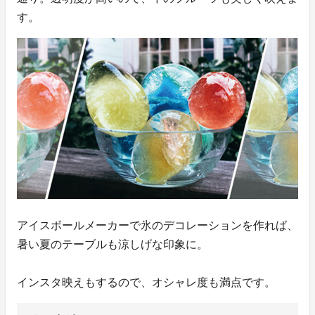
す。
アイスボールメーカーで氷のデコレーションを作れば、
暑い夏のテーブルも涼しげな印象に。
インスタ映えもするので、オシャレ度も満点です。