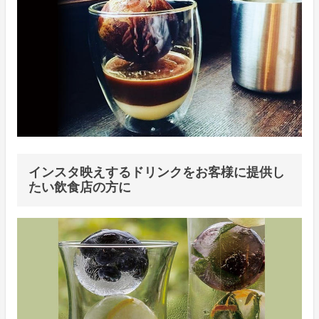
インスタ映えするドリンクをお客様に提供し
たい飲食店の方に