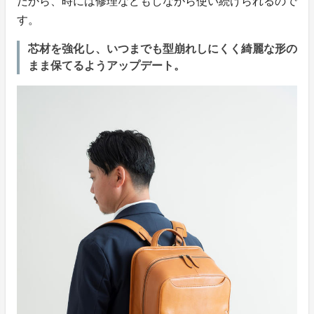
だから、時には修理などもしながら使い続けられるので
す。
芯材を強化し、いつまでも型崩れしにくく綺麗な形の
まま保てるようアップデート。