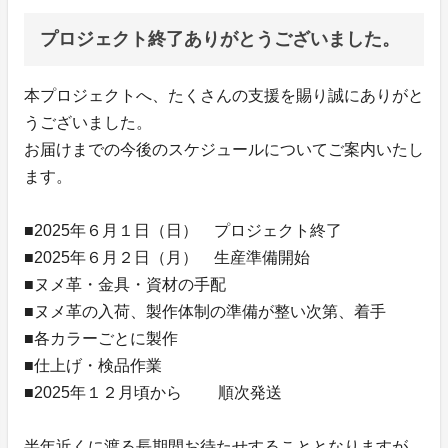
プロジェクト終了ありがとうございました。
本プロジェクトへ、たくさんの支援を賜り誠にありがと
うございました。
お届けまでの今後のスケジュールについてご案内いたし
ます。
■2025年６月１日（日） プロジェクト終了
■2025年６月２日（月） 生産準備開始
■ヌメ革・金具・資材の手配
■ヌメ革の入荷、製作体制の準備が整い次第、着手
■各カラーごとに製作
■仕上げ・検品作業
■2025年１２月頃から 順次発送
半年近くに渡る長期間お待たせすることとなりますが、