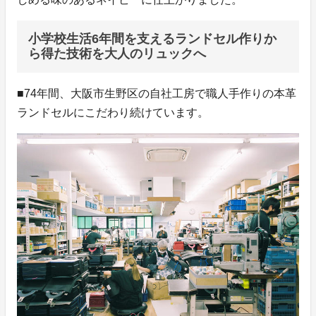
小学校生活6年間を支えるランドセル作りか
ら得た技術を大人のリュックへ
■74年間、大阪市生野区の自社工房で職人手作りの本革
ランドセルにこだわり続けています。