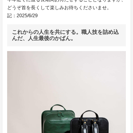
どうぞ首を長くして楽しみお待ちくださいませ。
記：2025/6/29
これからの人生を共にする。職人技を詰め込
んだ、人生最後のかばん。