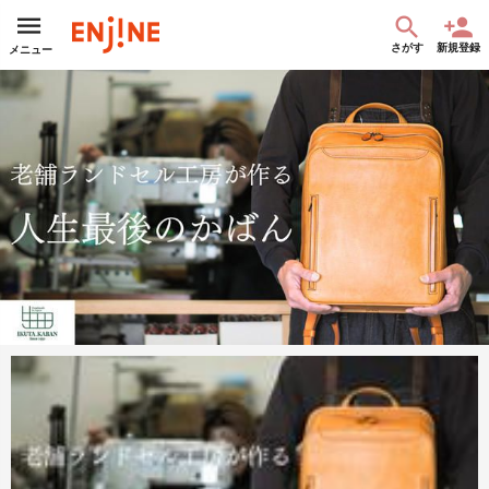
さがす
新規登録
メニュー