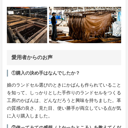
愛用者からのお声
①購入の決め手はなんでしたか？
娘のランドセル選びのときにかばんも作られていること
を知って、しっかりとした手作りのランドセルをつくる
工房のかばんは、どんなだろうと興味を持ちました。革
の質感の良さ、見た目、使い勝手が両立している点が気
に入り購入しました。
②使ってみての感想（よかったところ）を教えてくだ