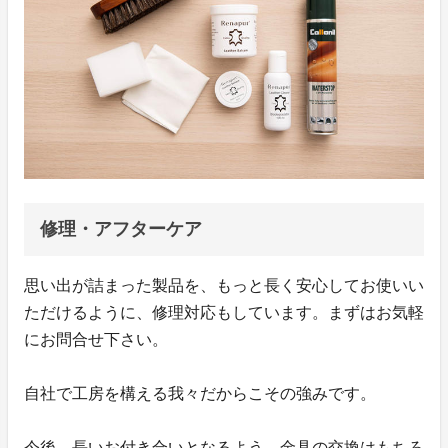
修理・アフターケア
思い出が詰まった製品を、もっと長く安心してお使いい
ただけるように、修理対応もしています。まずはお気軽
にお問合せ下さい。
自社で工房を構える我々だからこその強みです。
今後、長いお付き合いとなるよう、金具の交換はもちろ