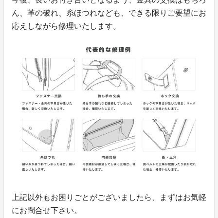
ん、革の破れ、糸ほつれなども、できる限りご要望にお
応えしながら修理いたします。
上記以外もお困りごとがございましたら、まずはお気軽
にお問合せ下さい。