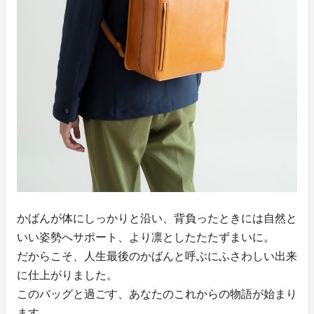
かばんが体にしっかりと沿い、背負ったときには自然と
いい姿勢へサポート、より凛としたたたずまいに。
だからこそ、人生最後のかばんと呼ぶにふさわしい出来
に仕上がりました。
このバッグと過ごす、あなたのこれからの物語が始まり
ます。