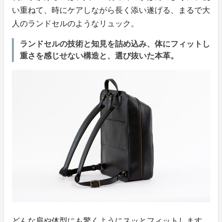
い重ねて、時にケアしながら長く添い遂げる、まるで大
人のランドセルのようなリュック。
ランドセルの技術と知見を詰め込み、体にフィットし
重さを感じせない構造と、選び抜いた本革。
どんな肩や体型にも驚くようにスッとフィットします。