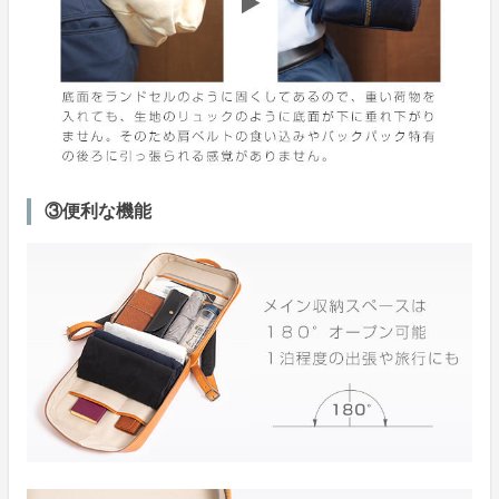
③便利な機能