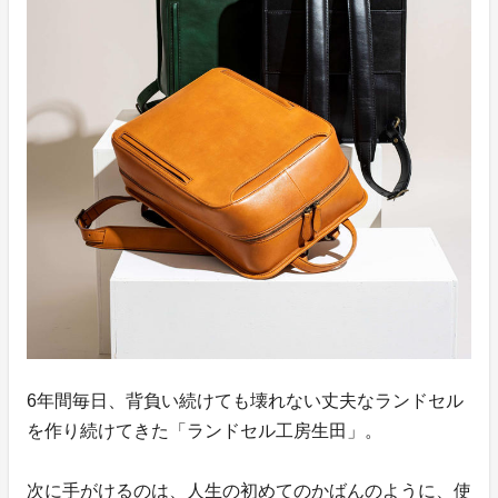
6年間毎日、背負い続けても壊れない丈夫なランドセル
を作り続けてきた「ランドセル工房生田」。
次に手がけるのは、人生の初めてのかばんのように、使