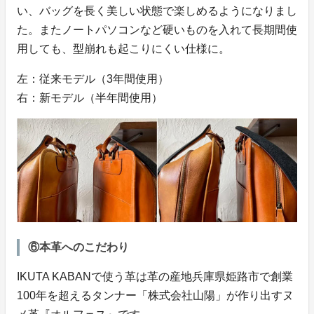
い、バッグを長く美しい状態で楽しめるようになりまし
た。またノートパソコンなど硬いものを入れて長期間使
用しても、型崩れも起こりにくい仕様に。
左：従来モデル（3年間使用）
右：新モデル（半年間使用）
⑥本革へのこだわり
IKUTA KABANで使う革は革の産地兵庫県姫路市で創業
100年を超えるタンナー「株式会社山陽」が作り出すヌ