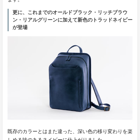
更に、これまでのオールドブラック・リッチブラウ
ン・リアルグリーンに加えて新色のトラッドネイビー
が登場
既存のカラーとはまた違った、深い色の移り変わりを楽
しめる味のあるネイビーに仕上がりました。