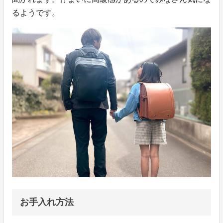
るようです。
お手入れ方法