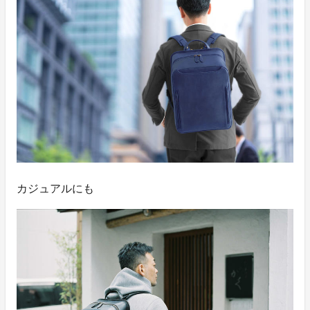
カジュアルにも