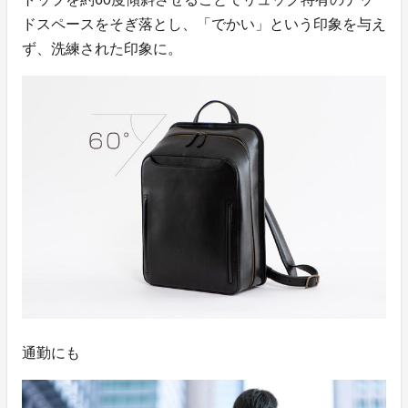
ドスペースをそぎ落とし、「でかい」という印象を与え
ず、洗練された印象に。
通勤にも