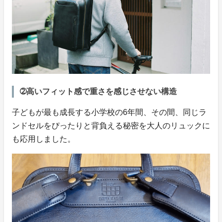
➁高いフィット感で重さを感じさせない構造
子どもが最も成長する小学校の6年間、その間、同じラ
ンドセルをぴったりと背負える秘密を大人のリュックに
も応用しました。