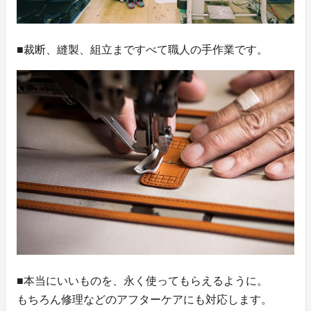
■裁断、縫製、組立まですべて職人の手作業です。
■本当にいいものを、永く使ってもらえるように。
もちろん修理などのアフターケアにも対応します。