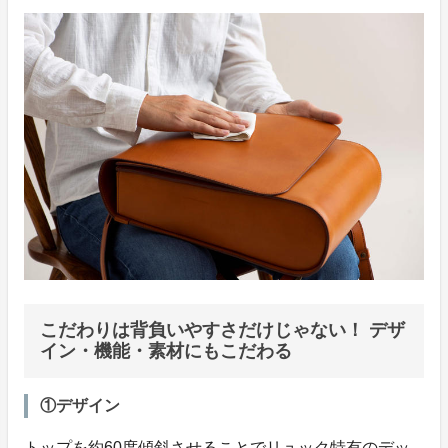
こだわりは背負いやすさだけじゃない！ デザ
イン・機能・素材にもこだわる
①デザイン
トップを約60度傾斜させることでリュック特有のデッ