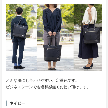
どんな服にも合わせやすい、定番色です。
ビジネスシーンでも違和感無くお使い頂けます。
ネイビー