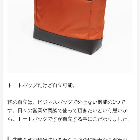
トートバッグだけど自立可能。
鞄の自立は、ビジネスバッグで外せない機能の1つで
す。日々の営業や商談で使って頂きたいという思いか
ら、トートバッグですが自立する事にこだわりました。