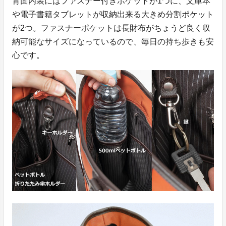
背面内装にはファスナー付きポケットが1つに、文庫本
や電子書籍タブレットが収納出来る大きめ分割ポケット
が2つ。ファスナーポケットは長財布がちょうど良く収
納可能なサイズになっているので、毎日の持ち歩きも安
心です。