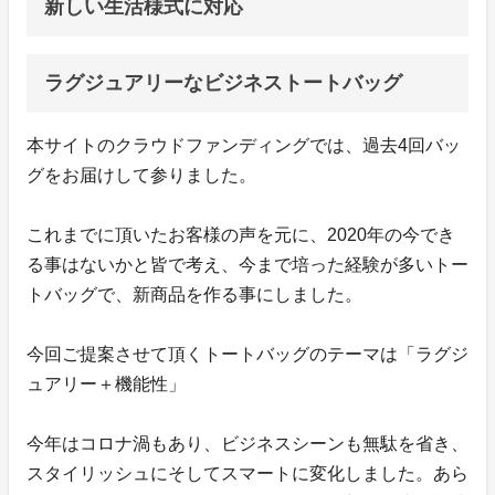
新しい生活様式に対応
ラグジュアリーなビジネストートバッグ
本サイトのクラウドファンディングでは、過去4回バッ
グをお届けして参りました。
これまでに頂いたお客様の声を元に、2020年の今でき
る事はないかと皆で考え、今まで培った経験が多いトー
トバッグで、新商品を作る事にしました。
今回ご提案させて頂くトートバッグのテーマは「ラグジ
ュアリー＋機能性」
今年はコロナ渦もあり、ビジネスシーンも無駄を省き、
スタイリッシュにそしてスマートに変化しました。あら