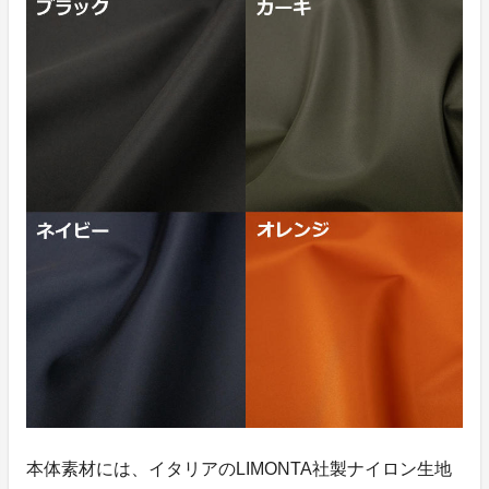
本体素材には、イタリアのLIMONTA社製ナイロン生地