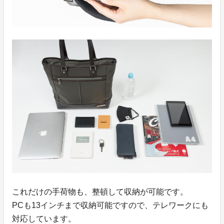
これだけの手荷物も、整頓して収納が可能です。
PCも13インチまで収納可能ですので、テレワークにも
対応しています。