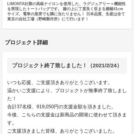
LIMONTA社製の高級ナイロンを使用した、ラグジュアリー＋機能性
を実現したトートバッグです。 膝の上に丁度良く収まる横幅41cm
サイズ、電車の座席でも隣に当たりません！ 日本品質、生産は全て
東京の自社工場（野崎製作所）にて行います！
プロジェクト詳細
プロジェクト終了致しました！（2021/2/24）
いつも応援、ご支援頂きありがとうございます。
温かいご支援により、プロジェクトが無事終了致しまし
た！
合計37名様、919,050円の支援金額を頂きました。
今後、こちらの支援金は新商品の開発に使わせて頂きま
す。
ご支援頂きました皆様、ありがとうございました。