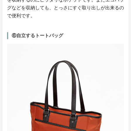
グなどを収納しても、とっさにすぐ取り出しが出来るの
で便利です。
⑥自立するトートバッグ