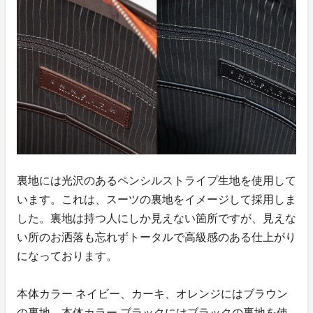
裏地には光沢のあるペンシルストライプ生地を使用して
います。これは、スーツの裏地をイメージして採用しま
した。裏地は持つ人にしか見えない箇所ですが、見えな
い所のお洒落も忘れずトータルで高級感のある仕上がり
になっております。
本体カラー ネイビー、カーキ、オレンジにはブラウン
の裏地、本体カラー ブラックにはブラックの裏地を使