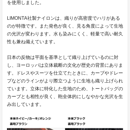
を使用しました。
LIMONTA社製ナイロンは、織りが高密度でハリがある
のが特徴です。また発色が良く、見る角度によって生地
の光沢が変わります。水も染みにくく、軽量で高い耐久
性も兼ね備えています。
日本の反物は平面を基準として織り上げているのに対
し、ヨーロッパは立体裁断の文化が歴史の背景にありま
す。ドレスやスーツを仕立てたときに、カーブやドレー
プなどのラインがより際立つように生地も織り上げられ
ています。立体に特化した生地のため、トートバッグの
カーブとも相性が良く、鞄全体的にしなやかな光沢を生
み出しています。