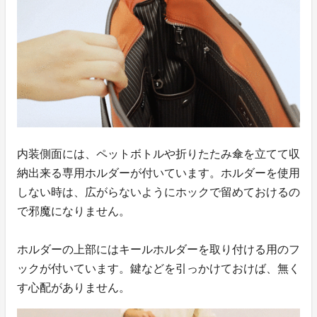
内装側面には、ペットボトルや折りたたみ傘を立てて収
納出来る専用ホルダーが付いています。ホルダーを使用
しない時は、広がらないようにホックで留めておけるの
で邪魔になりません。
ホルダーの上部にはキールホルダーを取り付ける用のフ
ックが付いています。鍵などを引っかけておけば、無く
す心配がありません。