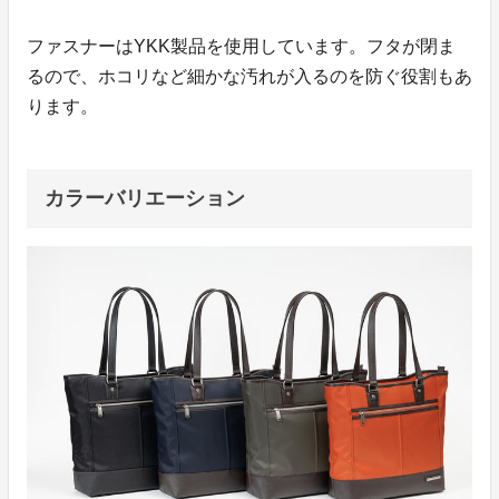
ファスナーはYKK製品を使用しています。フタが閉ま
るので、ホコリなど細かな汚れが入るのを防ぐ役割もあ
ります。
カラーバリエーション