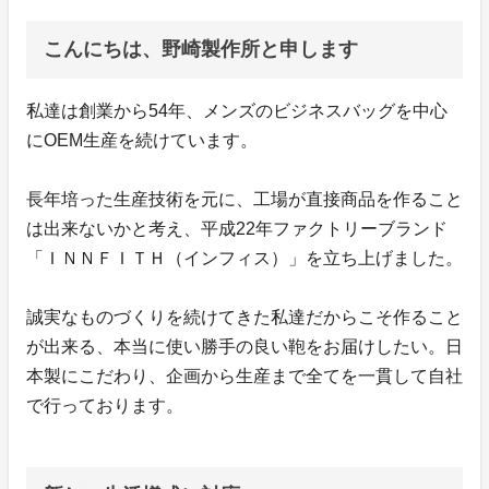
こんにちは、野崎製作所と申します
私達は創業から54年、メンズのビジネスバッグを中心
にOEM生産を続けています。
長年培った生産技術を元に、工場が直接商品を作ること
は出来ないかと考え、平成22年ファクトリーブランド
「ＩＮＮＦＩＴＨ（インフィス）」を立ち上げました。
誠実なものづくりを続けてきた私達だからこそ作ること
が出来る、本当に使い勝手の良い鞄をお届けしたい。日
本製にこだわり、企画から生産まで全てを一貫して自社
で行っております。