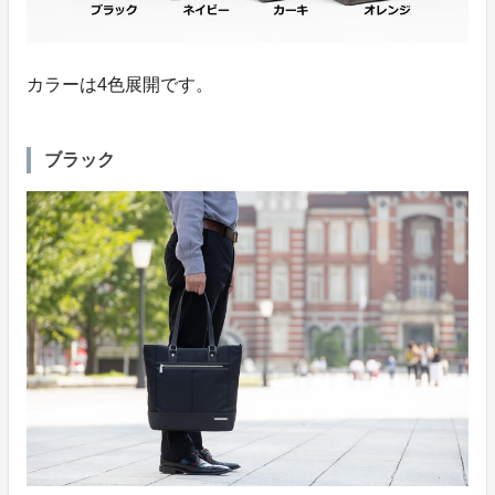
カラーは4色展開です。
ブラック