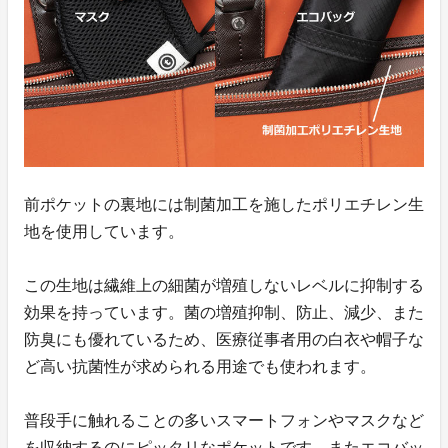
前ポケットの裏地には制菌加工を施したポリエチレン生
地を使用しています。
この生地は繊維上の細菌が増殖しないレベルに抑制する
効果を持っています。菌の増殖抑制、防止、減少、また
防臭にも優れているため、医療従事者用の白衣や帽子な
ど高い抗菌性が求められる用途でも使われます。
普段手に触れることの多いスマートフォンやマスクなど
を収納するのにピッタリなポケットです。またエコバッ