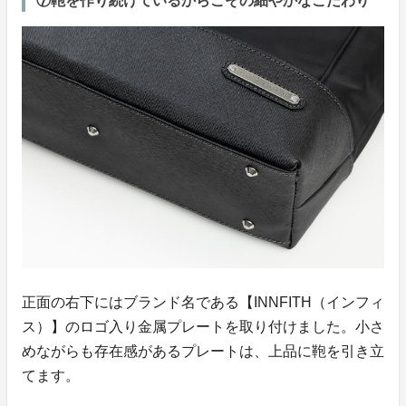
⑦鞄を作り続けているからこその細やかなこだわり
正面の右下にはブランド名である【INNFITH（インフィ
ス）】のロゴ入り金属プレートを取り付けました。小さ
めながらも存在感があるプレートは、上品に鞄を引き立
てます。