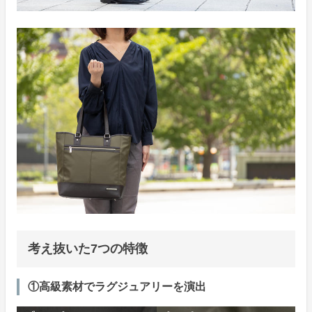
考え抜いた7つの特徴
①高級素材でラグジュアリーを演出