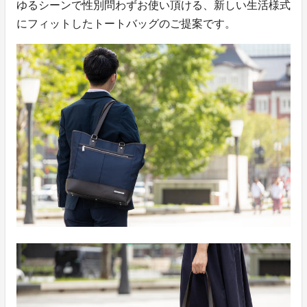
ゆるシーンで性別問わずお使い頂ける、新しい生活様式
にフィットしたトートバッグのご提案です。