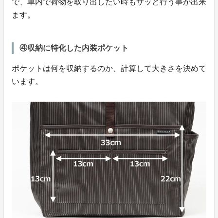
で、車内で荷物を取り出したい時もサッと行う事が出来
ます。
④収納に特化した内装ポケット
ポケットは何を収納するのか、計算して大きさを決めて
います。