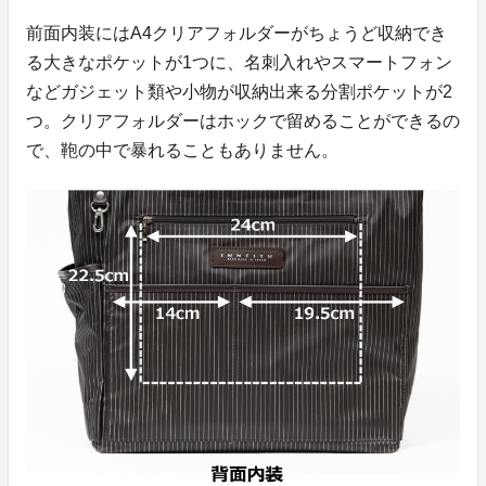
前面内装にはA4クリアフォルダーがちょうど収納でき
る大きなポケットが1つに、名刺入れやスマートフォン
などガジェット類や小物が収納出来る分割ポケットが2
つ。クリアフォルダーはホックで留めることができるの
で、鞄の中で暴れることもありません。