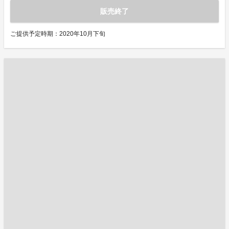
販売終了
ご提供予定時期：2020年10月下旬