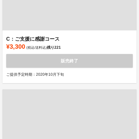
C：ご支援に感謝コース
¥3,300
残り
221
(税込/送料込)
販売終了
ご提供予定時期：2020年10月下旬