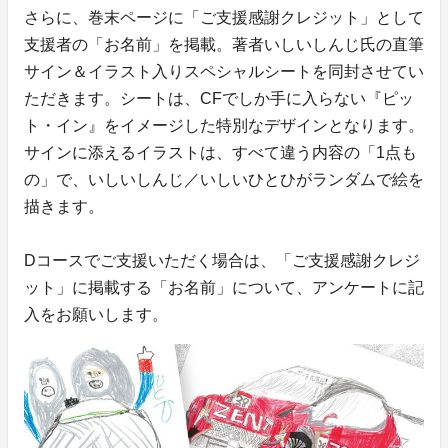
さらに、巻末ページに「ご支援感謝クレジット」として
支援者の「お名前」を掲載。著者いしいしんじ氏の直筆
サイン＆イラスト入りスペシャルシートを同封させてい
ただきます。シートは、CFでしか手に入らない『ピッ
ト・イン』をイメージした特別なデザインとなります。
サインに添えるイラストは、すべて違う内容の「1点も
の」で、いしいしんじ／いしいひとひがランダムで絵を
描きます。
Dコースでご支援いただく場合は、「ご支援感謝クレジ
ット」に掲載する「お名前」について、アンケートに記
入をお願いします。