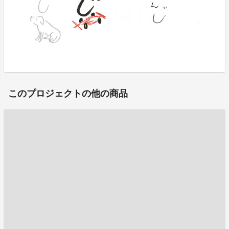
このプロジェクトの他の商品