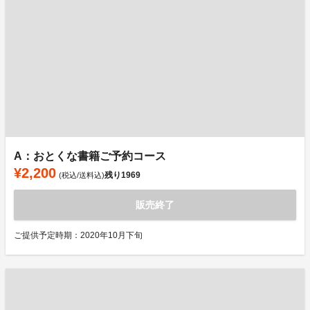
A：おとくな書籍ご予約コース
¥2,200
残り
1969
(税込/送料込)
販売終了
ご提供予定時期：2020年10月下旬