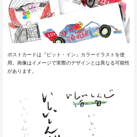
ポストカードは『ピット・イン』カラーイラストを使
用。画像はイメージで実際のデザインとは異なる可能性
があります。