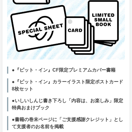
●『ピット・イン』CF限定プレミアムカバー書籍
●『ピット・イン』カラーイラスト限定ポストカード
8枚セット
●いしいしんじ書き下ろし「内容は、お楽しみ」限定
特典おまけブック
●書籍の巻末ページに「ご支援感謝クレジット」とし
て支援者のお名前を掲載