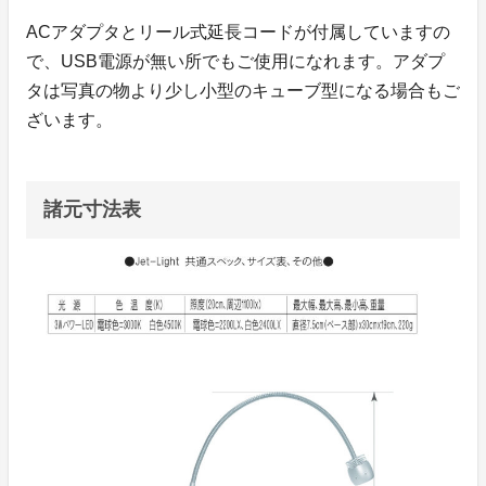
ACアダプタとリール式延長コードが付属していますの
で、USB電源が無い所でもご使用になれます。アダプ
タは写真の物より少し小型のキューブ型になる場合もご
ざいます。
諸元寸法表