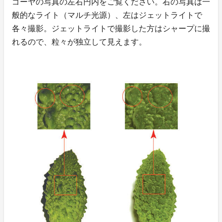
ゴーヤの写真の左右円内をご覧ください。右の写真は一
般的なライト（マルチ光源）、左はジェットライトで
各々撮影。ジェットライトで撮影した方はシャープに撮
れるので、粒々が独立して見えます。