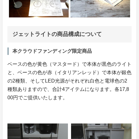
ジェットライトの商品構成について
本クラウドファンディング限定商品
ベースの色が黄色（マスタード）で本体が黒色のライト
と、ベースの色が赤（イタリアンレッド）で本体が銀色
の2種類、そしてLED光源がそれぞれ白色と電球色の2
種類ありますので、合計4アイテムになります。各17,8
00円でご提供いたします。