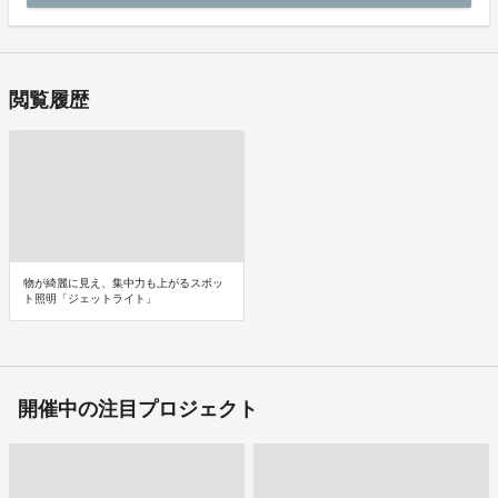
閲覧履歴
物が綺麗に見え、集中力も上がるスポッ
ト照明「ジェットライト」
開催中の注目プロジェクト