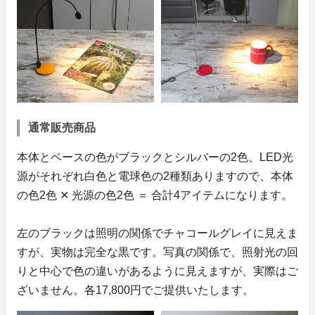
通常販売商品
本体とベースの色がブラックとシルバーの2色、LED光
源がそれぞれ白色と電球色の2種類ありますので、本体
の色2色 ✕ 光源の色2色 ＝ 合計4アイテムになります。
左のブラックは照明の関係でチャコールグレイに見えま
すが、実物は完全な黒です。写真の関係で、照射光の回
りと中心で色の違いがあるように見えますが、実際はご
ざいません。各17,800円でご提供いたします。