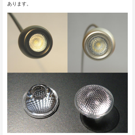
あります。