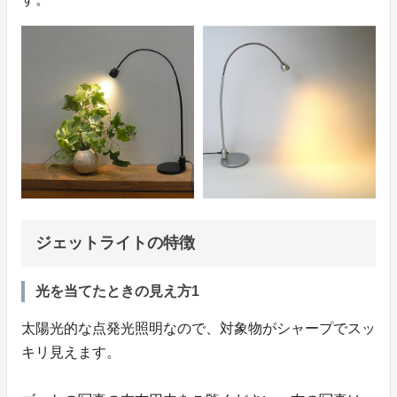
ジェットライトの特徴
光を当てたときの見え方1
太陽光的な点発光照明なので、対象物がシャープでスッ
キリ見えます。