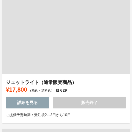
ジェットライト（通常販売商品）
¥17,800
残り
29
（税込・送料込）
詳細を見る
販売終了
ご提供予定時期：受注後2～3日から10日