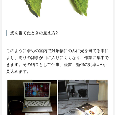
光を当てたときの見え方2
このように暗めの室内で対象物にのみに光を当てる事に
より、周りの雑事が目に入りにくくなり、作業に集中で
きます。その結果として仕事、読書、勉強の効率UPが
見込めます。