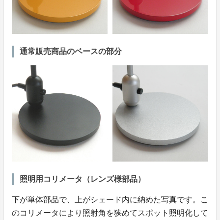
通常販売商品のベースの部分
照明用コリメータ（レンズ様部品）
下が単体部品で、上がシェード内に納めた写真です。こ
のコリメータにより照射角を狭めてスポット照明化して