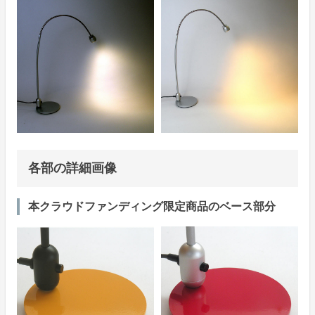
各部の詳細画像
本クラウドファンディング限定商品のベース部分