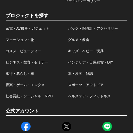
プライバシーポリシー
プロジェクトを探す
家電・AV機器・ガジェット
バック・腕時計・アクセサリー
ファッション・靴
グルメ・飲食
コスメ・ビューティー
キッズ・ベビー・玩具
ビジネス・教育・セミナー
インテリア・日用雑貨・DIY
旅行・暮らし・車
本・漫画・雑誌
音楽・ゲーム・エンタメ
スポーツ・アウトドア
社会貢献・ソーシャル・NPO
ヘルスケア・フィットネス
公式アカウント