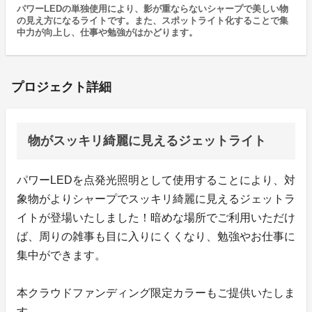
パワーLEDの単独使用により、影が重ならないシャープで美しい物
の見え方になるライトです。また、スポットライト化することで集
中力が向上し、仕事や勉強がはかどります。
プロジェクト詳細
物がスッキリ綺麗に見えるジェットライト
パワーLEDを点発光照明として使用することにより、対
象物がよりシャープでスッキリ綺麗に見えるジェットラ
イトが登場いたしました！暗めな場所でご利用いただけ
ば、周りの雑事も目に入りにくくなり、勉強やお仕事に
集中ができます。
本クラウドファンディング限定カラーもご提供いたしま
す。