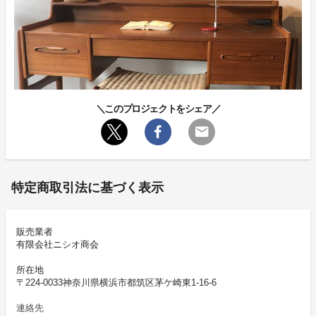
＼このプロジェクトをシェア／
特定商取引法に基づく表示
販売業者
有限会社ニシオ商会
所在地
〒224-0033神奈川県横浜市都筑区茅ケ崎東1-16-6
連絡先