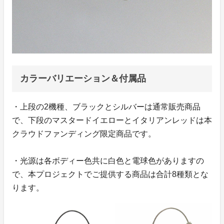
カラーバリエーション＆付属品
・上段の2機種、ブラックとシルバーは通常販売商品
で、下段のマスタードイエローとイタリアンレッドは本
クラウドファンディング限定商品です。
・光源は各ボディー色共に白色と電球色がありますの
で、本プロジェクトでご提供する商品は合計8種類とな
ります。