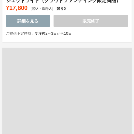
ジェットライト（クラウドファンディング限定商品）
¥17,800
残り
0
（税込・送料込）
詳細を見る
販売終了
ご提供予定時期：受注後2～3日から10日