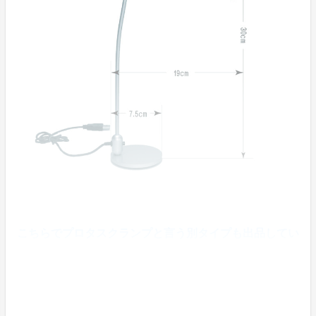
こちらでプロタスクランプと言う別タイプも出品してい
ます。
長くご使用頂く為に