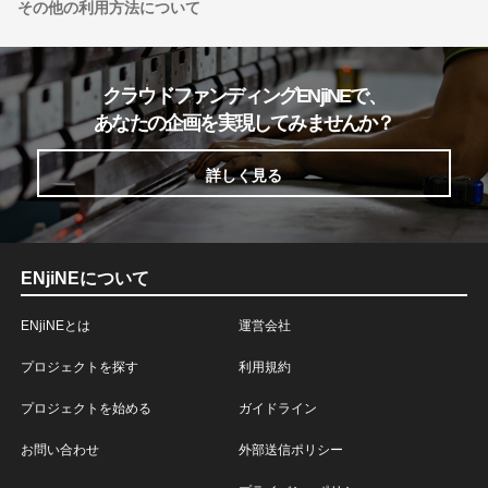
その他の利用方法について
クラウドファンディングENjiNEで、
あなたの企画を実現してみませんか？
詳しく見る
ENjiNEについて
ENjiNEとは
運営会社
プロジェクトを探す
利用規約
プロジェクトを始める
ガイドライン
お問い合わせ
外部送信ポリシー