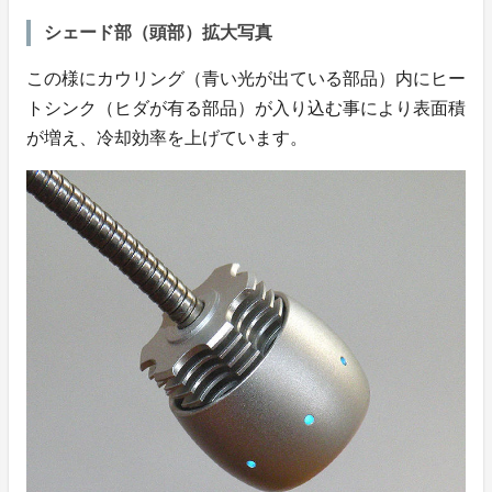
シェード部（頭部）拡大写真
この様にカウリング（青い光が出ている部品）内にヒー
トシンク（ヒダが有る部品）が入り込む事により表面積
が増え、冷却効率を上げています。