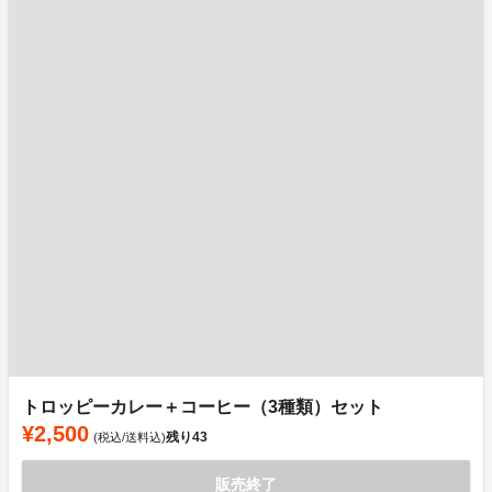
トロッピーカレー＋コーヒー（3種類）セット
¥2,500
残り
43
(税込/送料込)
販売終了