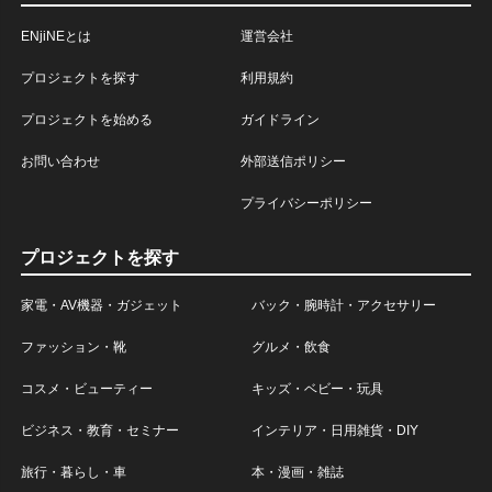
ENjiNEとは
運営会社
プロジェクトを探す
利用規約
プロジェクトを始める
ガイドライン
お問い合わせ
外部送信ポリシー
プライバシーポリシー
プロジェクトを探す
家電・AV機器・ガジェット
バック・腕時計・アクセサリー
ファッション・靴
グルメ・飲食
コスメ・ビューティー
キッズ・ベビー・玩具
ビジネス・教育・セミナー
インテリア・日用雑貨・DIY
旅行・暮らし・車
本・漫画・雑誌