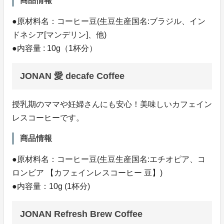
商品情報
●原材料名：コーヒー豆(生豆生産国名:ブラジル、イン
ドネシア[マンデリン]、他)
●内容量 : 10g（1杯分）
JONAN 愛 decafe Coffee
授乳期のママや妊婦さんにも安心！美味しいカフェイン
レスコーヒーです。
商品情報
●原材料名：コーヒー豆(生豆生産国名:エチオピア、コ
ロンビア 【カフェインレスコーヒー 豆】)
●内容量：10g (1杯分)
JONAN Refresh Brew Coffee