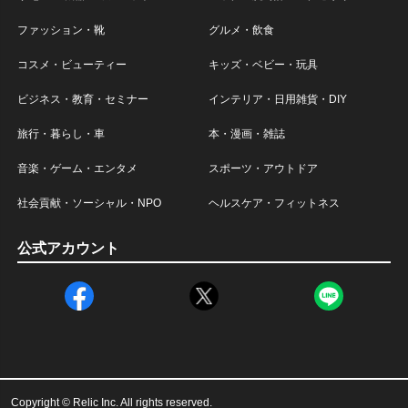
ファッション・靴
グルメ・飲食
コスメ・ビューティー
キッズ・ベビー・玩具
ビジネス・教育・セミナー
インテリア・日用雑貨・DIY
旅行・暮らし・車
本・漫画・雑誌
音楽・ゲーム・エンタメ
スポーツ・アウトドア
社会貢献・ソーシャル・NPO
ヘルスケア・フィットネス
公式アカウント
Copyright © Relic Inc. All rights reserved.