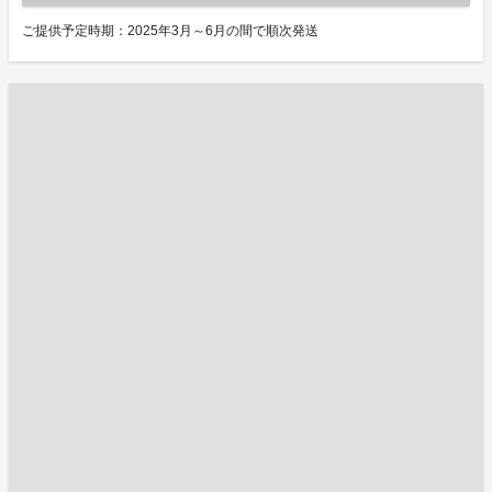
ご提供予定時期：2025年3月～6月の間で順次発送