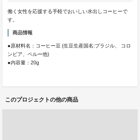
働く女性を応援する手軽でおいしい水出しコーヒーで
す。
商品情報
●原材料名：コーヒー豆 (生豆生産国名:ブラジル、 コロ
ンビア、ペルー他)
●内容量：20g
このプロジェクトの他の商品