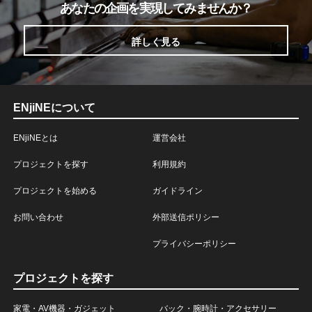
あなたの企画を実現してみませんか？
詳しく見る
ENjiNEについて
ENjiNEとは
運営会社
プロジェクトを探す
利用規約
プロジェクトを始める
ガイドライン
お問い合わせ
外部送信ポリシー
プライバシーポリシー
プロジェクトを探す
家電・AV機器・ガジェット
バック・腕時計・アクセサリー