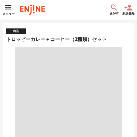
さがす
新規登録
メニュー
商品
トロッピーカレー＋コーヒー（3種類）セット