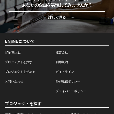
あなたの企画を実現してみませんか？
詳しく見る
ENjiNEについて
ENjiNEとは
運営会社
プロジェクトを探す
利用規約
プロジェクトを始める
ガイドライン
お問い合わせ
外部送信ポリシー
プライバシーポリシー
プロジェクトを探す