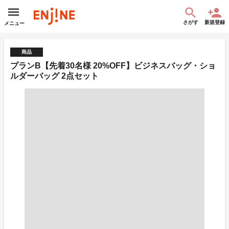
さがす
新規登録
メニュー
商品
プランB【先着30名様 20%OFF】ビジネスバッグ・ショ
ルダーバッグ 2点セット