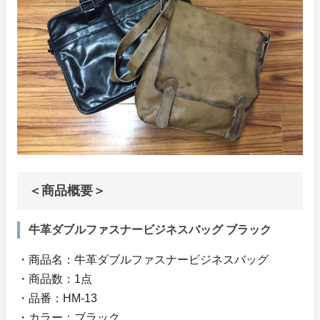
＜商品概要＞
牛革ダブルファスナービジネスバッグ ブラック
・商品名：牛革ダブルファスナービジネスバッグ
・商品数：1点
・品番：HM-13
・カラー：ブラック