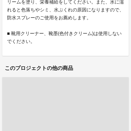
リームを塗り、栄養補給をしてください。また、水に濡
れると色落ちやシミ、水ぶくれの原因になりますので、
防水スプレーのご使用をお薦めします。
■ 靴用クリーナー、靴墨(色付きクリーム)は使用しない
でください。
このプロジェクトの他の商品