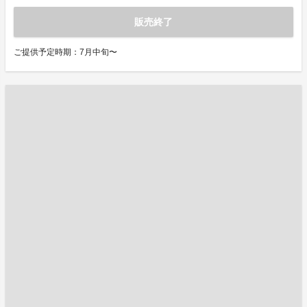
販売終了
ご提供予定時期：7月中旬〜