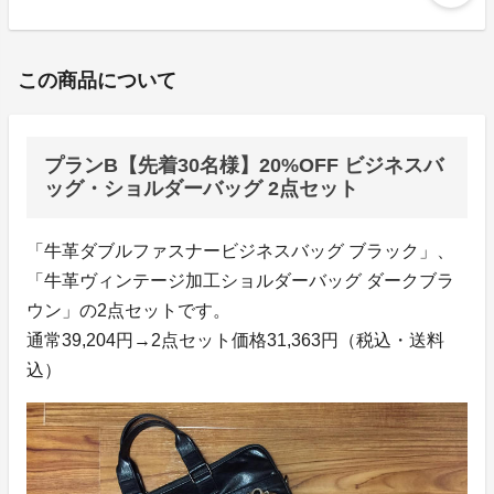
この商品について
プランB【先着30名様】20%OFF ビジネスバ
ッグ・ショルダーバッグ 2点セット
「牛革ダブルファスナービジネスバッグ ブラック」、
「牛革ヴィンテージ加工ショルダーバッグ ダークブラ
ウン」の2点セットです。
通常39,204円→2点セット価格31,363円（税込・送料
込）