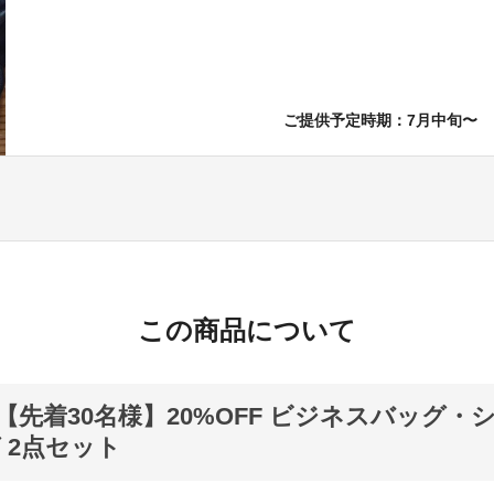
ご提供予定時期：7月中旬〜
この商品について
【先着30名様】20%OFF ビジネスバッグ・
 2点セット