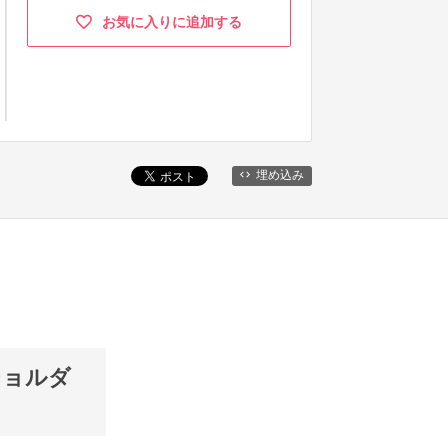
お気に入りに追加する
埋め込み
ショルダ