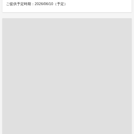
ご提供予定時期：2026/06/10（予定）