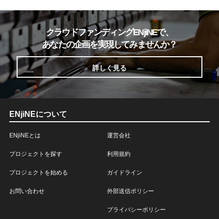
クラウドファンディングENjiNEで、
あなたの企画を実現してみませんか？
詳しく見る
ENjiNEについて
ENjiNEとは
運営会社
プロジェクトを探す
利用規約
プロジェクトを始める
ガイドライン
お問い合わせ
外部送信ポリシー
プライバシーポリシー