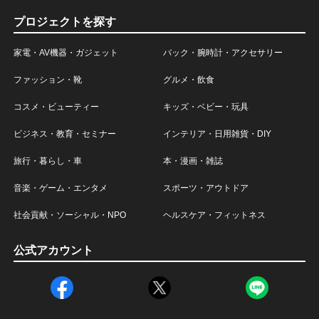
プロジェクトを探す
家電・AV機器・ガジェット
バック・腕時計・アクセサリー
ファッション・靴
グルメ・飲食
コスメ・ビューティー
キッズ・ベビー・玩具
ビジネス・教育・セミナー
インテリア・日用雑貨・DIY
旅行・暮らし・車
本・漫画・雑誌
音楽・ゲーム・エンタメ
スポーツ・アウトドア
社会貢献・ソーシャル・NPO
ヘルスケア・フィットネス
公式アカウント