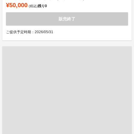
¥50,000
残り
0
(税込)
販売終了
ご提供予定時期：2026/05/31