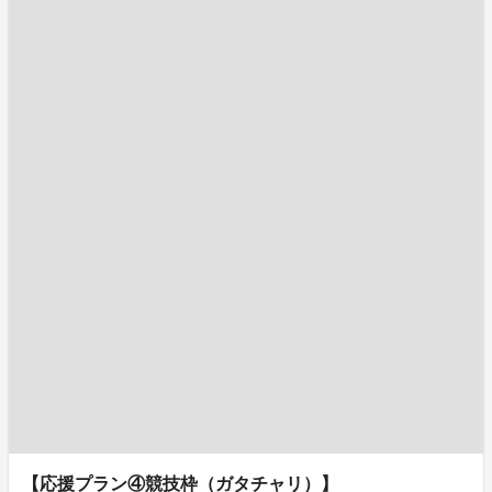
【応援プラン④競技枠（ガタチャリ）】