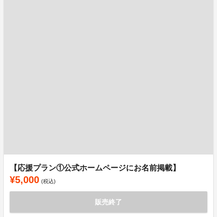
【応援プラン①公式ホームページにお名前掲載】
¥5,000
(税込)
販売終了