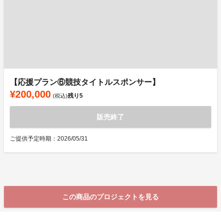
【応援プラン⑥競技タイトルスポンサー】
¥200,000
残り
5
(税込)
販売終了
ご提供予定時期：2026/05/31
この商品のプロジェクトを見る