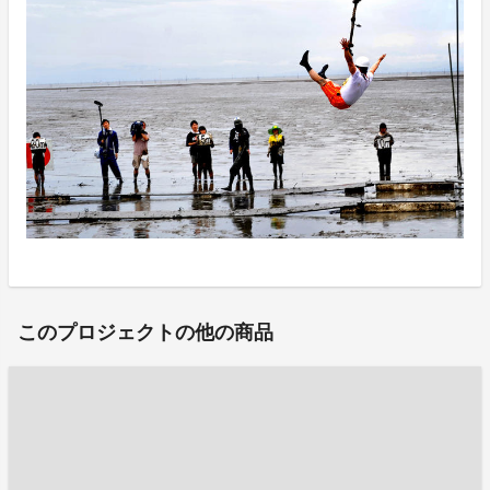
このプロジェクトの他の商品