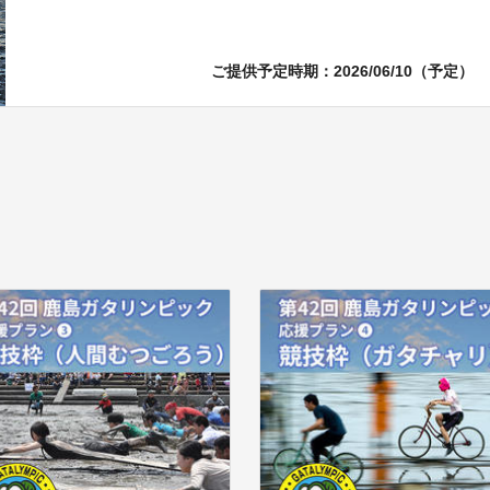
ご提供予定時期：2026/06/10（予定）