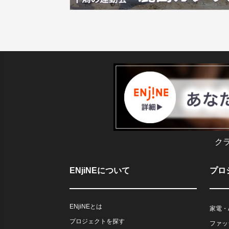
ク
ENjiNEについて
プロ
ENjiNEとは
家電・
プロジェクトを探す
ファッ