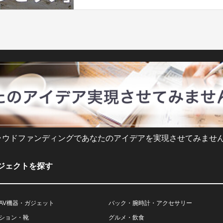
ラウドファンディングであなたのアイデアを実現させてみません
ジェクトを探す
AV機器・ガジェット
バック・腕時計・アクセサリー
ション・靴
グルメ・飲食