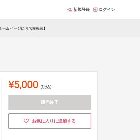
新規登録
ログイン
ホームページにお名前掲載】
¥5,000
(税込)
販売終了
お気に入りに追加する