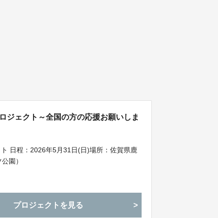
プロジェクト～全国の方の応援お願いしま
 日程：2026年5月31日(日)場所：佐賀県鹿
ツ公園）
プロジェクトを見る