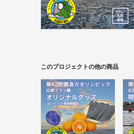
このプロジェクトの他の商品