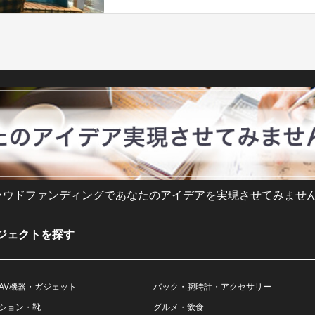
ラウドファンディングであなたのアイデアを実現させてみません
ジェクトを探す
AV機器・ガジェット
バック・腕時計・アクセサリー
ション・靴
グルメ・飲食