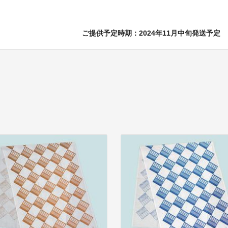
ご提供予定時期：2024年11月中旬発送予定