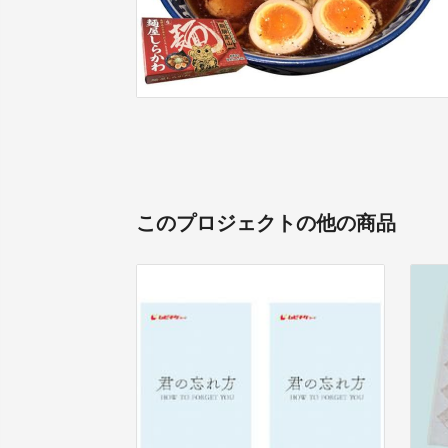
このプロジェクトの他の商品