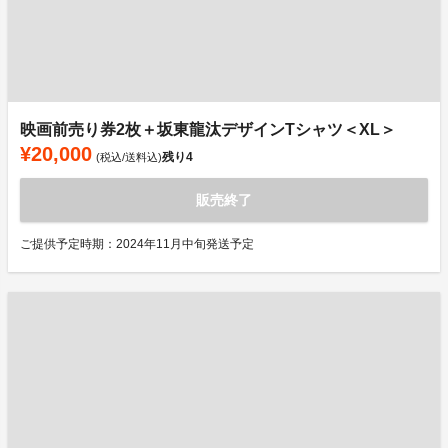
映画前売り券2枚＋坂東龍汰デザインTシャツ＜XL＞
¥20,000
残り
4
(税込/送料込)
販売終了
ご提供予定時期：2024年11月中旬発送予定