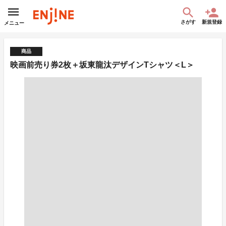
さがす
新規登録
メニュー
商品
映画前売り券2枚＋坂東龍汰デザインTシャツ＜L＞