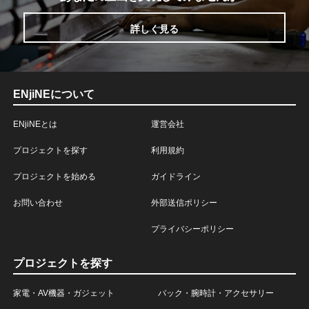
詳しく見る
ENjiNEについて
ENjiNEとは
運営会社
プロジェクトを探す
利用規約
プロジェクトを始める
ガイドライン
お問い合わせ
外部送信ポリシー
プライバシーポリシー
プロジェクトを探す
家電・AV機器・ガジェット
バック・腕時計・アクセサリー