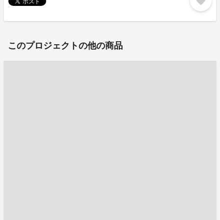
favorite
このプロジェクトの他の商品