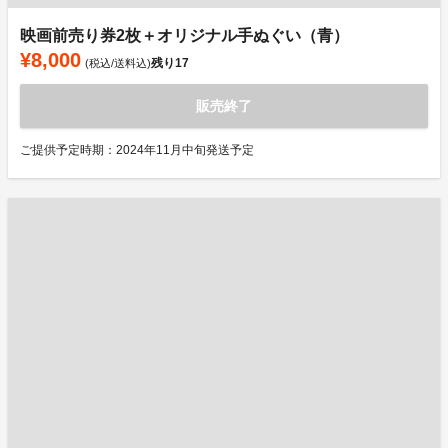
映画前売り券2枚＋オリジナル手ぬぐい（青）
¥8,000
残り
17
(税込/送料込)
販売終了
ご提供予定時期：2024年11月中旬発送予定