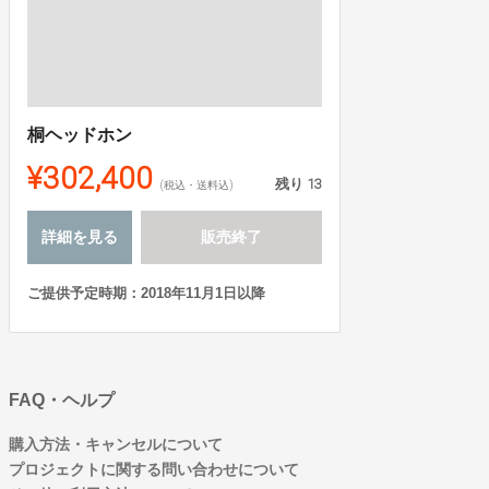
桐ヘッドホン
¥302,400
残り
13
(税込・送料込)
詳細を見る
販売終了
ご提供予定時期：2018年11月1日以降
FAQ・ヘルプ
購入方法・キャンセルについて
プロジェクトに関する問い合わせについて