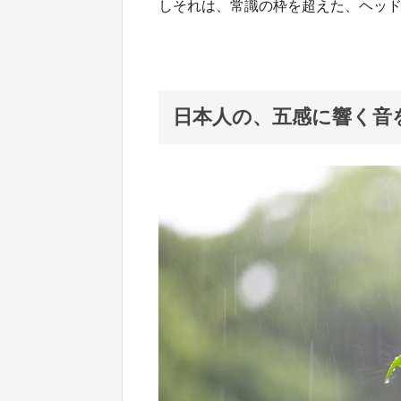
しそれは、常識の枠を超えた、ヘッ
日本人の、五感に響く音