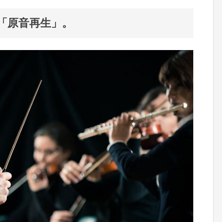
「原音再生」。