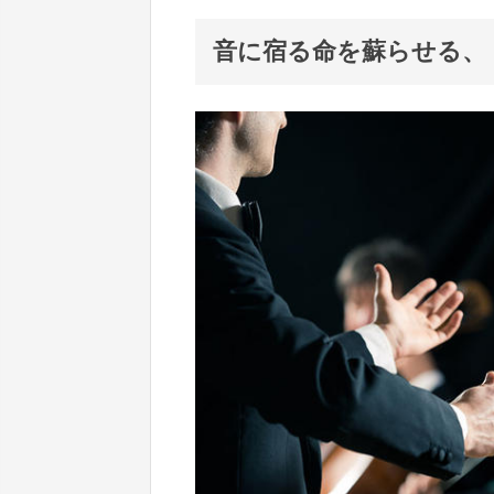
音に宿る命を蘇らせる、