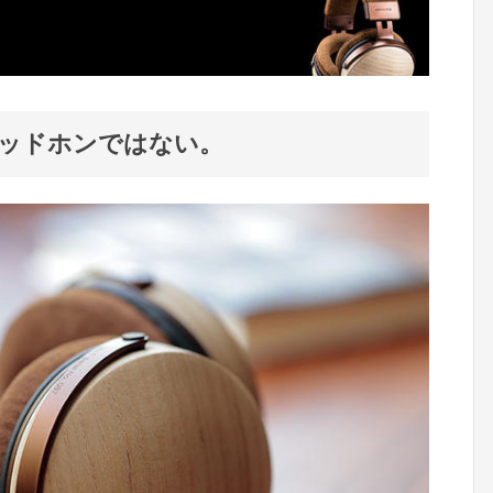
ッドホンではない。