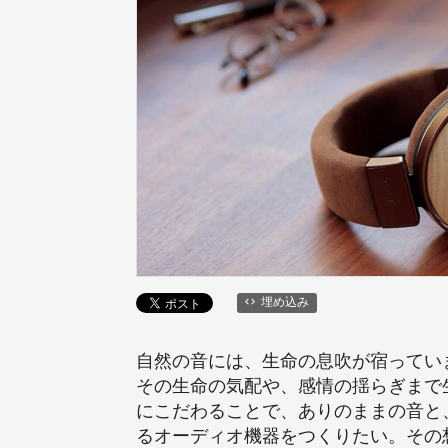
埋め込み
自然の音には、生命の息吹が宿ってい
その生命の気配や、感情の揺らぎまで
にこだわることで、ありのままの音と
るオーディオ機器をつくりたい。その