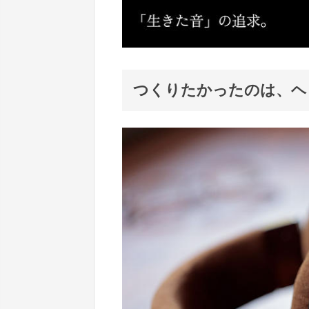
つくりたかったのは、ヘ