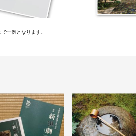
まで一例となります。