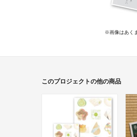
※画像はあく
このプロジェクトの他の商品