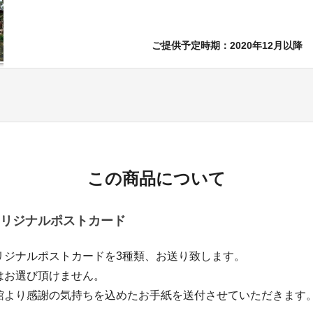
ご提供予定時期：2020年12月以降
この商品について
リジナルポストカード
リジナルポストカードを3種類、お送り致します。
お選び頂けません。
館より感謝の気持ちを込めたお手紙を送付させていただきます