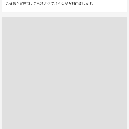
ご提供予定時期：ご相談させて頂きながら制作致します。