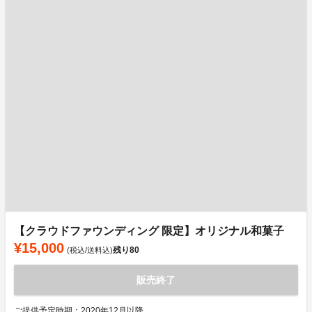
【クラウドファウンディング 限定】オリジナル和菓子
¥15,000
残り
80
(税込/送料込)
販売終了
ご提供予定時期：2020年12月以降