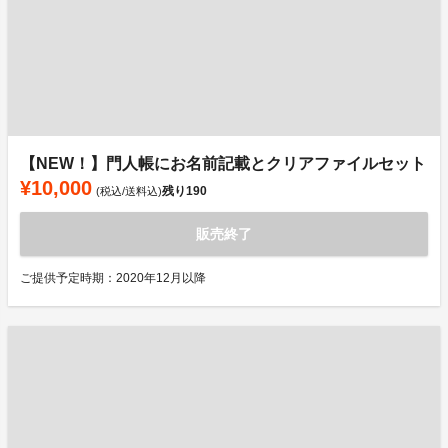
【NEW！】門人帳にお名前記載とクリアファイルセット
¥10,000
残り
190
(税込/送料込)
販売終了
ご提供予定時期：2020年12月以降