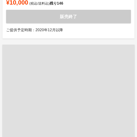
¥10,000
残り
146
(税込/送料込)
販売終了
ご提供予定時期：2020年12月以降