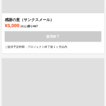
感謝の意（サンクスメール）
¥3,000
残り
467
(税込)
販売終了
ご提供予定時期：プロジェクト終了後１ヶ月以内