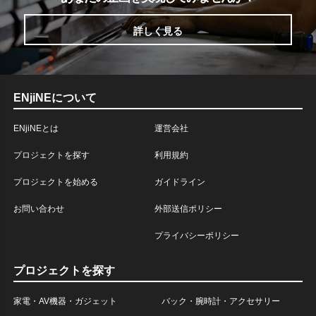
詳しく見る
ENjiNEについて
ENjiNEとは
運営会社
プロジェクトを探す
利用規約
プロジェクトを始める
ガイドライン
お問い合わせ
外部送信ポリシー
プライバシーポリシー
プロジェクトを探す
家電・AV機器・ガジェット
バック・腕時計・アクセサリー