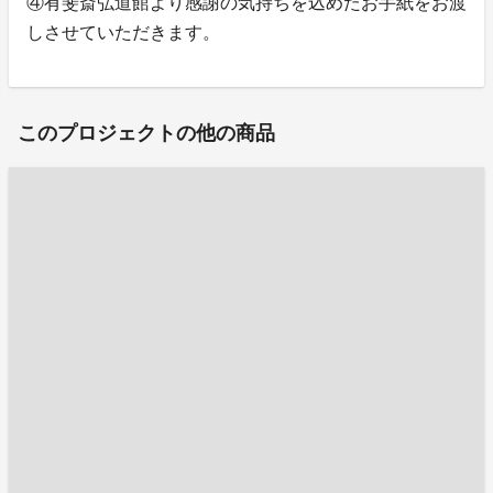
④有斐斎弘道館より感謝の気持ちを込めたお手紙をお渡
しさせていただきます。
このプロジェクトの他の商品