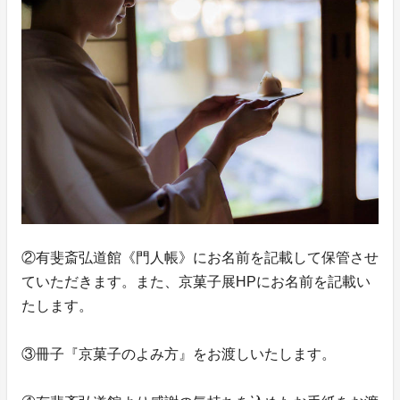
②有斐斎弘道館《門人帳》にお名前を記載して保管させ
ていただきます。また、京菓子展HPにお名前を記載い
たします。
③冊子『京菓子のよみ方』をお渡しいたします。