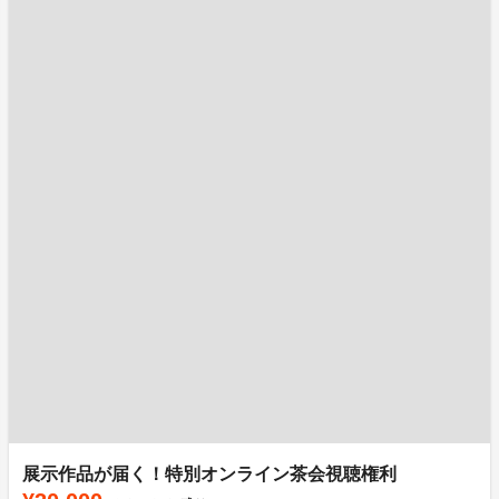
展示作品が届く！特別オンライン茶会視聴権利