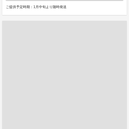
ご提供予定時期：1月中旬より随時発送