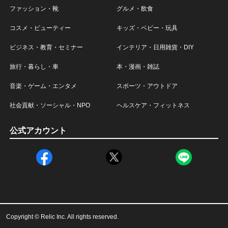
ファッション・靴
グルメ・飲食
コスメ・ビューティー
キッズ・ベビー・玩具
ビジネス・教育・セミナー
インテリア・日用雑貨・DIY
旅行・暮らし・車
本・漫画・雑誌
音楽・ゲーム・エンタメ
スポーツ・アウトドア
社会貢献・ソーシャル・NPO
ヘルスケア・フィットネス
公式アカウント
Copyright © Relic Inc. All rights reserved.