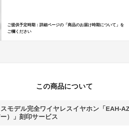
ご提供予定時期：詳細ページの「商品のお届け時期について」を
ご欄ください
この商品について
スモデル完全ワイヤレスイヤホン「EAH-AZ7
ー）」刻印サービス