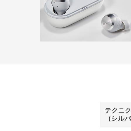
テクニク
（シルバ