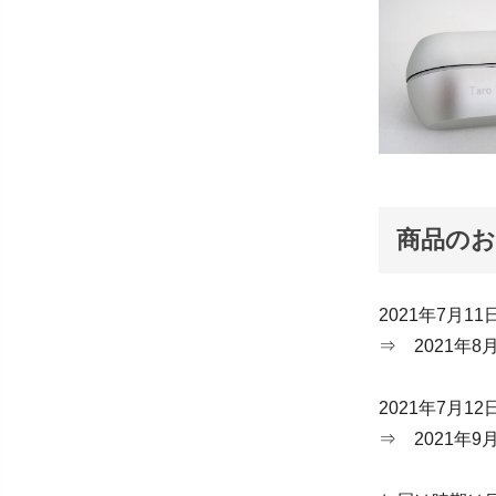
商品の
2021年7月1
⇒ 2021年
2021年7月1
⇒ 2021年