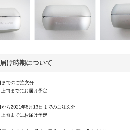
お届け時期について
1日までのご注文分
8月上旬までにお届け予定
2日から2021年8月13日までのご注文分
9月上旬までにお届け予定