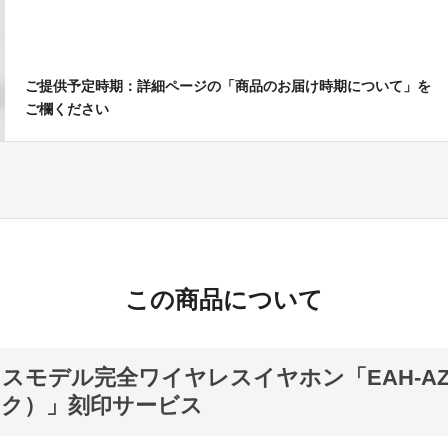
ご提供予定時期：詳細ページの「商品のお届け時期について」を
ご欄ください
この商品について
スモデル完全ワイヤレスイヤホン「EAH-AZ7
ック）」刻印サービス