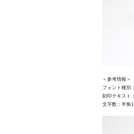
＜参考情報＞
フォント種別
刻印テキスト：T. 
文字数：半角1