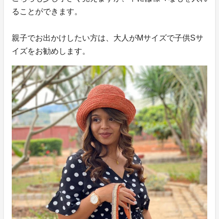
ることができます。
親子でお出かけしたい方は、大人がMサイズで子供Sサ
イズをお勧めします。