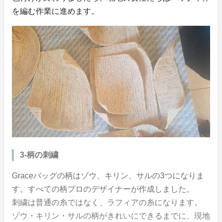
を編む作業に進めます。
3‐柄の刺繍
Graceバッグの柄はゾウ、キリン、サルの3つになりま
す。すべての柄プロのデザイナーが作成しました。
刺繍は普通の糸ではなく、ラフィアの糸になります。
ゾウ・キリン・サルの柄がきれいにできるまでに、現地