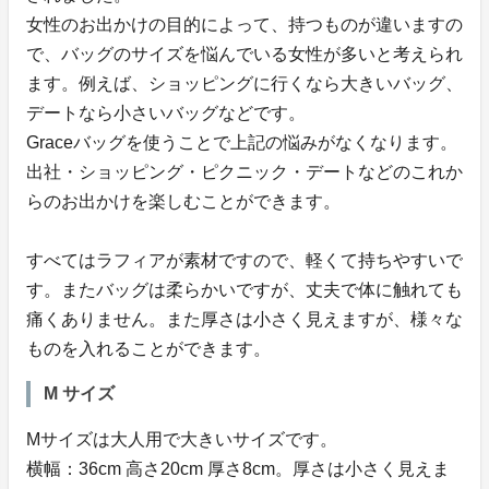
女性のお出かけの目的によって、持つものが違いますの
で、バッグのサイズを悩んでいる女性が多いと考えられ
ます。例えば、ショッピングに行くなら大きいバッグ、
デートなら小さいバッグなどです。
Graceバッグを使うことで上記の悩みがなくなります。
出社・ショッピング・ピクニック・デートなどのこれか
らのお出かけを楽しむことができます。
すべてはラフィアが素材ですので、軽くて持ちやすいで
す。またバッグは柔らかいですが、丈夫で体に触れても
痛くありません。また厚さは小さく見えますが、様々な
ものを入れることができます。
M サイズ
Mサイズは大人用で大きいサイズです。
横幅：36cm 高さ20cm 厚さ8cm。厚さは小さく見えま