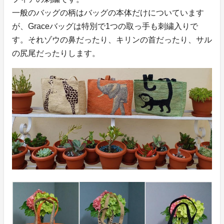
一般のバッグの柄はバッグの本体だけについています
が、Graceバッグは特別で1つの取っ手も刺繍入りで
す。それゾウの鼻だったり、キリンの首だったり、サル
の尻尾だったりします。