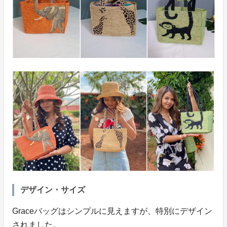
デザイン・サイズ
Graceバッグはシンプルに見えますが、特別にデザイン
されました。