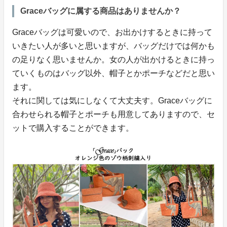
Graceバッグに属する商品はありませんか？
Graceバッグは可愛いので、お出かけするときに持って
いきたい人が多いと思いますが、バッグだけでは何かも
の足りなく思いませんか。女の人が出かけるときに持っ
ていくものはバッグ以外、帽子とかポーチなどだと思い
ます。
それに関しては気にしなくて大丈夫す。Graceバッグに
合わせられる帽子とポーチも用意してありますので、セ
ットで購入することができます。