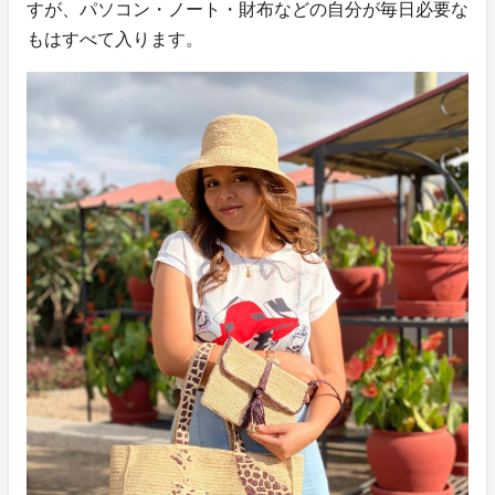
すが、パソコン・ノート・財布などの自分が毎日必要な
もはすべて入ります。