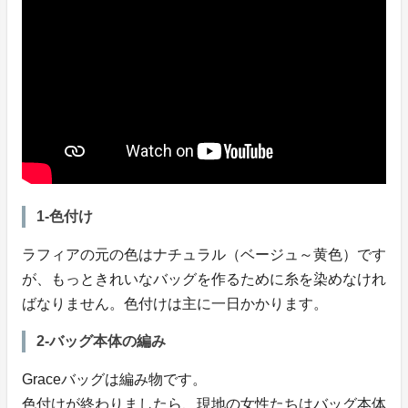
1‐色付け
ラフィアの元の色はナチュラル（ベージュ～黄色）です
が、もっときれいなバッグを作るために糸を染めなけれ
ばなりません。色付けは主に一日かかります。
2‐バッグ本体の編み
Graceバッグは編み物です。
色付けが終わりましたら、現地の女性たちはバッグ本体