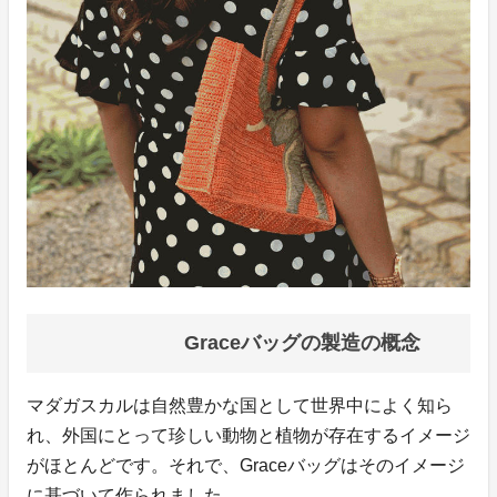
Graceバッグの製造の概念
マダガスカルは自然豊かな国として世界中によく知ら
れ、外国にとって珍しい動物と植物が存在するイメージ
がほとんどです。それで、Graceバッグはそのイメージ
に基づいて作られました。