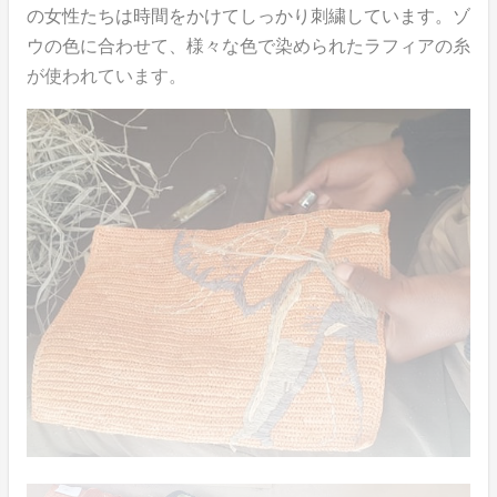
の女性たちは時間をかけてしっかり刺繍しています。ゾ
ウの色に合わせて、様々な色で染められたラフィアの糸
が使われています。