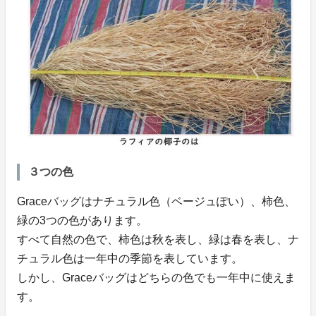
３つの色
Graceバッグはナチュラル色（ベージュぽい）、柿色、
緑の3つの色があります。
すべて自然の色で、柿色は秋を表し、緑は春を表し、ナ
チュラル色は一年中の季節を表しています。
しかし、Graceバッグはどちらの色でも一年中に使えま
す。