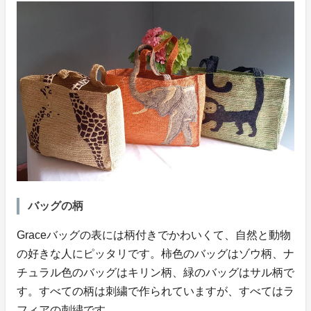
バッグの柄
Graceバッグの表には柄付きでかわいくて、自然と動物
の好きな人にピッタリです。柿色のバッグはゾウ柄、ナ
チュラル色のバッグはキリン柄、緑のバッグはサル柄で
す。すべての柄は刺繍で作られていますが、すべてはラ
フィアの刺繍です。