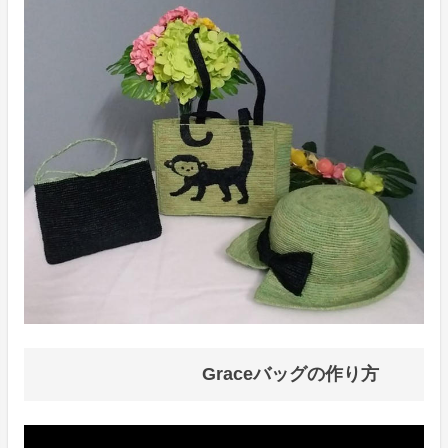
Graceバッグの作り方