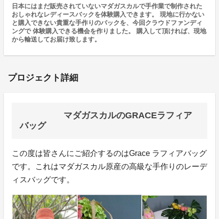
日本にはまだ販売されていないマダガスカルで手作業で制作された
おしゃれなレディースバックを体験購入できます。 現地に行かない
と購入できない貴重な手作りのバックを、今回クラウドファンディ
ングで 体験購入できる機会を作りました。 購入して頂ければ、現地
から輸送してお届け致します。
プロジェクト詳細
マダガスカルのGRACEラフィア
バッグ
この度は皆さんにご紹介するのはGrace ラフィアバッグ
です。これはマダガスカル原産の高級な手作りのレーデ
ィスバッグです。