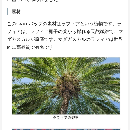
素材
このGraceバッグの素材はラフィアという植物です。ラ
フィアは、ラフィア椰子の葉から採れる天然繊維で、マ
ダガスカルが原産です。マダガスカルのラフィアは世界
的に高品質で有名です。