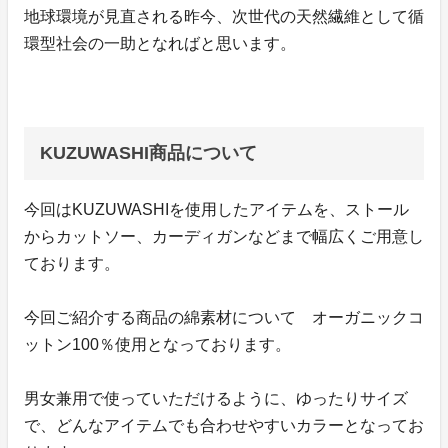
地球環境が見直される昨今、次世代の天然繊維として循
環型社会の一助となればと思います。
KUZUWASHI商品について
今回はKUZUWASHIを使用したアイテムを、ストール
からカットソー、カーディガンなどまで幅広くご用意し
ております。
今回ご紹介する商品の綿素材について オーガニックコ
ットン100％使用となっております。
男女兼用で使っていただけるように、ゆったりサイズ
で、どんなアイテムでも合わせやすいカラーとなってお