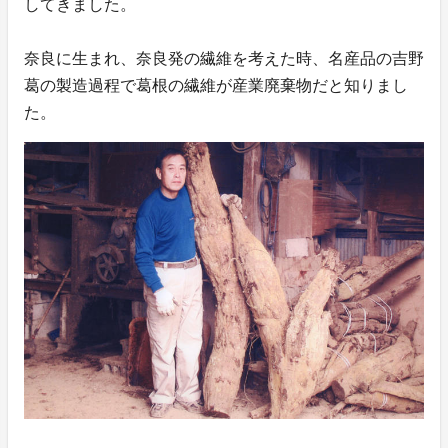
してきました。
奈良に生まれ、奈良発の繊維を考えた時、名産品の吉野
葛の製造過程で葛根の繊維が産業廃棄物だと知りまし
た。