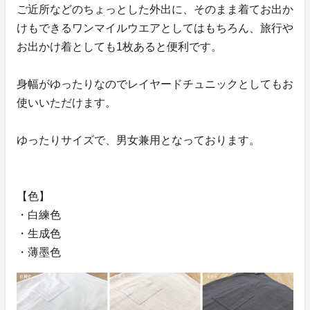
ご近所などのちょっとした外出に、そのまま着てお出か
けもできるワンマイルウエアとしてはもちろん、旅行や
お出かけ着としても1枚あると便利です。
身幅がゆったりなのでレイヤードチュニックとしてもお
使いいただけます。
ゆったりサイズで、男女兼用となっております。
【色】
・白練色
・生成色
・薄墨色