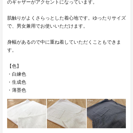
のギャザーがアクセントになっています。
肌触りがよくさらっとした着心地です。ゆったりサイズ
で、男女兼用でお使いいただけます。
身幅があるので中に重ね着していただくこともできま
す。
【色】
・白練色
・生成色
・薄墨色