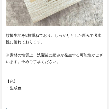
蚊帳生地を8枚重ねており、しっかりとした厚みで吸水
性に優れております。
※素材の性質上、洗濯後に縮みが発生する可能性がござ
います。予めご了承ください。
【色】
・生成色