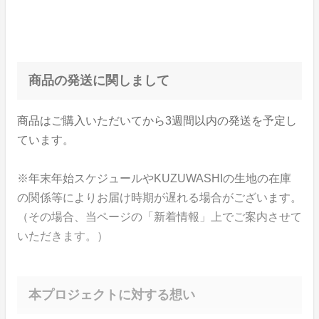
商品の発送に関しまして
商品はご購入いただいてから3週間以内の発送を予定し
ています。
※年末年始スケジュールやKUZUWASHIの生地の在庫
の関係等によりお届け時期が遅れる場合がございます。
（その場合、当ページの「新着情報」上でご案内させて
いただきます。）
本プロジェクトに対する想い