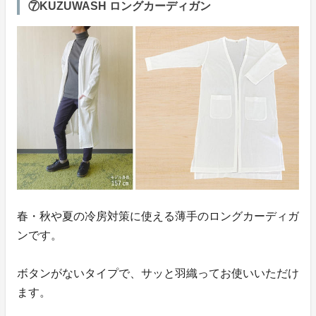
⑦KUZUWASH ロングカーディガン
春・秋や夏の冷房対策に使える薄手のロングカーディガ
ンです。
ボタンがないタイプで、サッと羽織ってお使いいただけ
ます。