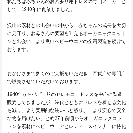
私たちは赤ちゃんのお宮参り用ドレスの専門メーカーと
して、1940年に創業しました。
沢山の素材との出会いの中から、赤ちゃんの成長を大切
に見守り、お母さんの要望を叶えるオーガニックコット
ンと出会い、より良いベビーウエアの企画製造を続けて
おります。
おかげさまで多くのご支援をいただき、百貨店や専門店
で販売させていただいております。
1940年からベビー服のセレモニードレスを中心に製造
販売してきましたが、時代とともにドレスを着せる文化
も減り、より実用的な装いへと移り、「より安心で安全
な物を届けたい」と約27年前頃からオーガニックコッ
トンを素材にベビーウェアとレディースインナーに特化