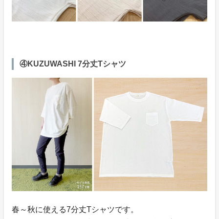
④KUZUWASHI 7分丈Tシャツ
春～秋に使える7分丈Tシャツです。