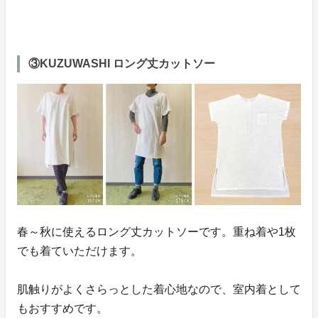
③KUZUWASHI ロング丈カットソー
春～秋に使えるロング丈カットソーです。重ね着や1枚
でも着ていただけます。
肌触りがよくさらっとした着心地なので、室内着として
もおすすめです。