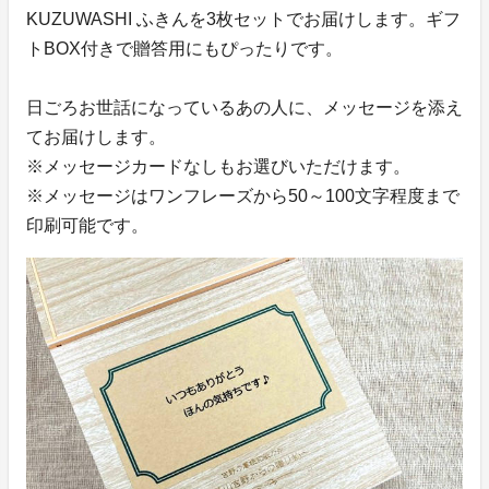
KUZUWASHI ふきんを3枚セットでお届けします。ギフ
トBOX付きで贈答用にもぴったりです。
日ごろお世話になっているあの人に、メッセージを添え
てお届けします。
※メッセージカードなしもお選びいただけます。
※メッセージはワンフレーズから50～100文字程度まで
印刷可能です。