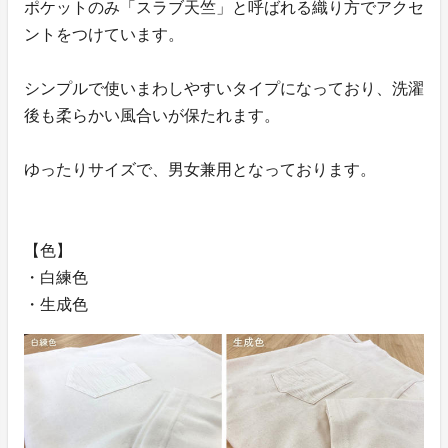
ポケットのみ「スラブ天竺」と呼ばれる織り方でアクセ
ントをつけています。
シンプルで使いまわしやすいタイプになっており、洗濯
後も柔らかい風合いが保たれます。
ゆったりサイズで、男女兼用となっております。
【色】
・白練色
・生成色