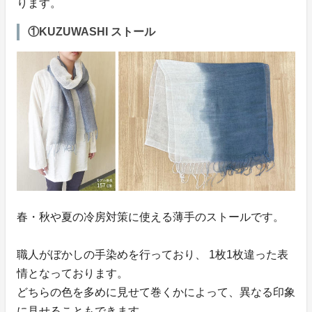
ります。
①KUZUWASHI ストール
春・秋や夏の冷房対策に使える薄手のストールです。
職人がぼかしの手染めを行っており、 1枚1枚違った表
情となっております。
どちらの色を多めに見せて巻くかによって、異なる印象
に見せることもできます。