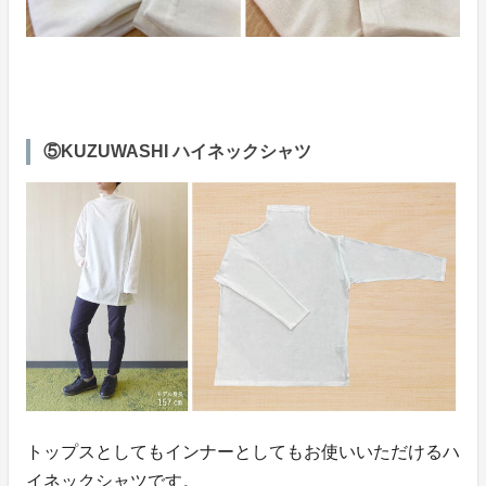
⑤KUZUWASHI ハイネックシャツ
トップスとしてもインナーとしてもお使いいただけるハ
イネックシャツです。