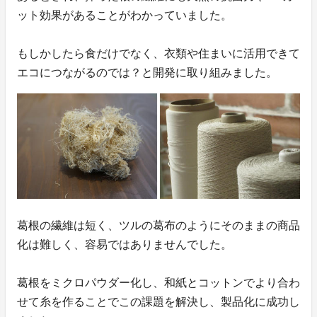
ット効果があることがわかっていました。
もしかしたら食だけでなく、衣類や住まいに活用できて
エコにつながるのでは？と開発に取り組みました。
葛根の繊維は短く、ツルの葛布のようにそのままの商品
化は難しく、容易ではありませんでした。
葛根をミクロパウダー化し、和紙とコットンでより合わ
せて糸を作ることでこの課題を解決し、製品化に成功し