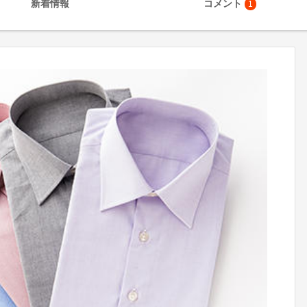
新着情報
コメント
1