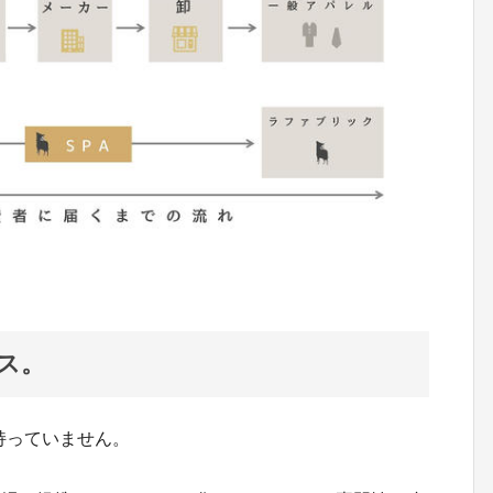
ス。
持っていません。