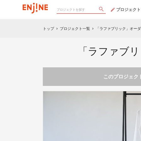
プロジェクト
トップ
プロジェクト一覧
「ラファブリック」オーダ
chevron_right
chevron_right
「ラファブリ
このプロジェクト