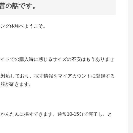
昔の話です。
ピング体験へようこそ。
サイトでの購入時に感じるサイズの不安はもうありませ
に対応しており、採寸情報をマイアカウントに登録する
洋服が届きます。
かんたんに採寸できます。通常10-15分で完了し、と