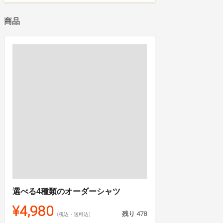
商品
選べる4種類のオーダーシャツ
¥4,980
残り
478
(税込・送料込)