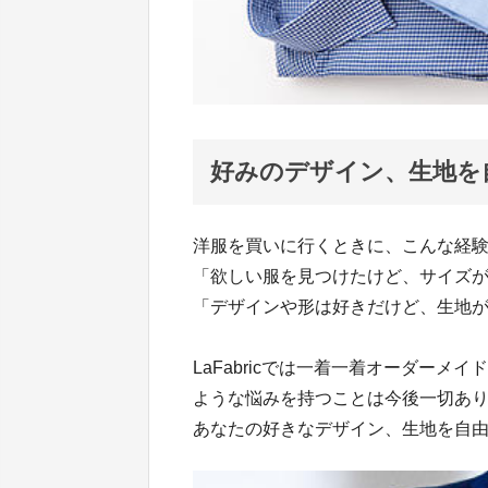
好みのデザイン、生地を
洋服を買いに行くときに、こんな経
「欲しい服を見つけたけど、サイズが
「デザインや形は好きだけど、生地が
LaFabricでは一着一着オーダー
ような悩みを持つことは今後一切あ
あなたの好きなデザイン、生地を自