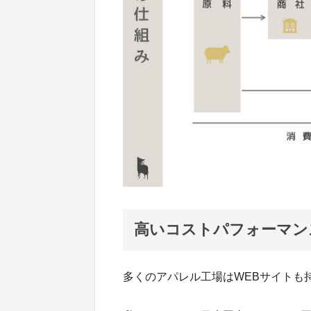
高いコストパフォーマン
多くのアパレル工場はWEBサイトも