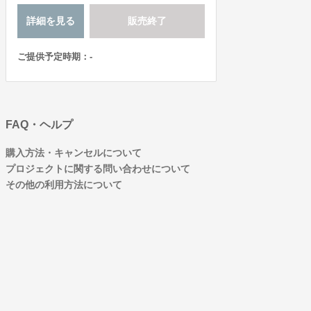
詳細を見る
販売終了
ご提供予定時期：-
FAQ・ヘルプ
購入方法・キャンセルについて
プロジェクトに関する問い合わせについて
その他の利用方法について