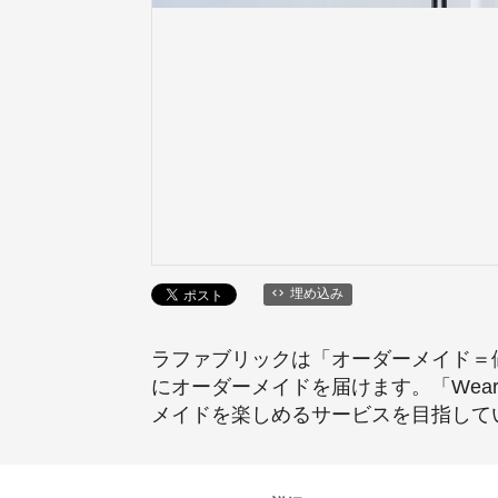
埋め込み
ラファブリックは「オーダーメイド＝
にオーダーメイドを届けます。「Wear 
メイドを楽しめるサービスを目指して