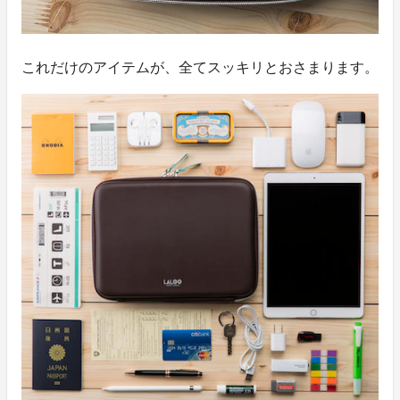
これだけのアイテムが、全てスッキリとおさまります。