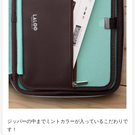
ジッパーの中までミントカラーが入っているこだわりで
す！