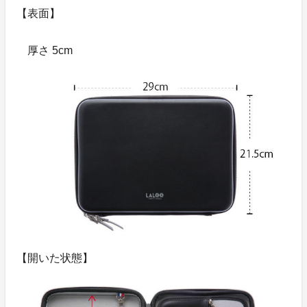
【表面】
厚さ 5cm
【開いた状態】