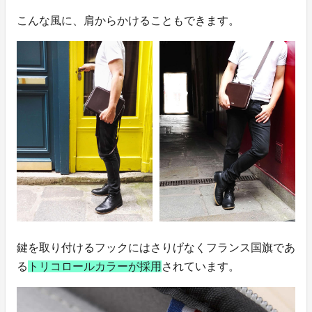
こんな風に、肩からかけることもできます。
鍵を取り付けるフックにはさりげなくフランス国旗であ
る
トリコロールカラーが採用
されています。