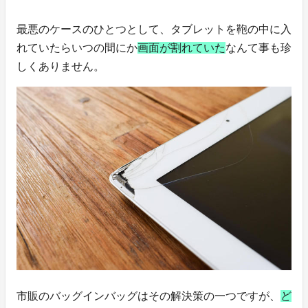
最悪のケースのひとつとして、タブレットを鞄の中に入
れていたらいつの間にか
画面が割れていた
なんて事も珍
しくありません。
市販のバッグインバッグはその解決策の一つですが、
ど