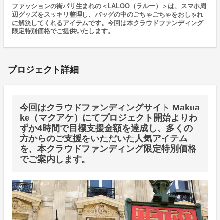
ファッションの街パリ生まれの＜LALOO（ラルー）＞は、スマホ周
辺グッズをスッキリ整理し、バッグの中のごちゃごちゃをおしゃれ
に解決してくれるアイテムです。今回は本クラウドファンディング
限定特別価格でご提供いたします。
プロジェクト詳細
今回はクラウドファンディングサイト Makua
ke（マクアケ）にてプロジェクト開始よりわ
ずか4時間で目標支援金額を達成し、多くの
方からのご支援をいただいた人気アイテム
を、本クラウドファンディング限定特別価格
でご案内します。