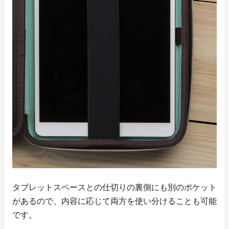
タブレットスペースとの仕切りの裏側にも別のポケット
があるので、内容に応じて両方を使い分けることも可能
です。