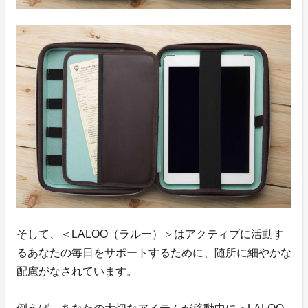
そして、＜LALOO（ラルー）＞はアクティブに活動す
るあなたの毎日をサポートするために、随所に細やかな
配慮がなされています。