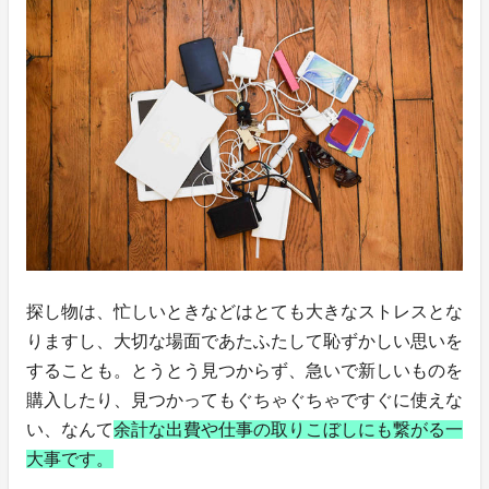
探し物は、忙しいときなどはとても大きなストレスとな
りますし、大切な場面であたふたして恥ずかしい思いを
することも。とうとう見つからず、急いで新しいものを
購入したり、見つかってもぐちゃぐちゃですぐに使えな
い、なんて
余計な出費や仕事の取りこぼしにも繋がる一
大事です。