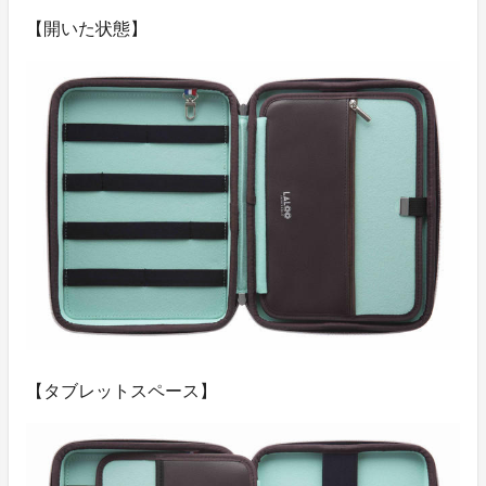
【開いた状態】
【タブレットスペース】