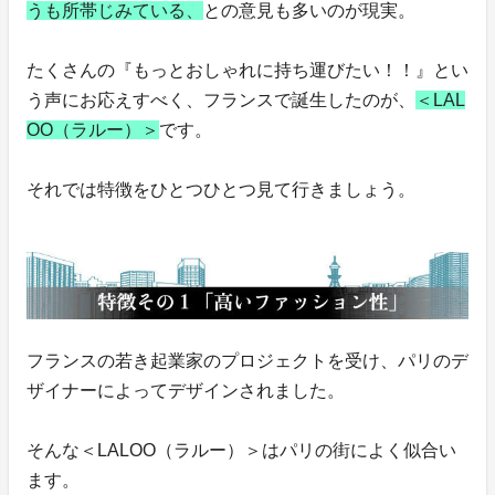
うも所帯じみている、
との意見も多いのが現実。
たくさんの『もっとおしゃれに持ち運びたい！！』とい
う声にお応えすべく、フランスで誕生したのが、
＜LAL
OO（ラルー）＞
です。
それでは特徴をひとつひとつ見て行きましょう。
フランスの若き起業家のプロジェクトを受け、パリのデ
ザイナーによってデザインされました。
そんな＜LALOO（ラルー）＞はパリの街によく似合い
ます。