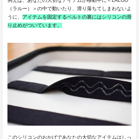
例えば、あなたの大切なアイテムが移動中に＜LALOO
（ラルー）＞の中で動いたり、滑り落ちてしまわないよ
うに、
アイテムを固定するベルトの裏にはシリコンの滑
り止めがついています。
このシリコンのおかげであなたの大切なアイテムはしっ