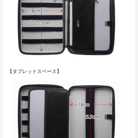
【タブレットスペース】