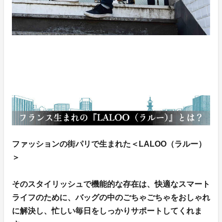
ファッションの街パリで生まれた＜LALOO（ラルー）
＞
そのスタイリッシュで機能的な存在は、快適なスマート
ライフのために、バッグの中のごちゃごちゃをおしゃれ
に解決し、忙しい毎日をしっかりサポートしてくれま