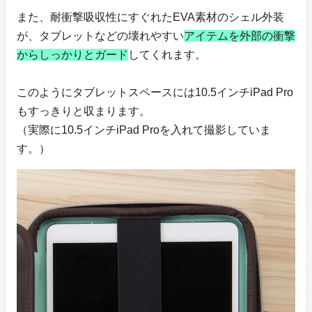
また、耐衝撃吸収性にすぐれたEVA素材のシェル外装
が、タブレットなどの壊れやすい
アイテムを外部の衝撃
からしっかりとガード
してくれます。
このようにタブレットスペースには10.5インチiPad Pro
もすっきりと収まります。
（実際に10.5インチiPad Proを入れて撮影していま
す。）