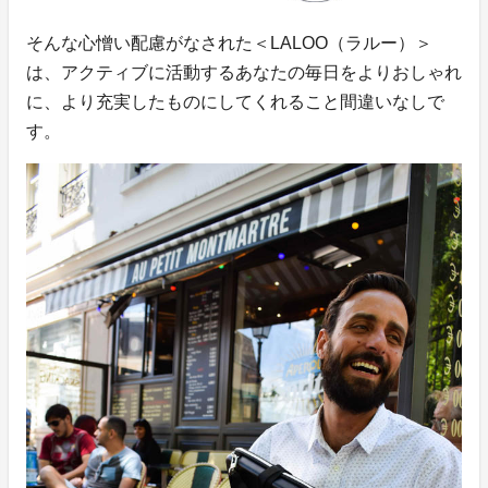
そんな心憎い配慮がなされた＜LALOO（ラルー）＞
は、アクティブに活動するあなたの毎日をよりおしゃれ
に、より充実したものにしてくれること間違いなしで
す。