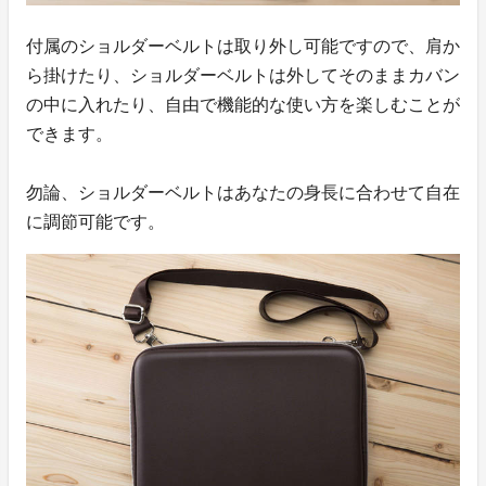
付属のショルダーベルトは取り外し可能ですので、肩か
ら掛けたり、ショルダーベルトは外してそのままカバン
の中に入れたり、自由で機能的な使い方を楽しむことが
できます。
勿論、ショルダーベルトはあなたの身長に合わせて自在
に調節可能です。