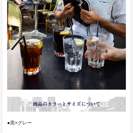
●黒×グレー