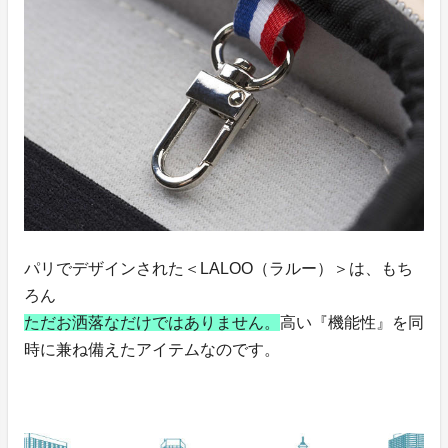
パリでデザインされた＜LALOO（ラルー）＞は、もち
ろん
ただお洒落なだけではありません。
高い『機能性』を同
時に兼ね備えたアイテムなのです。