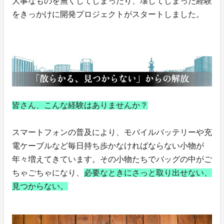
大事なものを無くしてしまったり、壊してしまった経験
をきっかけに開発プロジェクトがスタートしました。
皆さん、こんな経験はありませんか？
スマートフォンの普及により、モバイルバッテリーや充
電ケーブルなど毎日持ち歩かなければならない小物が
年々増えてきています。その小物たちでバッグの中がご
ちゃごちゃになり、
必要なときにさっと取り出せない、
見つからない。