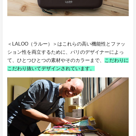
＜LALOO（ラルー）＞はこれらの高い機能性とファッ
ション性を両立するために、パリのデザイナーによっ
て、ひとつひとつの素材やそのカラーまで、
こだわりに
こだわり抜いてデザインされています。