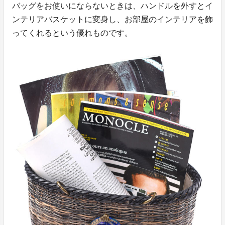
バッグをお使いにならないときは、ハンドルを外すとイ
ンテリアバスケットに変身し、お部屋のインテリアを飾
ってくれるという優れものです。