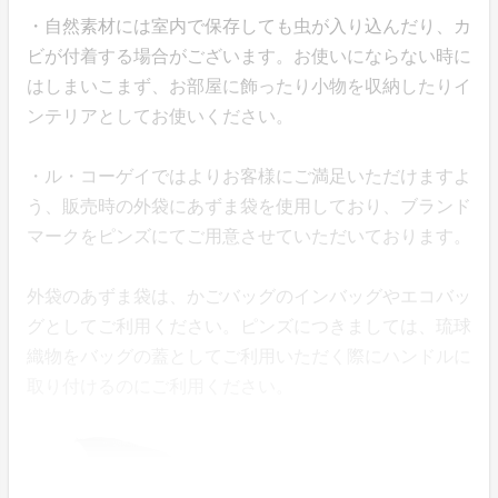
・自然素材には室内で保存しても虫が入り込んだり、カ
ビが付着する場合がございます。お使いにならない時に
はしまいこまず、お部屋に飾ったり小物を収納したりイ
ンテリアとしてお使いください。
・ル・コーゲイではよりお客様にご満足いただけますよ
う、販売時の外袋にあずま袋を使用しており、ブランド
マークをピンズにてご用意させていただいております。
外袋のあずま袋は、かごバッグのインバッグやエコバッ
グとしてご利用ください。ピンズにつきましては、琉球
織物をバッグの蓋としてご利用いただく際にハンドルに
取り付けるのにご利用ください。