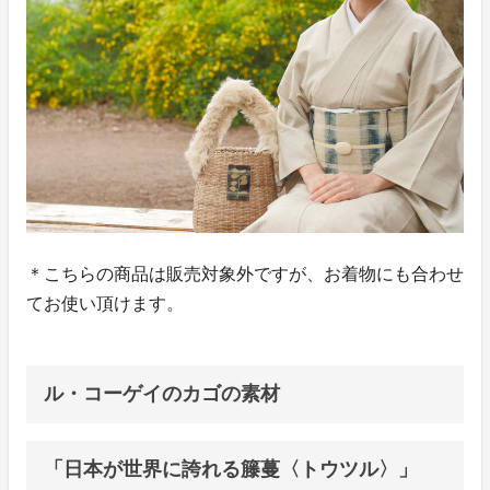
＊こちらの商品は販売対象外ですが、お着物にも合わせ
てお使い頂けます。
ル・コーゲイのカゴの素材
「日本が世界に誇れる籐蔓〈トウツル〉」