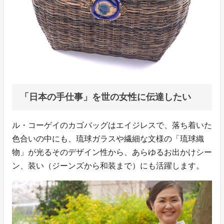
「日本の手仕事」を世の女性に伝達したい
ル・コーゲイのカゴバッグはエイジレスで、落ち着いた
色合いの中にも、琉球ガラスや繊細な文様の「琉球織
物」が光るそのデザイン性から、あらゆるお出かけシー
ン、装い（ジーンズから和装まで）にも活躍します。