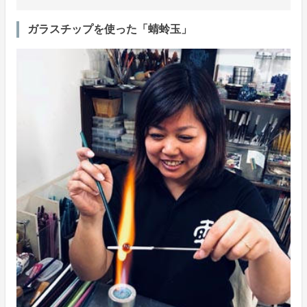
ガラスチップを使った「蜻蛉玉」