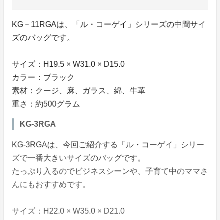
KG－11RGAは、「ル・コーゲイ」シリーズの中間サイ
ズのバッグです。
サイズ：H19.5 × W31.0 × D15.0
カラー：ブラック
素材：クージ、麻、ガラス、綿、牛革
重さ：約500グラム
KG-3RGA
KG-3RGAは、今回ご紹介する「ル・コーゲイ」シリー
ズで一番大きいサイズのバッグです。
たっぷり入るのでビジネスシーンや、子育て中のママさ
んにもおすすめです。
サイズ：H22.0 × W35.0 × D21.0