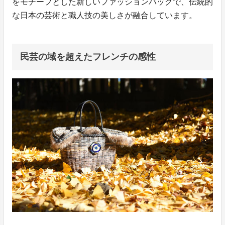
をモチーフとした新しいファッションバッグで、伝統的
な日本の芸術と職人技の美しさが融合しています。
民芸の域を超えたフレンチの感性