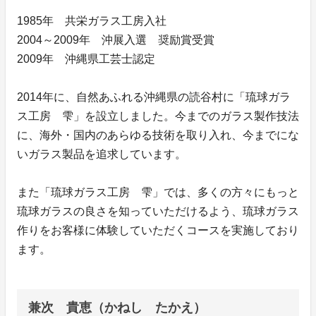
1985年 共栄ガラス工房入社
2004～2009年 沖展入選 奨励賞受賞
2009年 沖縄県工芸士認定
2014年に、自然あふれる沖縄県の読谷村に「琉球ガラ
ス工房 雫」を設立しました。今までのガラス製作技法
に、海外・国内のあらゆる技術を取り入れ、今までにな
いガラス製品を追求しています。
また「琉球ガラス工房 雫」では、多くの方々にもっと
琉球ガラスの良さを知っていただけるよう、琉球ガラス
作りをお客様に体験していただくコースを実施しており
ます。
兼次 貴恵（かねし たかえ）