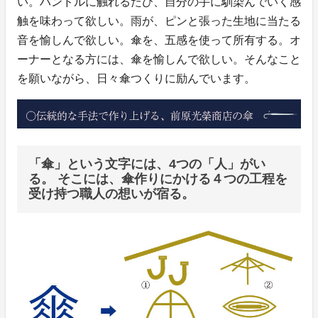
い。ハンドルに触れるたび、自分の手に馴染んでいく感
触を味わって欲しい。雨が、ピンと張った生地に当たる
音を愉しんで欲しい。傘を、五感を使って所有する。オ
ーナーとなる方には、傘を愉しんで欲しい。そんなこと
を願いながら、日々傘つくりに励んでいます。
「傘」という文字には、4つの「人」がい
る。 そこには、傘作りにかける４つの工程を
受け持つ職人の想いが宿る。