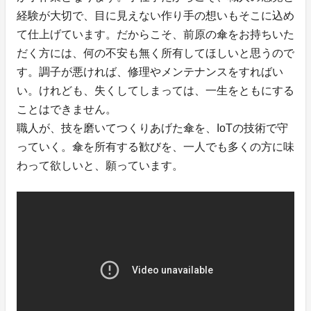
経験が大切で、目に見えない作り手の想いもそこに込め
て仕上げています。だからこそ、前原の傘をお持ちいた
だく方には、何の不安も無く所有してほしいと思うので
す。調子が悪ければ、修理やメンテナンスをすればい
い。けれども、失くしてしまっては、一生をともにする
ことはできません。
職人が、技を磨いてつくりあげた傘を、IoTの技術で守
っていく。傘を所有する歓びを、一人でも多くの方に味
わって欲しいと、願っています。