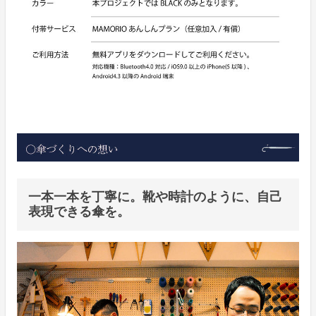
一本一本を丁寧に。靴や時計のように、自己
表現できる傘を。