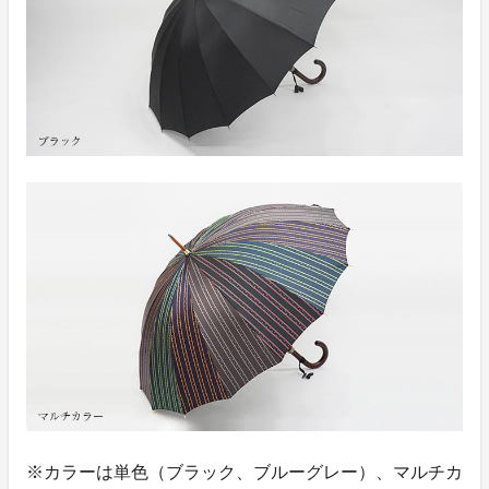
※カラーは単色（ブラック、ブルーグレー）、マルチカ