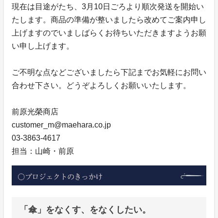
現在は目途がたち、3月10日ごろより順次発送を開始い
たします。商品の準備が整いましたら改めてご案内申し
上げますのでいましばらくお待ちいただきますようお願
い申し上げます。
ご不明な点などございましたら下記までお気軽にお問い
合わせ下さい。どうぞよろしくお願いいたします。
前原光榮商店
customer_m@maehara.co.jp
03-3863-4617
担当：山崎・前原
「傘」をなくす、をなくしたい。