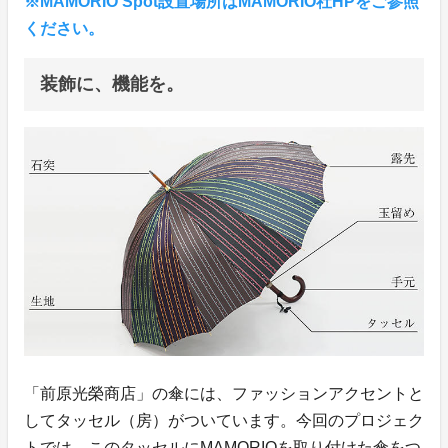
※MAMORIO Spot設置場所はMAMORIO社HPをご参照
ください。
装飾に、機能を。
「前原光榮商店」の傘には、ファッションアクセントと
してタッセル（房）がついています。今回のプロジェク
トでは、このタッセルにMAMORIOを取り付けた傘をつ