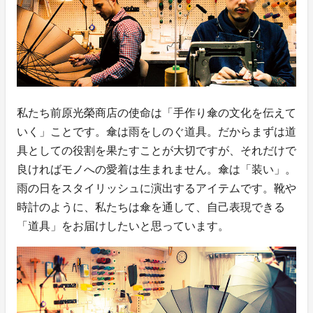
私たち前原光榮商店の使命は「手作り傘の文化を伝えて
いく」ことです。傘は雨をしのぐ道具。だからまずは道
具としての役割を果たすことが大切ですが、それだけで
良ければモノへの愛着は生まれません。傘は「装い」。
雨の日をスタイリッシュに演出するアイテムです。靴や
時計のように、私たちは傘を通して、自己表現できる
「道具」をお届けしたいと思っています。