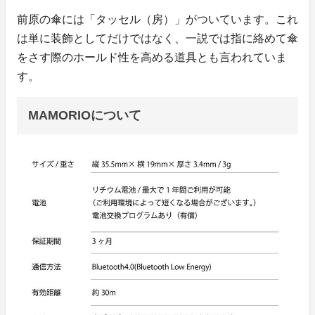
前原の傘には「タッセル（房）」がついています。これ
は単に装飾としてだけではなく、一説では指に絡めて傘
をさす際のホールド性を高める道具とも言われていま
す。
MAMORIOについて