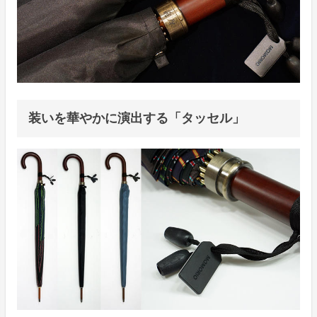
装いを華やかに演出する「タッセル」