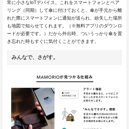
常に小さなIoTデバイス。これをスマートフォンとペア
リング（同期）して傘に付けておくと、傘が手元から離
れた際にスマートフォンに通知が送られ、紛失した場所
も地図で知らせてくれます。（※無料アプリのダウンロ
ードが必要です。）だから外出時、ついうっかり傘を置
き忘れた時もすぐに気付くことができます。
みんなで、さがす。