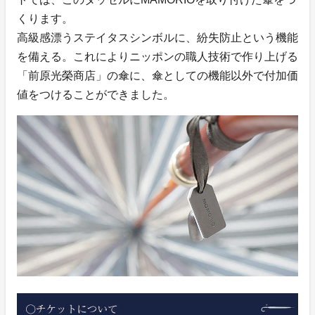
くります。
高級感漂うステイタスシンボルに、紛失防止という機能
を備える。これによりニッポンの職人技術で作り上げる
「前原光榮商店」の傘に、傘としての機能以外で付加価
値をつけることができました。