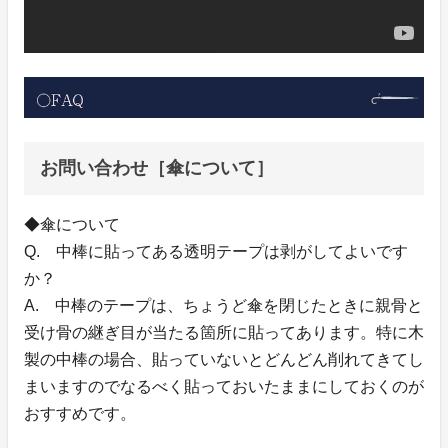
お問い合わせ［傘について］
◆傘について
Q. 中棒に貼ってある透明テープは剥がしてよいです
か？
A. 中棒のテープは、ちょうど傘を閉じたときに親骨と
受け骨の継ぎ目が当たる箇所に貼ってあります。特に木
製の中棒の場合、貼っていないとどんどん削れてきてし
まいますのでなるべく貼っておいたままにしておくのが
おすすめです。