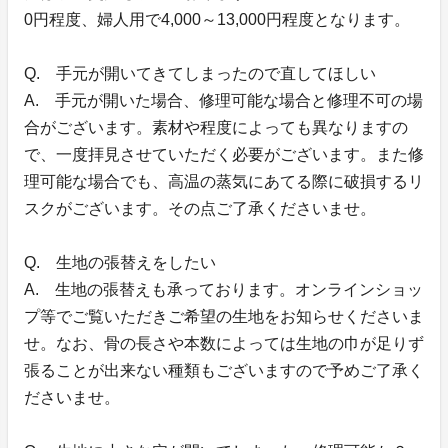
0円程度、婦人用で4,000～13,000円程度となります。
Q. 手元が開いてきてしまったので直してほしい
A. 手元が開いた場合、修理可能な場合と修理不可の場
合がございます。素材や程度によっても異なりますの
で、一度拝見させていただく必要がございます。また修
理可能な場合でも、高温の蒸気にあてる際に破損するリ
スクがございます。その点ご了承くださいませ。
Q. 生地の張替えをしたい
A. 生地の張替えも承っております。オンラインショッ
プ等でご覧いただきご希望の生地をお知らせくださいま
せ。なお、骨の長さや本数によっては生地の巾が足りず
張ることが出来ない種類もございますので予めご了承く
ださいませ。