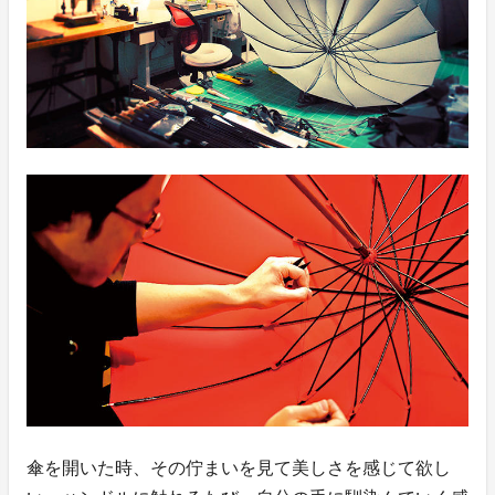
傘を開いた時、その佇まいを見て美しさを感じて欲し