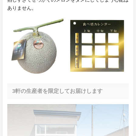
ありません。
3軒の生産者を限定してお届けします