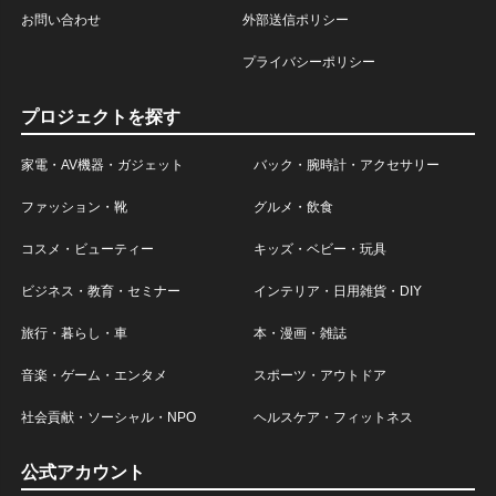
お問い合わせ
外部送信ポリシー
プライバシーポリシー
プロジェクトを探す
家電・AV機器・ガジェット
バック・腕時計・アクセサリー
ファッション・靴
グルメ・飲食
コスメ・ビューティー
キッズ・ベビー・玩具
ビジネス・教育・セミナー
インテリア・日用雑貨・DIY
旅行・暮らし・車
本・漫画・雑誌
音楽・ゲーム・エンタメ
スポーツ・アウトドア
社会貢献・ソーシャル・NPO
ヘルスケア・フィットネス
公式アカウント