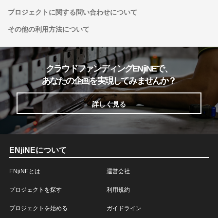
プロジェクトに関する問い合わせについて
その他の利用方法について
クラウドファンディングENjiNEで、
あなたの企画を実現してみませんか？
詳しく見る
ENjiNEについて
ENjiNEとは
運営会社
プロジェクトを探す
利用規約
プロジェクトを始める
ガイドライン