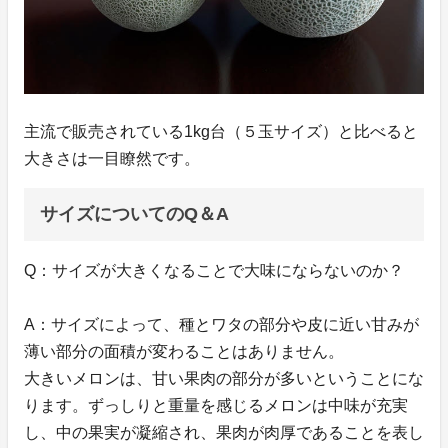
主流で販売されている1kg台（５玉サイズ）と比べると
大きさは一目瞭然です。
サイズについてのQ＆A
Q：サイズが大きくなることで大味にならないのか？
A：サイズによって、種とワタの部分や皮に近い甘みが
薄い部分の面積が変わることはありません。
大きいメロンは、甘い果肉の部分が多いということにな
ります。ずっしりと重量を感じるメロンは中味が充実
し、中の果実が凝縮され、果肉が肉厚であることを表し