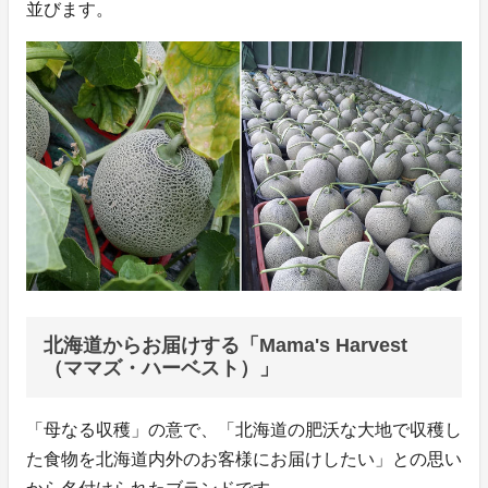
並びます。
北海道からお届けする「Mama's Harvest
（ママズ・ハーベスト）」
「母なる収穫」の意で、「北海道の肥沃な大地で収穫し
た食物を北海道内外のお客様にお届けしたい」との思い