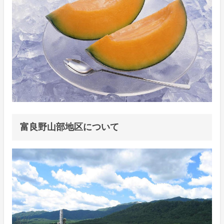
富良野山部地区について