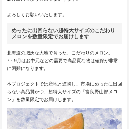
よろしくお願いいたします。
めったに出回らない超特大サイズのこだわり
メロンを数量限定でお届けします
北海道の肥沃な大地で育った、こだわりのメロン。
7～9月はお中元などの需要で高品質な物は確保が非常
に困難になります。
本プロジェクトでは産地と連携し、市場にめったに出回
らない高品質かつ、超特大サイズの「富良野山部メロ
ン」を数量限定でお届けします。