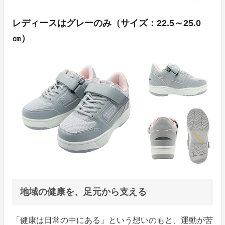
レディースはグレーのみ（サイズ：22.5～25.0
㎝）
地域の健康を、足元から支える
「健康は日常の中にある」という想いのもと、運動が苦