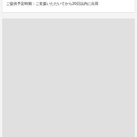
ご提供予定時期：ご支援いただいてから20日以内に出荷