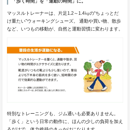
「歩く時間」を「運動の時間」に。
マッスルトレーナーは、片足1.2～1.4㎏の“ちょっとだ
け重たい”ウォーキングシューズ。 通勤や買い物、散歩
など、いつもの移動が、自然と運動習慣に変わります。
特別なトレーニングも、ジム通いも必要ありません。
「歩く」という日常の動作に、ほんの少しの負荷を加え
るだけで、体力維持のきっかけになります。