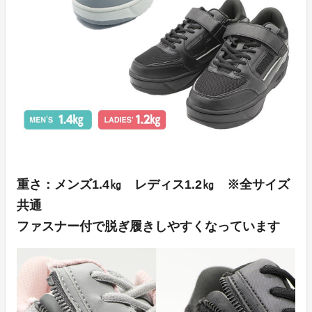
重さ：メンズ1.4㎏ レディス1.2㎏ ※全サイズ
共通
ファスナー付で脱ぎ履きしやすくなっています