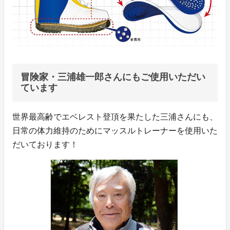
冒険家・三浦雄一郎さんにもご使用いただい
ています
世界最高齢でエベレスト登頂を果たした三浦さんにも、
日常の体力維持のためにマッスルトレーナーを使用いた
だいております！