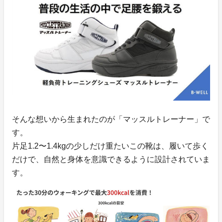
そんな想いから生まれたのが「マッスルトレーナー」で
す。
片足1.2〜1.4kgの少しだけ重たいこの靴は、履いて歩く
だけで、自然と身体を意識できるように設計されていま
す。