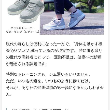
現代の暮らしは便利になった一方で、 “身体を動かす機
会”がどんどん減っているのが現実です。 特に働き盛り
の世代や高齢者にとって、 運動不足は、健康への影響
が懸念される課題です。
特別なトレーニングも、ジム通いもいりません。
ただ、いつもの道を、いつものように歩くだけ。
それが、あなたの健康習慣の第一歩になるかもしれませ
ん。