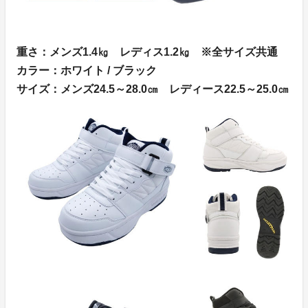
重さ：メンズ1.4㎏ レディス1.2㎏ ※全サイズ共通
カラー：ホワイト / ブラック
サイズ：メンズ24.5～28.0㎝ レディース22.5～25.0㎝