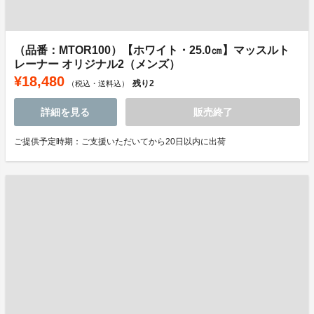
（品番：MTOR100）【ホワイト・25.0㎝】マッスルト
レーナー オリジナル2（メンズ）
¥18,480
残り
2
（税込・送料込）
詳細を見る
販売終了
ご提供予定時期：ご支援いただいてから20日以内に出荷