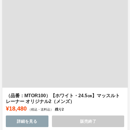
（品番：MTOR100）【ホワイト・24.5㎝】マッスルト
レーナー オリジナル2（メンズ）
¥18,480
残り
2
（税込・送料込）
詳細を見る
販売終了