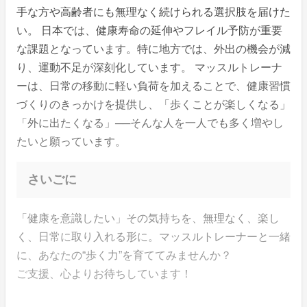
手な方や高齢者にも無理なく続けられる選択肢を届けた
い。 日本では、健康寿命の延伸やフレイル予防が重要
な課題となっています。特に地方では、外出の機会が減
り、運動不足が深刻化しています。 マッスルトレーナ
ーは、日常の移動に軽い負荷を加えることで、健康習慣
づくりのきっかけを提供し、「歩くことが楽しくなる」
「外に出たくなる」──そんな人を一人でも多く増やし
たいと願っています。
さいごに
「健康を意識したい」その気持ちを、無理なく、楽し
く、日常に取り入れる形に。マッスルトレーナーと一緒
に、あなたの“歩く力”を育ててみませんか？
ご支援、心よりお待ちしています！