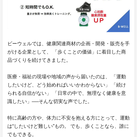
ビーウェルでは、健康関連商材の企画・開発・販売を手
がける企業として、 「歩くことの価値」に着目した商
品づくりを続けてきました。
医療・福祉の現場や地域の声から届いたのは、 「運動
したいけど、どう始めればいいかわからない」 「続け
られる自信がない」 「日常の中で、無理なく健康を意
識したい」──そんな切実な声でした。
特に高齢の方や、体力に不安を抱える方にとって、運動
は“したいけど難しい”もの。 でも、歩くことなら、誰に
でもできる。