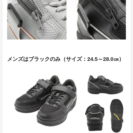
メンズはブラックのみ（サイズ：24.5～28.0㎝）