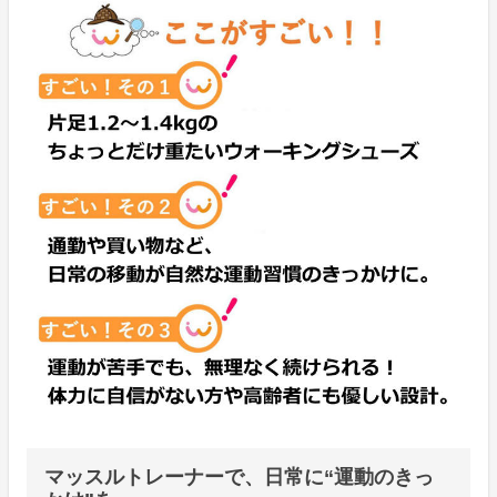
マッスルトレーナーで、日常に“運動のきっ