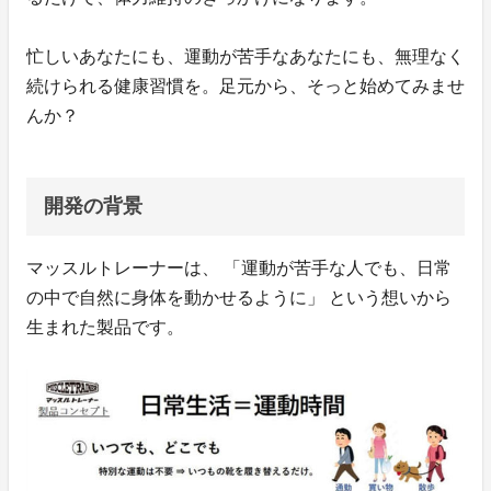
忙しいあなたにも、運動が苦手なあなたにも、無理なく
続けられる健康習慣を。足元から、そっと始めてみませ
んか？
開発の背景
マッスルトレーナーは、 「運動が苦手な人でも、日常
の中で自然に身体を動かせるように」 という想いから
生まれた製品です。