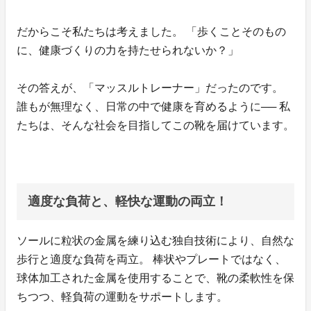
だからこそ私たちは考えました。 「歩くことそのもの
に、健康づくりの力を持たせられないか？」
その答えが、「マッスルトレーナー」だったのです。
誰もが無理なく、日常の中で健康を育めるように── 私
たちは、そんな社会を目指してこの靴を届けています。
適度な負荷と、軽快な運動の両立！
ソールに粒状の金属を練り込む独自技術により、自然な
歩行と適度な負荷を両立。 棒状やプレートではなく、
球体加工された金属を使用することで、靴の柔軟性を保
ちつつ、軽負荷の運動をサポートします。