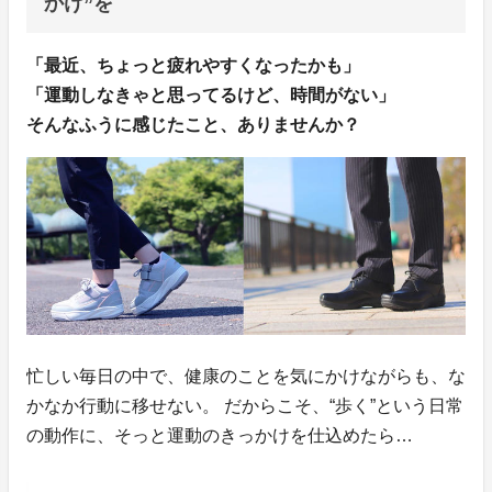
かけ”を
「最近、ちょっと疲れやすくなったかも」
「運動しなきゃと思ってるけど、時間がない」
そんなふうに感じたこと、ありませんか？
忙しい毎日の中で、健康のことを気にかけながらも、な
かなか行動に移せない。 だからこそ、“歩く”という日常
の動作に、そっと運動のきっかけを仕込めたら…