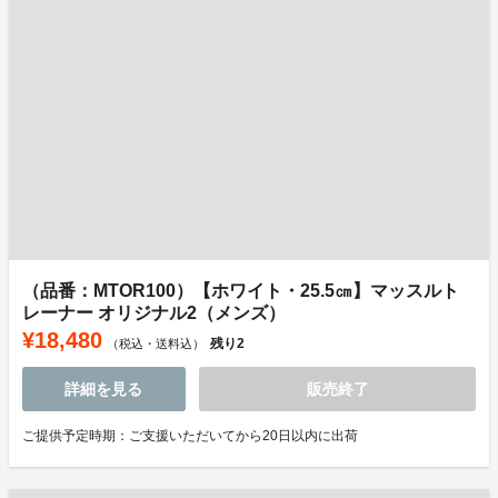
（品番：MTOR100）【ホワイト・25.5㎝】マッスルト
レーナー オリジナル2（メンズ）
¥18,480
残り
2
（税込・送料込）
詳細を見る
販売終了
ご提供予定時期：ご支援いただいてから20日以内に出荷