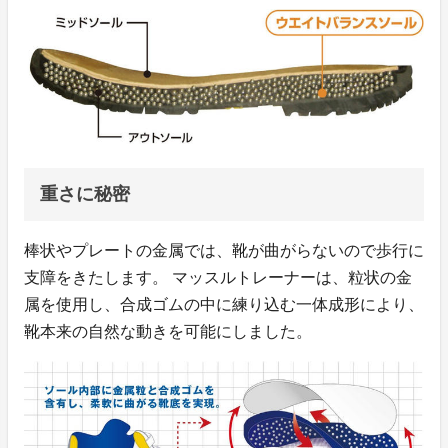
重さに秘密
棒状やプレートの金属では、靴が曲がらないので歩行に
支障をきたします。 マッスルトレーナーは、粒状の金
属を使用し、合成ゴムの中に練り込む一体成形により、
靴本来の自然な動きを可能にしました。