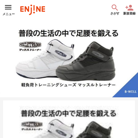
さがす
新規登録
メニュー