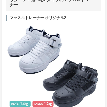
ナー
マッスルトレーナー オリジナル2