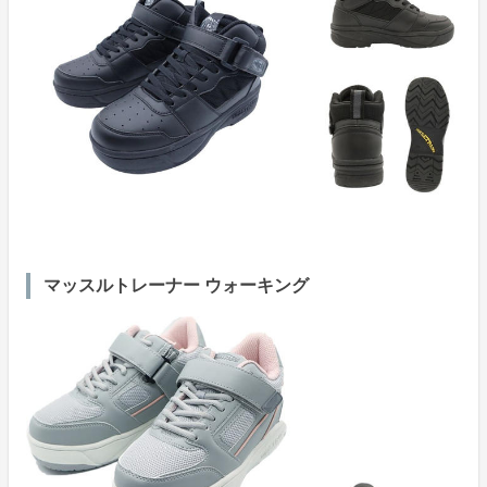
マッスルトレーナー ウォーキング