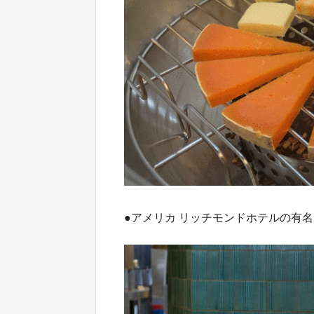
●アメリカ リッチモンドホテルの有名