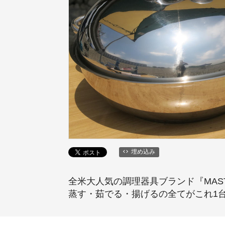
埋め込み
全米大人気の調理器具ブランド『MAS
蒸す・茹でる・揚げるの全てがこれ1