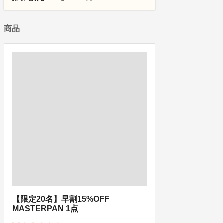
商品
【限定20名】早割15%OFF
MASTERPAN 1点