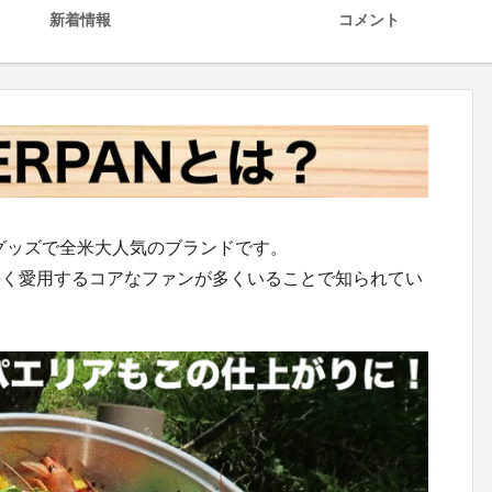
新着情報
コメント
ングッズで全米大人気のブランドです。
長く愛用するコアなファンが多くいることで知られてい