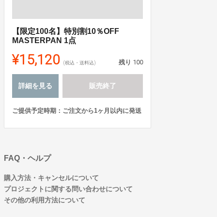
【限定100名】特別割10％OFF
MASTERPAN 1点
¥15,120
残り
100
(税込・送料込)
詳細を見る
販売終了
ご提供予定時期：ご注文から1ヶ月以内に発送
FAQ・ヘルプ
購入方法・キャンセルについて
プロジェクトに関する問い合わせについて
その他の利用方法について