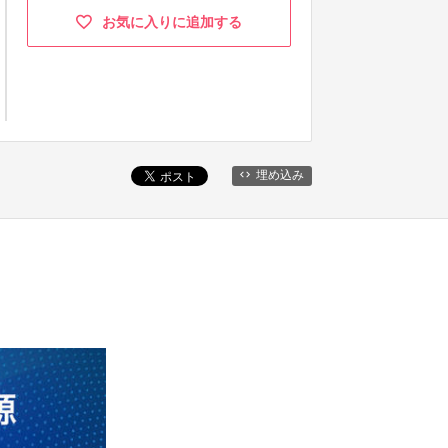
お気に入りに追加する
埋め込み