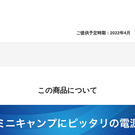
ご提供予定時期：2022年4月
この商品について