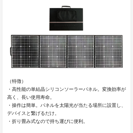
（特徴）
・高性能の単結晶シリコンソーラーパネル。変換効率が
高く、長い使用寿命。
・操作は簡単。パネルを太陽光が当たる場所に設置し、
デバイスと繋げるだけ。
・折り畳み式なので持ち運びに便利。