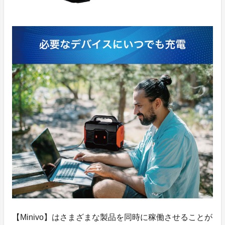
【Minivo】はさまざまな製品を同時に稼働させることが