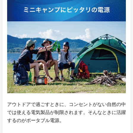
アウトドアで過ごすときに、コンセントがない自然の中
では使える電気製品が制限されます。そんなときに活躍
するのがポータブル電源。