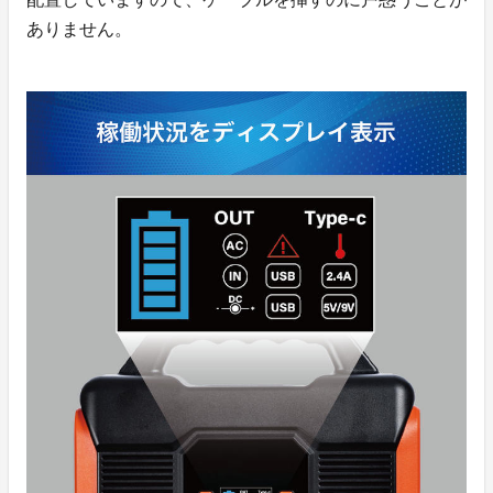
ありません。