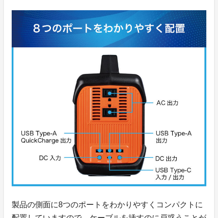
製品の側面に8つのポートをわかりやすくコンパクトに
配置していますので、ケーブルを挿すのに戸惑うことが