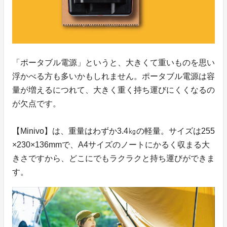
「ポータブル電源」というと、大きくて重いものを思い
浮かべる方も多いかもしれません。ポータブル電源は容
量が増えるにつれて、大きく重く持ち運びにくくなるの
が欠点です。
【Minivo】は、重量はわずか3.4㎏の軽量。サイズは255
×230×136mmで、A4サイズのノートにかるく収まる大
きさですから、どこにでもラクラクと持ち運びができま
す。