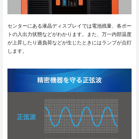
センターにある液晶ディスプレイでは電池残量、各ポー
トの入出力状態などがわかります。また、万一内部温度
が上昇したり過負荷などが生じたときにはランプが点灯
します。