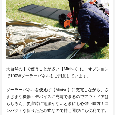
大自然の中で使うことが多い【Minivo】に、オプション
で100Wソーラーパネルもご用意しています。
ソーラーパネルを使えば【Minivo】に充電しながら、さ
まざまな機器・デバイスに充電できるのでアウトドアは
もちろん、災害時に電源がないときにも心強い味方！コ
ンパクトな折りたたみ式なので持ち運びにも便利です。