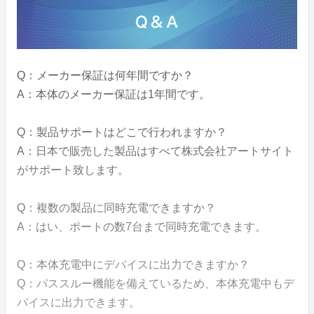
Q：メーカー保証は何年間ですか？
A：本体のメーカー保証は1年間です。
Q：製品サポートはどこで行われますか？
A：日本で販売した製品はすべて株式会社アートサイト
がサポート致します。
Q：複数の製品に同時充電できますか？
A：はい、ポートの数7台まで同時充電できます。
Q：本体充電中にデバイスに出力できますか？
Q：パススルー機能を備えているため、本体充電中もデ
バイスに出力できます。