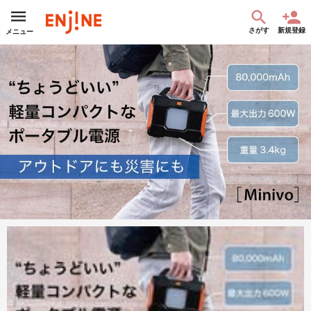
さがす
新規登録
メニュー