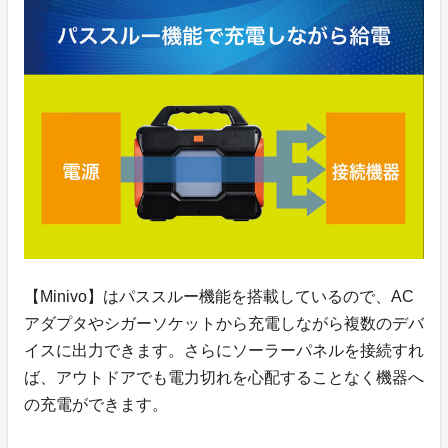
【Minivo】はパススルー機能を搭載しているので、AC
アダプタやシガーソケットから充電しながら複数のデバ
イスに出力できます。さらにソーラーパネルを接続すれ
ば、アウトドアでも電力切れを心配することなく機器へ
の充電ができます。