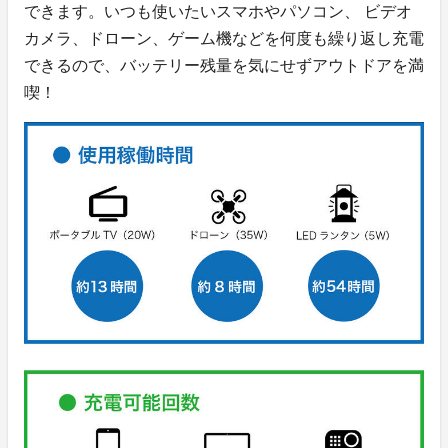
できます。いつも使いたいスマホやパソコン、 ビデオ
カメラ、ドローン、ゲーム機などを何度も繰り返し充電
できるので、バッテリー残量を気にせずアウトドアを満
喫！