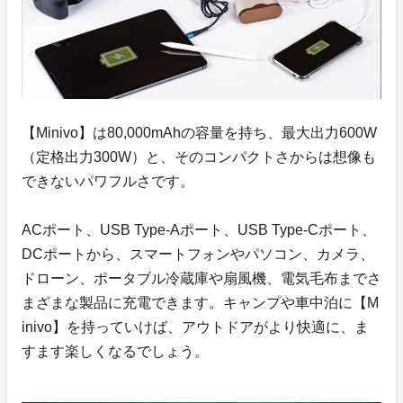
【Minivo】は80,000mAhの容量を持ち、最大出力600W
（定格出力300W）と、そのコンパクトさからは想像も
できないパワフルさです。
ACポート、USB Type-Aポート、USB Type-Cポート、
DCポートから、スマートフォンやパソコン、カメラ、
ドローン、ポータブル冷蔵庫や扇風機、電気毛布までさ
まざまな製品に充電できます。キャンプや車中泊に【M
inivo】を持っていけば、アウトドアがより快適に、ま
すます楽しくなるでしょう。