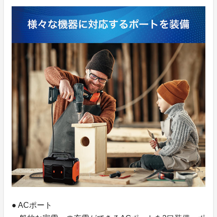
● ACポート