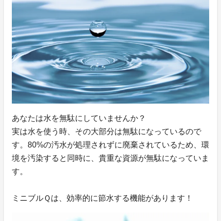
あなたは水を無駄にしていませんか？
実は水を使う時、その大部分は無駄になっているので
す。80%の汚水が処理されずに廃棄されているため、環
境を汚染すると同時に、貴重な資源が無駄になっていま
す。
ミニブルＱは、効率的に節水する機能があります！