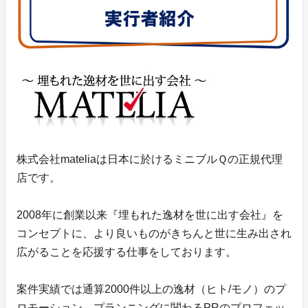
株式会社mateliaは日本に於けるミニブルＱの正規代理
店です。
2008年に創業以来『埋もれた逸材を世に出す会社』を
コンセプトに、より良いものがきちんと世に生み出され
広がることを応援する仕事をしております。
案件実績では通算2000件以上の逸材（ヒト/モノ）のプ
ロモーション、プランニングに関わるPRのプロフェッ