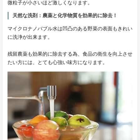
微粒子が小さいほど激しくなります。
天然な洗剤：農薬と化学物質を効果的に除去！
マイクロナノバブル水は凹凸のある野菜の表面もきれい
に洗浄が出来ます。
残留農薬も効果的に除去する為、食品の衛生を向上させ
たい方には、とても心強い味方になります。