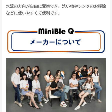
水流の方向が自由に変換でき、洗い物やシンクのお掃除
などに使いやすくて便利です。