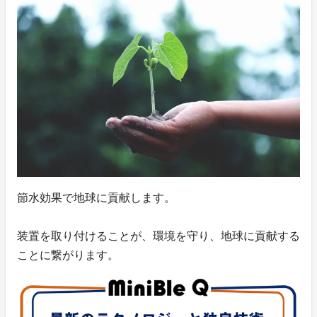
節水効果で地球に貢献します。
装置を取り付けることが、環境を守り、地球に貢献する
ことに繋がります。