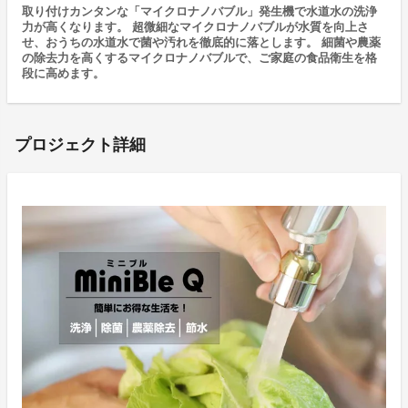
取り付けカンタンな「マイクロナノバブル」発生機で水道水の洗浄
力が高くなります。 超微細なマイクロナノバブルが水質を向上さ
せ、おうちの水道水で菌や汚れを徹底的に落とします。 細菌や農薬
の除去力を高くするマイクロナノバブルで、ご家庭の食品衛生を格
段に高めます。
プロジェクト詳細