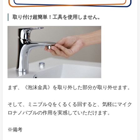
取り付け超簡単！工具を使用しません。
まず、《泡沫金具》を取り外した部分が取り外せます。
そして、ミニブルＱをくるくる回すると、気軽にマイク
ロナノバブルの作用を実感していただけます。
※備考