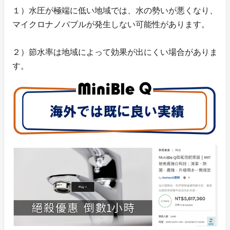
１）水圧が極端に低い地域では、水の勢いが悪くなり、
マイクロナノバブルが発生しない可能性があります。
２）節水率は地域によって効果が出にくい場合がありま
す。