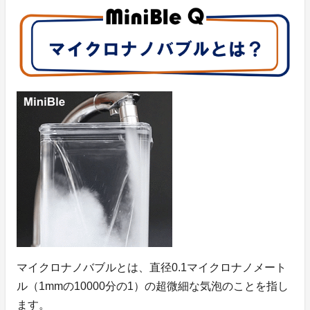
マイクロナノバブルとは、直径0.1マイクロナノメート
ル（1mmの10000分の1）の超微細な気泡のことを指し
ます。