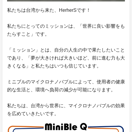
私たちは台湾から来た、HerherSです！
私たちにとってのミッションは、「世界に良い影響をも
たらすこと」です。
「ミッション」とは、自分の人生の中で果たしたいこと
であり、「夢が大きければ大きいほど、前に進む力も大
きくなる」と私たちはいつも信じています。
ミニブルのマイクロナノバブルによって、使用者の健康
的な生活と、環境へ負荷の減少が可能になります。
私たちは、台湾から世界に、マイクロナノバブルの効果
を広めていきたいです。