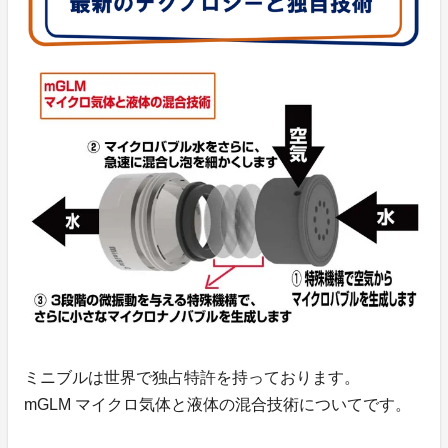
ミニブルは世界で独占特許を持っております。
mGLM マイクロ気体と液体の混合技術についてです。