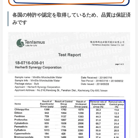
各国の特許や認定を取得しているため、品質は保証済
みです