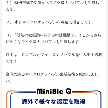
１） 特殊機構で空気からマイクロナノバブルを生成し
ます。
２） 水とマイクロナノバブルを急速に混合します。
３） 3段階の微振動を与える特殊機構で、そこからさら
に小さなマイクロナノバブルを生成します。
以上は、ミニブルがマイクロナノバブルを生み出す過程
です！
台湾の誇るマイクロナノバブル生成技術を結集しまし
た。