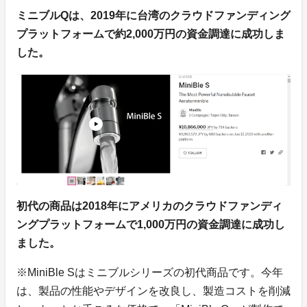
ミニブルQは、2019年に台湾のクラウドファンディング
プラットフォームで約2,000万円の資金調達に成功しま
した。
初代の商品は2018年にアメリカのクラウドファンディ
ングプラットフォームで1,000万円の資金調達に成功し
ました。
※MiniBle Sはミニブルシリーズの初代商品です。今年
は、製品の性能やデザインを改良し、製造コストを削減