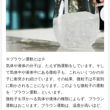
※ブラウン運動とは※
気体や液体の分子は、たえず熱運動をしています。そし
て気体中や液体中にある微粒子も、これらいくつかの分
子に衝突され続けています。その結果、微粒子は不規則
に動かされることになります。このような微粒子の運動
を「ブラウン運動」といいます。
微粒子を浮かべる気体や液体の種類によらず、ブラウン
運動はおこります。ブラウン運動は、温度が高いほど、