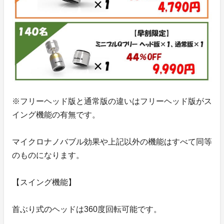
※フリーヘッド版と通常版の違いはフリーヘッド版がス
イング機能の有無です。
マイクロナノバブル効果や上記以外の機能はすべて同等
のものになります。
【スイング機能】
首ぶり式のヘッドは360度回転可能です。