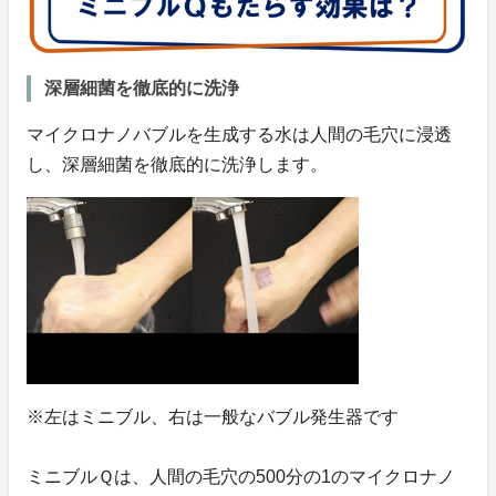
深層細菌を徹底的に洗浄
マイクロナノバブルを生成する水は人間の毛穴に浸透
し、深層細菌を徹底的に洗浄します。
※左はミニブル、右は一般なバブル発生器です
ミニブルＱは、人間の毛穴の500分の1のマイクロナノ