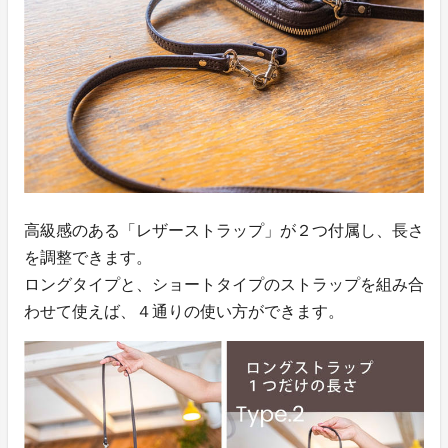
高級感のある「レザーストラップ」が２つ付属し、長さ
を調整できます。
ロングタイプと、ショートタイプのストラップを組み合
わせて使えば、４通りの使い方ができます。