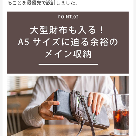
ることを最優先で設計しました。