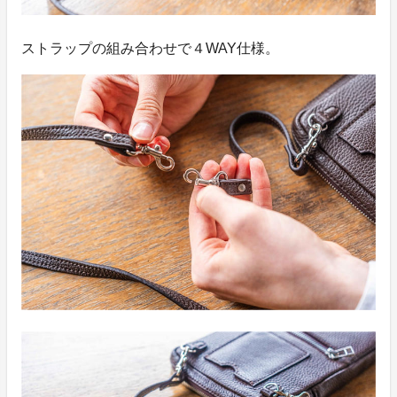
ストラップの組み合わせで４WAY仕様。