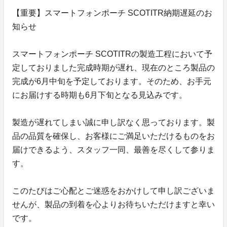
【重要】スマートフォンポーチ SCOTITR納期遅延のお
知らせ
スマートフォンポーチ SCOTITRの製造工程において予
定しておりました完成時期が遅れ、現在のところ製品の
完成が6月中旬を予定しております。そのため、お手元
にお届けする時期も6月下旬となる見込みです。
製造が遅れてしまい誠に申し訳なく思っております。製
品の品質を確保し、お客様にご満足いただけるものをお
届けできるよう、スタッフ一同、最善を尽くして参りま
す。
このたびはご心配とご迷惑をおかけして申し訳ございま
せんが、製品の到着を心よりお待ちいただけますと幸い
です。