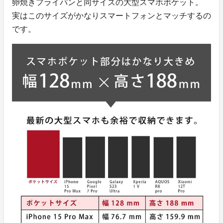
卵焼きフライパンと同サイズの大型スマホポケット。
実はこのサイズがかなりスマートフォンとマッチするの
です。