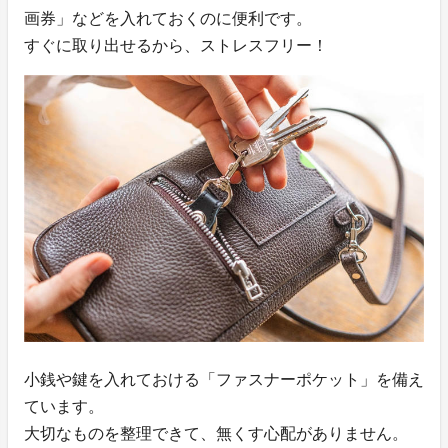
画券」などを入れておくのに便利です。
すぐに取り出せるから、ストレスフリー！
小銭や鍵を入れておける「ファスナーポケット」を備え
ています。
大切なものを整理できて、無くす心配がありません。