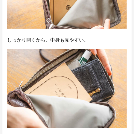
しっかり開くから、中身も見やすい。