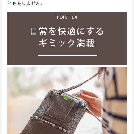
ともありません。