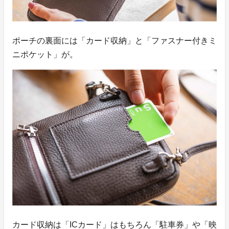
ポーチの裏面には「カード収納」と「ファスナー付きミ
ニポケット」が。
カード収納は「ICカード」はもちろん「駐車券」や「映