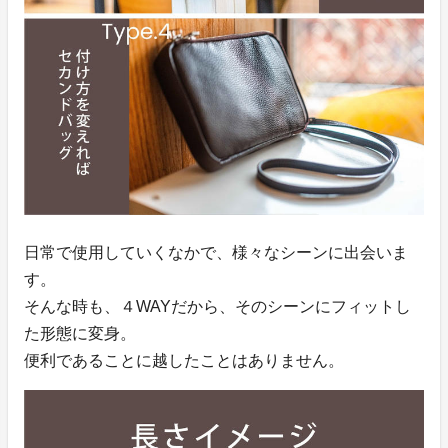
日常で使用していくなかで、様々なシーンに出会いま
す。
そんな時も、４WAYだから、そのシーンにフィットし
た形態に変身。
便利であることに越したことはありません。