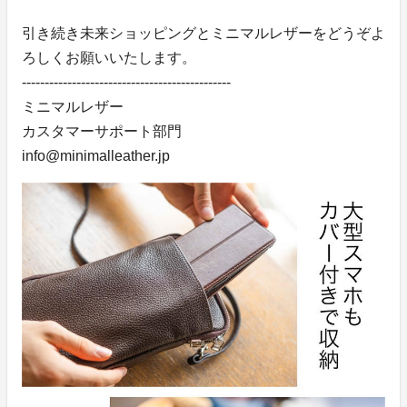
引き続き未来ショッピングとミニマルレザーをどうぞよ
ろしくお願いいたします。
----------------------------------------------
ミニマルレザー
カスタマーサポート部門
info@minimalleather.jp