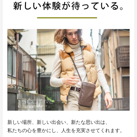
新しい場所、新しい出会い、新たな思い出は、
私たちの心を豊かにし、人生を充実させてくれます。