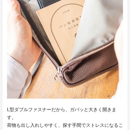
L型ダブルファスナーだから、ガバッと大きく開きま
す。
荷物も出し入れしやすく、探す手間でストレスになるこ