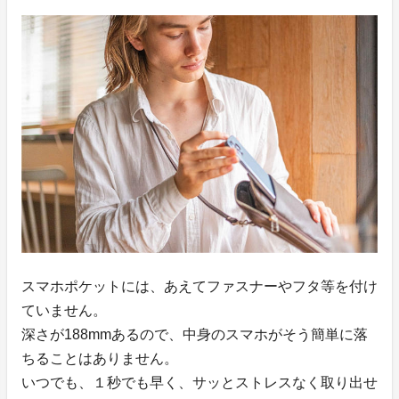
スマホポケットには、あえてファスナーやフタ等を付け
ていません。
深さが188mmあるので、中身のスマホがそう簡単に落
ちることはありません。
いつでも、１秒でも早く、サッとストレスなく取り出せ