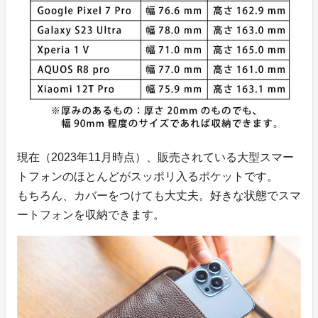
現在（2023年11月時点）、販売されている大型スマー
トフォンのほとんどがスッポリ入るポケットです。
もちろん、カバーをつけても大丈夫。好きな状態でスマ
ートフォンを収納できます。