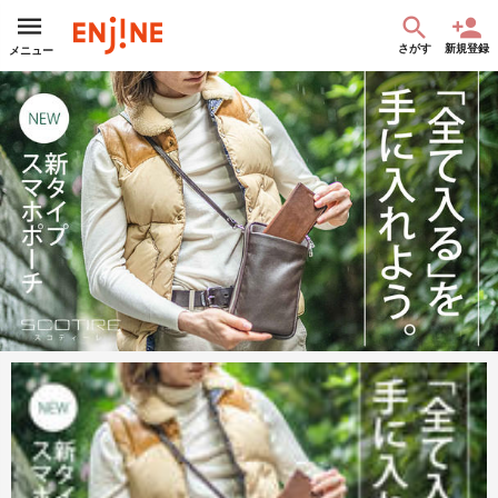
さがす
新規登録
メニュー