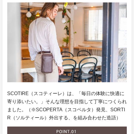
SCOTIRE（スコティーレ）は、「毎日の体験に快適に
寄り添いたい。」そんな理想を目指して丁寧につくられ
ました。（※SCOPERTA（スコペルタ）発見、SORTI
R（ソルティール）外出する、を組み合わせた造語）