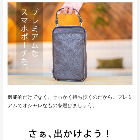
機能的だけでなく、せっかく持ち歩くのだから、プレミ
アムでオシャレなものを選びましょう。