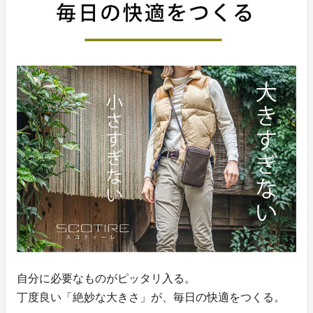
自分に必要なものがピッタリ入る。
丁度良い「絶妙な大きさ」が、毎日の快適をつくる。