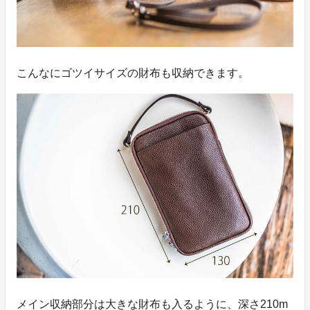
こんなにゴツイサイズの財布も収納できます。
メイン収納部分は大きな財布も入るように、深さ210m