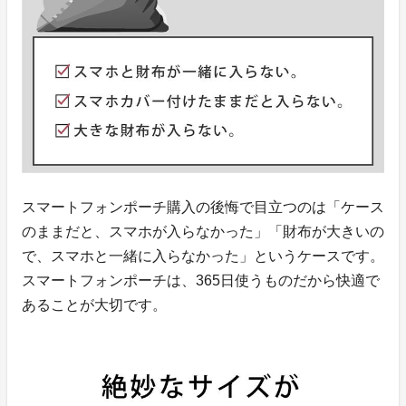
スマートフォンポーチ購入の後悔で目立つのは「ケース
のままだと、スマホが入らなかった」「財布が大きいの
で、スマホと一緒に入らなかった」というケースです。
スマートフォンポーチは、365日使うものだから快適で
あることが大切です。