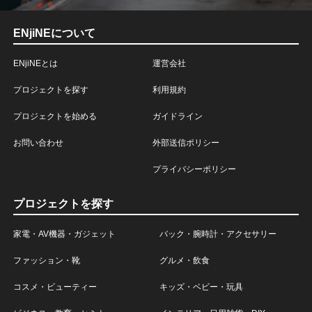
ENjiNEについて
ENjiNEとは
運営会社
プロジェクトを探す
利用規約
プロジェクトを始める
ガイドライン
お問い合わせ
外部送信ポリシー
プライバシーポリシー
プロジェクトを探す
家電・AV機器・ガジェット
バック・腕時計・アクセサリー
ファッション・靴
グルメ・飲食
コスメ・ビューティー
キッズ・ベビー・玩具