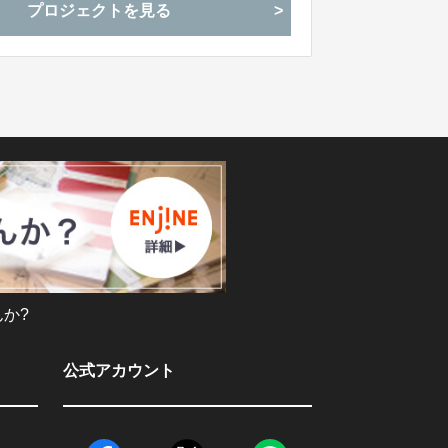
プロジェクトを見る
か?
公式アカウント