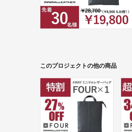
このプロジェクトの他の商品