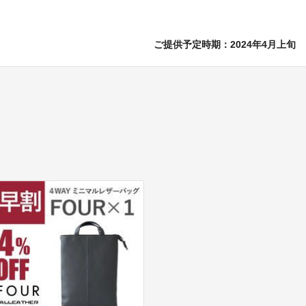
ご提供予定時期：2024年4月上旬