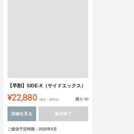
【早割】SIDE-X（サイドエックス）
¥22,880
残り
90
(税込・送料込)
詳細を見る
販売終了
ご提供予定時期：2026年4月