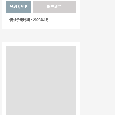
詳細を見る
販売終了
ご提供予定時期：2026年4月