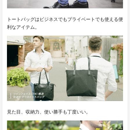
トートバッグはビジネスでもプライベートでも使える便
利なアイテム。
見た目、収納力、使い勝手も丁度いい。