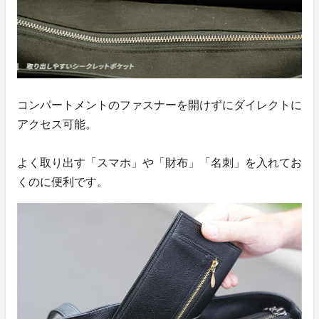
コンパートメントのファスナーを開けずにダイレクトに
アクセス可能。
よく取り出す「スマホ」や「財布」「名刺」を入れてお
くのに便利です。