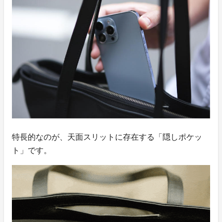
特長的なのが、天面スリットに存在する「隠しポケッ
ト」です。