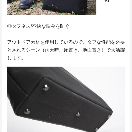
◎タフネス/不快な悩みを防ぐ。
アウトドア素材を使用しているので、タフな性能を必要
とされるシーン（雨天時、床置き、地面置き）で大活躍
します。