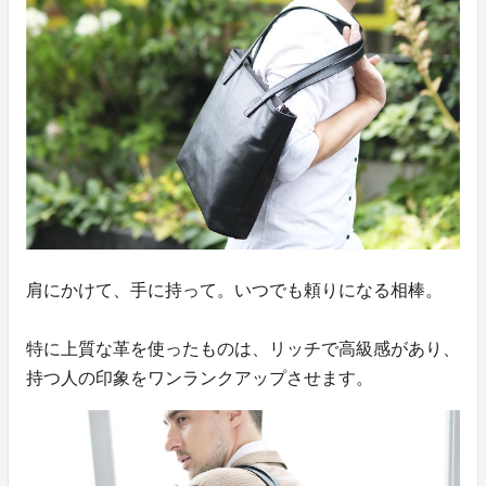
肩にかけて、手に持って。いつでも頼りになる相棒。
特に上質な革を使ったものは、リッチで高級感があり、
持つ人の印象をワンランクアップさせます。