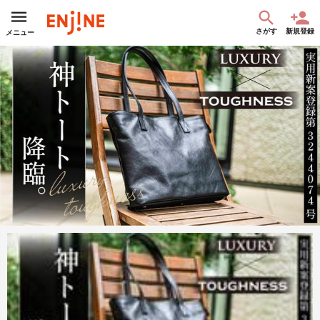
さがす
新規登録
メニュー