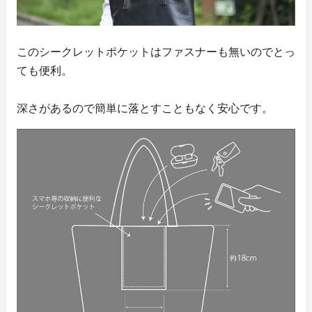
このシークレットポケットはファスナーも無いのでとっ
ても便利。
深さがあるので簡単に落とすこともなく安心です。