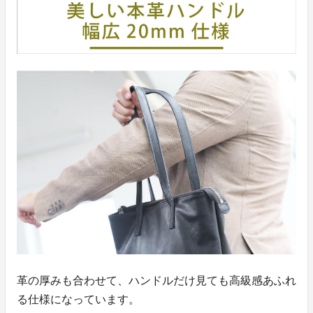
革の厚みも合わせて、ハンドルだけ見ても高級感あふれ
る仕様になっています。