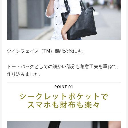
ツインフェイス（TM）機能の他にも、
トートバッグとしての細かい部分も創意工夫を重ねて、
作り込みました。