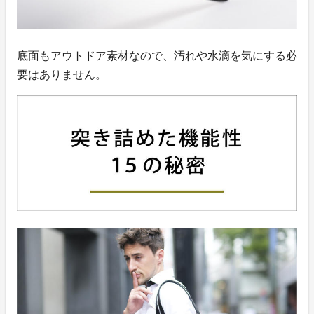
底面もアウトドア素材なので、汚れや水滴を気にする必
要はありません。