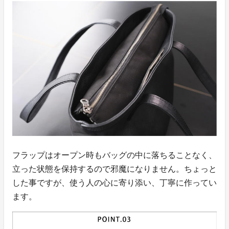
フラップはオープン時もバッグの中に落ちることなく、
立った状態を保持するので邪魔になりません。ちょっと
した事ですが、使う人の心に寄り添い、丁寧に作ってい
ます。