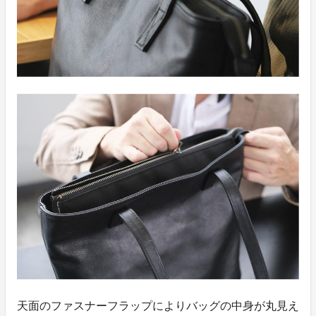
天面のファスナーフラップによりバッグの中身が丸見え