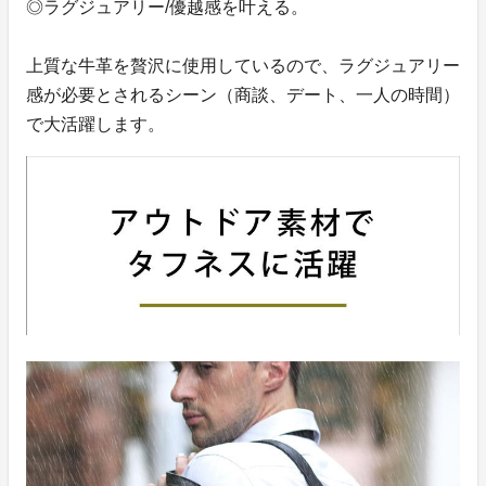
◎ラグジュアリー/優越感を叶える。
上質な牛革を贅沢に使用しているので、ラグジュアリー
感が必要とされるシーン（商談、デート、一人の時間）
で大活躍します。