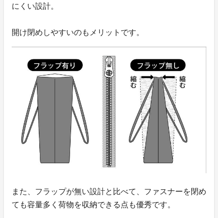
にくい設計。
開け閉めしやすいのもメリットです。
また、フラップが無い設計と比べて、ファスナーを閉め
ても容量多く荷物を収納できる点も優秀です。