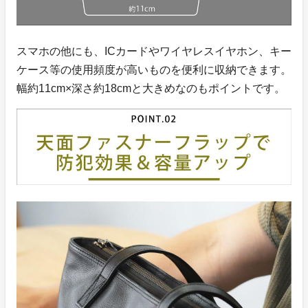
スマホの他にも、ICカードやワイヤレスイヤホン、キー
ケース等の使用頻度が高いものを便利に収納できます。
幅約11cm×深さ約18cmと大きめなのもポイントです。