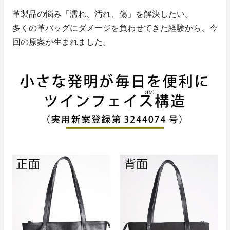
革製品の悩み「濡れ、汚れ、傷」を解決したい。
多くの革バッグにダメージを負わせてきた経験から、今
回の原案が生まれました。