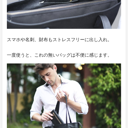
スマホや名刺、財布もストレスフリーに出し入れ。
一度使うと、これの無いバッグは不便に感じます。