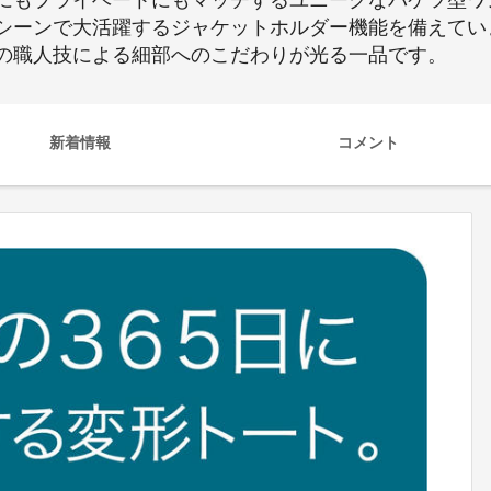
にもプライベートにもマッチするユニークなバケツ型ワ
シーンで大活躍するジャケットホルダー機能を備えてい
の職人技による細部へのこだわりが光る一品です。
新着情報
コメント