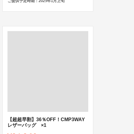
ご提供予定時期：2025年1月上旬
【超超早割】36％OFF！CMP3WAY
レザーバッグ ×1