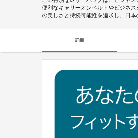
この特別なレザーバッグは、ビジネス
便利なキャリーオンベルトやビジネス
の美しさと持続可能性を追求し、日本
詳細