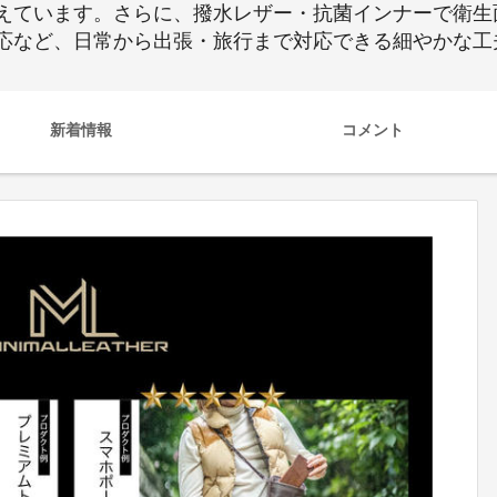
えています。さらに、撥水レザー・抗菌インナーで衛生
応など、日常から出張・旅行まで対応できる細やかな工
新着情報
コメント