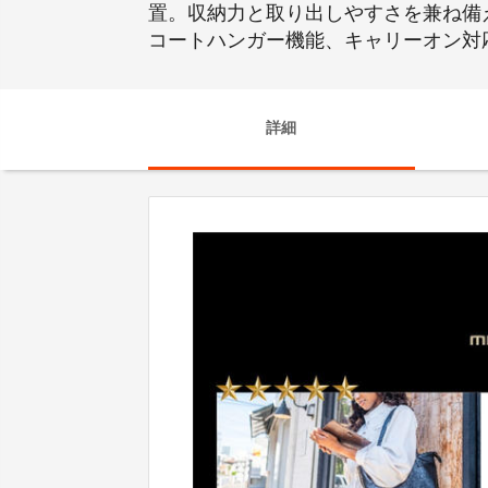
置。収納力と取り出しやすさを兼ね備
コートハンガー機能、キャリーオン対
詳細